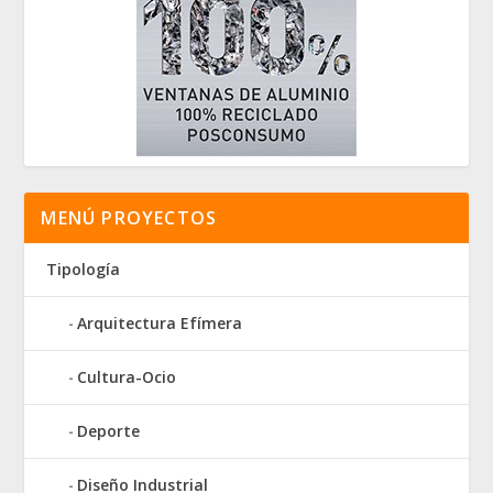
MENÚ PROYECTOS
Tipología
Arquitectura Efímera
Cultura-Ocio
Deporte
Diseño Industrial