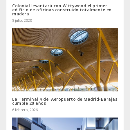
Colonial levantará con Wittywood el primer
edificio de oficinas construido totalmente en
madera
8 julio, 2020
La Terminal 4 del Aeropuerto de Madrid-Barajas
cumple 20 años
6 febrero, 2026