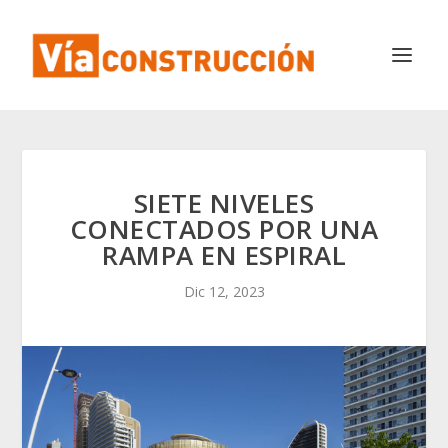
SIETE NIVELES
CONECTADOS POR UNA
RAMPA EN ESPIRAL
Dic 12, 2023