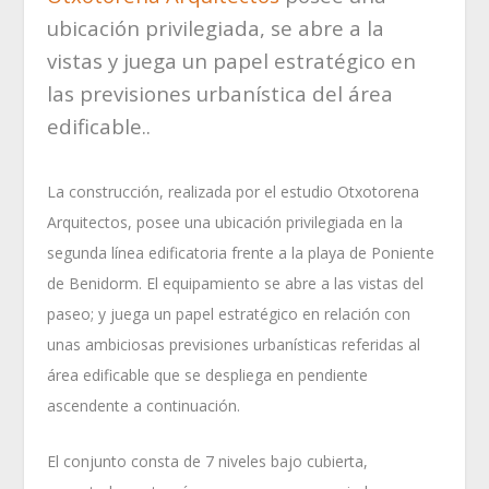
ubicación privilegiada, se abre a la
vistas y juega un papel estratégico en
las previsiones urbanística del área
edificable..
La construcción, realizada por el estudio Otxotorena
Arquitectos, posee una ubicación privilegiada en la
segunda línea edificatoria frente a la playa de Poniente
de Benidorm. El equipamiento se abre a las vistas del
paseo; y juega un papel estratégico en relación con
unas ambiciosas previsiones urbanísticas referidas al
área edificable que se despliega en pendiente
ascendente a continuación.
El conjunto consta de 7 niveles bajo cubierta,