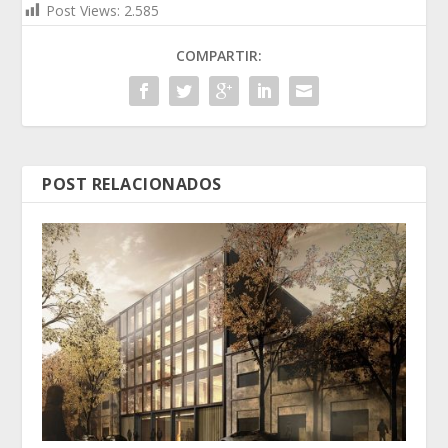
Post Views:
2.585
COMPARTIR:
POST RELACIONADOS