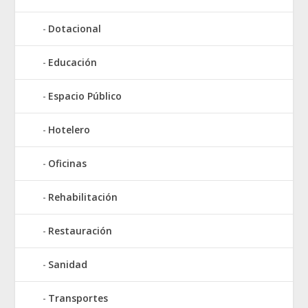
Dotacional
Educación
Espacio Público
Hotelero
Oficinas
Rehabilitación
Restauración
Sanidad
Transportes