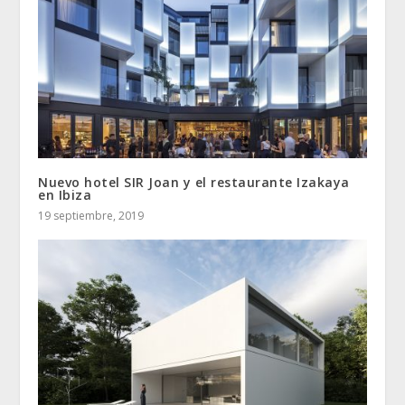
Nuevo hotel SIR Joan y el restaurante Izakaya
en Ibiza
19 septiembre, 2019