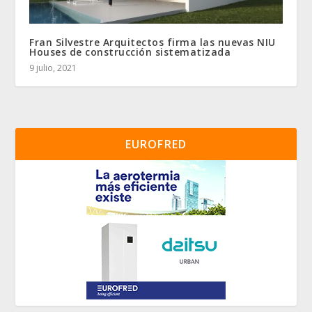
Fran Silvestre Arquitectos firma las nuevas NIU
Houses de construcción sistematizada
9 julio, 2021
EUROFRED