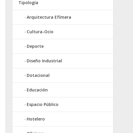
Tipología
Arquitectura Efímera
Cultura-Ocio
Deporte
Diseño Industrial
Dotacional
Educación
Espacio Público
Hotelero