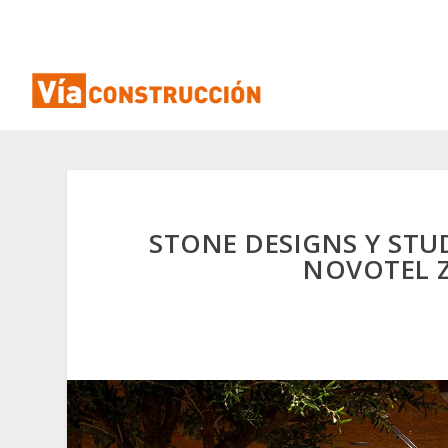
STONE DESIGNS Y STU
NOVOTEL Z