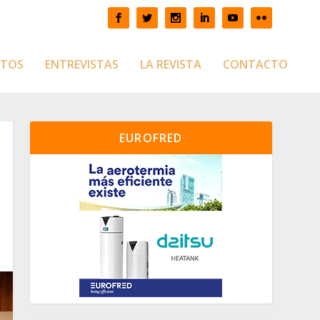
CTOS
ENTREVISTAS
LA REVISTA
CONTACTO
EUROFRED