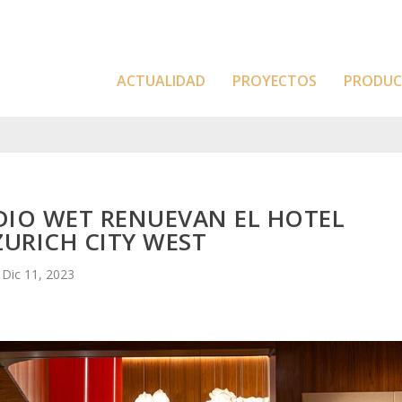
ACTUALIDAD
PROYECTOS
PRODU
DIO WET RENUEVAN EL HOTEL
URICH CITY WEST
Dic 11, 2023