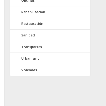
Oficinas
Rehabilitación
Restauración
Sanidad
Transportes
Urbanismo
Viviendas