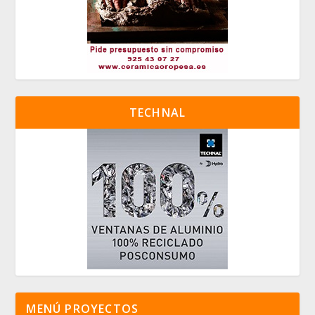
TECHNAL
MENÚ PROYECTOS