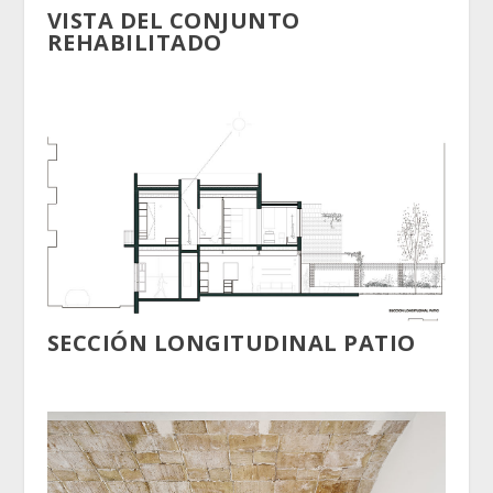
VISTA DEL CONJUNTO
REHABILITADO
SECCIÓN LONGITUDINAL PATIO