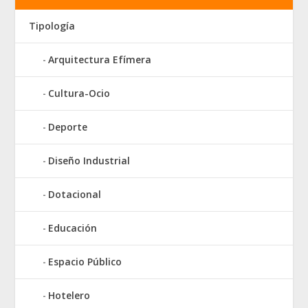
Tipología
Arquitectura Efímera
Cultura-Ocio
Deporte
Diseño Industrial
Dotacional
Educación
Espacio Público
Hotelero