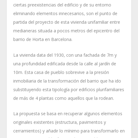
ciertas preexistencias del edificio y de su entorno
eliminando elementos innecesarios, son el punto de
partida del proyecto de esta vivienda unifamiliar entre
medianeras situada a pocos metros del epicentro del
barrio de Horta en Barcelona.
La vivienda data del 1930, con una fachada de 7m y
una profundidad edificada desde la calle al jardín de
10m. Esta casa de pueblo sobrevive a la presión
inmobiliaria de la transformación del barrio que ha ido
substituyendo esta tipología por edificios plurifamiliares
de más de 4 plantas como aquellos que la rodean.
La propuesta se basa en recuperar algunos elementos
originales existentes (estructura, pavimentos y
cerramientos) y añadir lo mínimo para transformarlo en