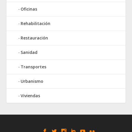
Oficinas
Rehabilitación
Restauración
Sanidad
Transportes
Urbanismo
Viviendas
Elegant Themes
WordPress
Designed by
| Powered by