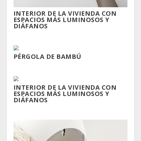
INTERIOR DE LA VIVIENDA CON
ESPACIOS MÁS LUMINOSOS Y
DIÁFANOS
PÉRGOLA DE BAMBÚ
INTERIOR DE LA VIVIENDA CON
ESPACIOS MÁS LUMINOSOS Y
DIÁFANOS