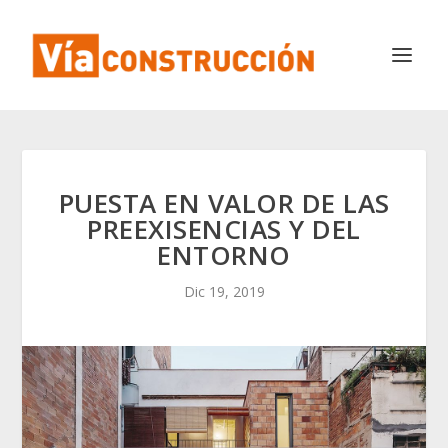
PUESTA EN VALOR DE LAS
PREEXISENCIAS Y DEL
ENTORNO
Dic 19, 2019