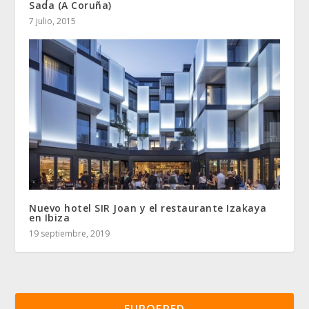
Sada (A Coruña)
7 julio, 2015
Nuevo hotel SIR Joan y el restaurante Izakaya
en Ibiza
19 septiembre, 2019
EUROFRED