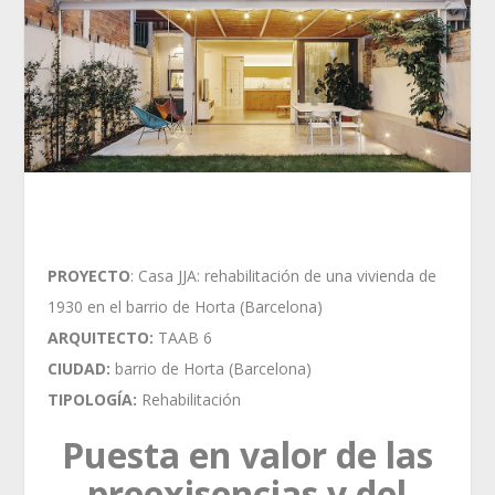
PROYECTO
: Casa JJA: rehabilitación de una vivienda de
1930 en el barrio de Horta (Barcelona)
ARQUITECTO:
TAAB 6
CIUDAD:
barrio de Horta (Barcelona)
TIPOLOGÍA:
Rehabilitación
Puesta en valor de las
preexisencias y del