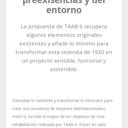
entorno
La propuesta de TAAB 6 recupera
algunos elementos originales
existentes y añade lo mínimo para
transformar esta vivienda de 1930 en
un proyecto sensible, funcional y
sostenible.
Desnudar lo existente y transformar lo necesario para
crear una secuencia de espacios interrelacionados
entre sí, ha sido el mayor de los objetivos de esta
rehabilitación realizada por TAAB 6. Poner en valor