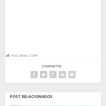
Post Views:
3.399
COMPARTIR:
POST RELACIONADOS