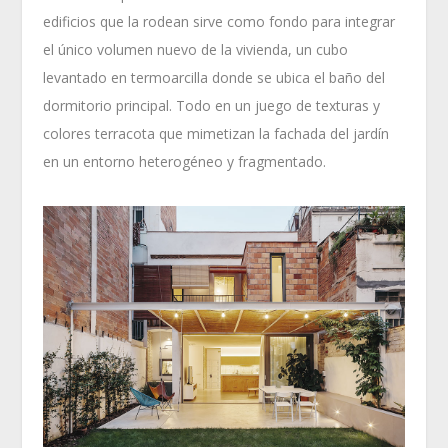
edificios que la rodean sirve como fondo para integrar
el único volumen nuevo de la vivienda, un cubo
levantado en termoarcilla donde se ubica el baño del
dormitorio principal. Todo en un juego de texturas y
colores terracota que mimetizan la fachada del jardín
en un entorno heterogéneo y fragmentado.