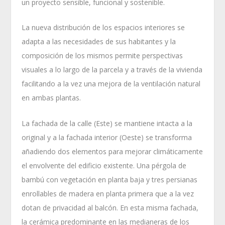
un proyecto sensible, funcional y sostenible.
La nueva distribución de los espacios interiores se
adapta a las necesidades de sus habitantes y la
composición de los mismos permite perspectivas
visuales a lo largo de la parcela y a través de la vivienda
facilitando a la vez una mejora de la ventilación natural
en ambas plantas.
La fachada de la calle (Este) se mantiene intacta a la
original y a la fachada interior (Oeste) se transforma
añadiendo dos elementos para mejorar climáticamente
el envolvente del edificio existente. Una pérgola de
bambú con vegetación en planta baja y tres persianas
enrollables de madera en planta primera que a la vez
dotan de privacidad al balcón. En esta misma fachada,
la cerámica predominante en las medianeras de los