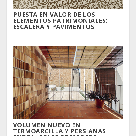
PUESTA EN VALOR DE LOS
ELEMENTOS PATRIMONIALES:
ESCALERA Y PAVIMENTOS
VOLUMEN NUEVO EN
TERMOARCILLA Y PERSIANAS