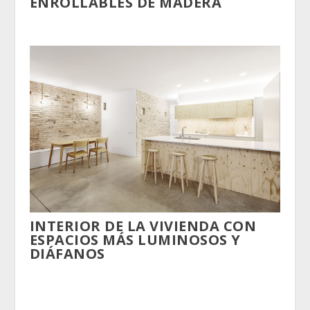
ENROLLABLES DE MADERA
INTERIOR DE LA VIVIENDA CON
ESPACIOS MÁS LUMINOSOS Y
DIÁFANOS