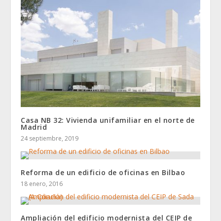
Casa NB 32: Vivienda unifamiliar en el norte de
Madrid
24 septiembre, 2019
Reforma de un edificio de oficinas en Bilbao
18 enero, 2016
Ampliación del edificio modernista del CEIP de