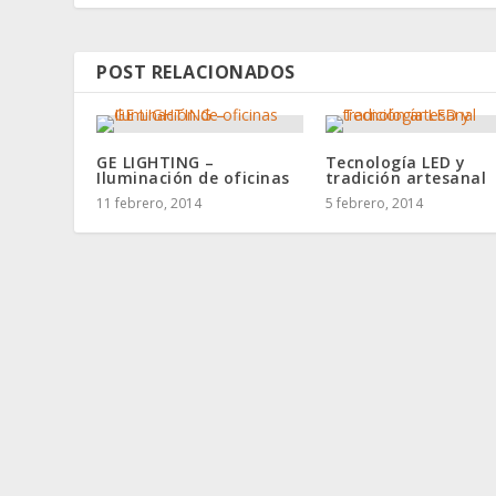
POST RELACIONADOS
GE LIGHTING –
Tecnología LED y
Iluminación de oficinas
tradición artesanal
11 febrero, 2014
5 febrero, 2014