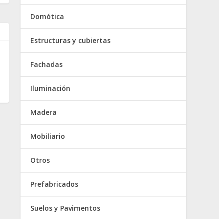
Domótica
Estructuras y cubiertas
Fachadas
Iluminación
Madera
Mobiliario
Otros
Prefabricados
Suelos y Pavimentos