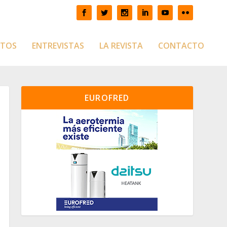
CTOS
ENTREVISTAS
LA REVISTA
CONTACTO
EUROFRED