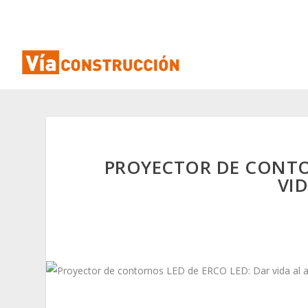
PROYECTOR DE CONTO
VID