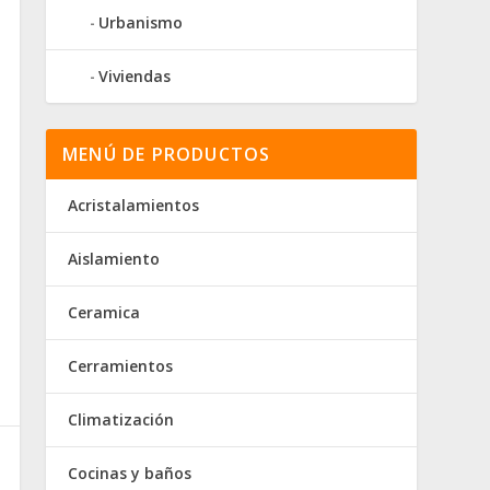
Urbanismo
Viviendas
MENÚ DE PRODUCTOS
Acristalamientos
Aislamiento
Ceramica
Cerramientos
Climatización
Cocinas y baños