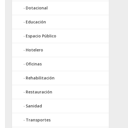
Dotacional
Educación
Espacio Público
Hotelero
Oficinas
Rehabilitación
Restauración
Sanidad
Transportes