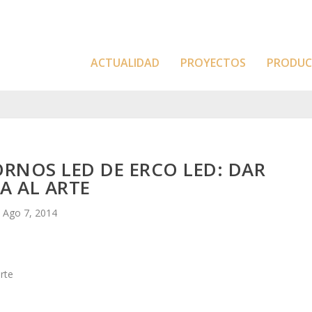
ACTUALIDAD
PROYECTOS
PRODU
RNOS LED DE ERCO LED: DAR
A AL ARTE
Ago 7, 2014