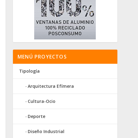
MENÚ PROYECTOS
Tipología
Arquitectura Efímera
Cultura-Ocio
Deporte
Diseño Industrial