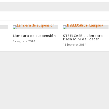
Lámpara de suspensión
STEELCASE – Lámpara
Dash Mini de Foster
19 agosto, 2014
11 febrero, 2014