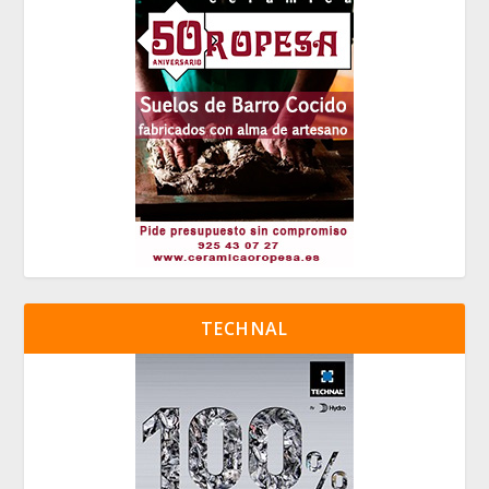
TECHNAL