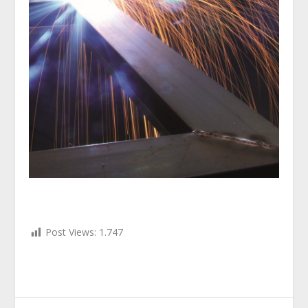
Post Views:
1.747