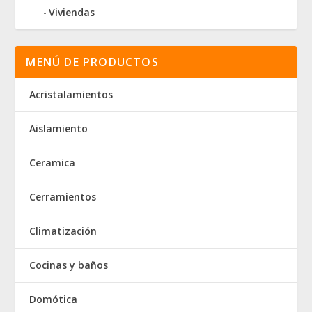
Viviendas
MENÚ DE PRODUCTOS
Acristalamientos
Aislamiento
Ceramica
Cerramientos
Climatización
Cocinas y baños
Domótica