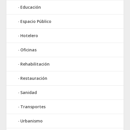
Educación
Espacio Público
Hotelero
Oficinas
Rehabilitación
Restauración
Sanidad
Transportes
Urbanismo