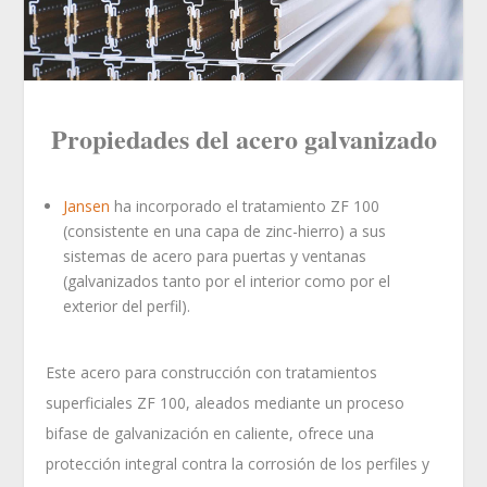
Propiedades del acero galvanizado
Jansen
ha incorporado el tratamiento ZF 100
(consistente en una capa de zinc-hierro) a sus
sistemas de acero para puertas y ventanas
(galvanizados tanto por el interior como por el
exterior del perfil).
Este acero para construcción con tratamientos
superficiales ZF 100, aleados mediante un proceso
bifase de galvanización en caliente, ofrece una
protección integral contra la corrosión de los perfiles y