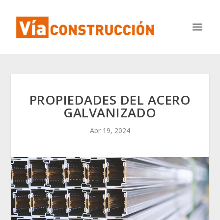
PROPIEDADES DEL ACERO
GALVANIZADO
Abr 19, 2024