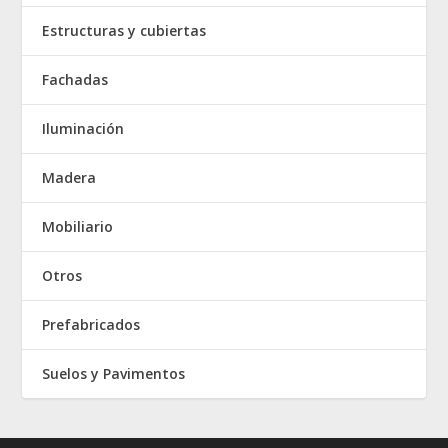
Estructuras y cubiertas
Fachadas
Iluminación
Madera
Mobiliario
Otros
Prefabricados
Suelos y Pavimentos