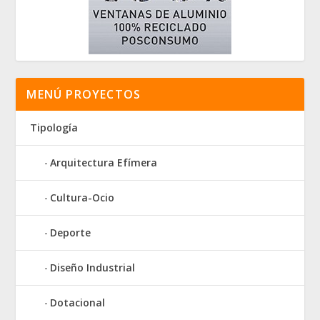
MENÚ PROYECTOS
Tipología
Arquitectura Efímera
Cultura-Ocio
Deporte
Diseño Industrial
Dotacional