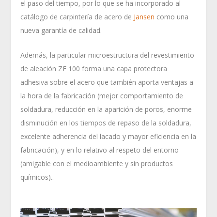
el paso del tiempo, por lo que se ha incorporado al
catálogo de carpintería de acero de
Jansen
como una
nueva garantía de calidad.
Además, la particular microestructura del revestimiento
de aleación ZF 100 forma una capa protectora
adhesiva sobre el acero que también aporta ventajas a
la hora de la fabricación (mejor comportamiento de
soldadura, reducción en la aparición de poros, enorme
disminución en los tiempos de repaso de la soldadura,
excelente adherencia del lacado y mayor eficiencia en la
fabricación), y en lo relativo al respeto del entorno
(amigable con el medioambiente y sin productos
químicos)..