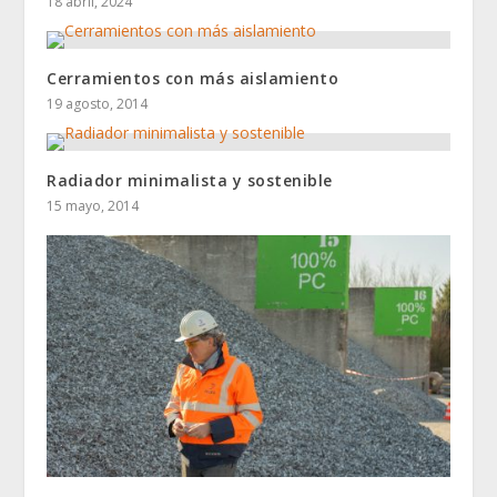
18 abril, 2024
Cerramientos con más aislamiento
19 agosto, 2014
Radiador minimalista y sostenible
15 mayo, 2014