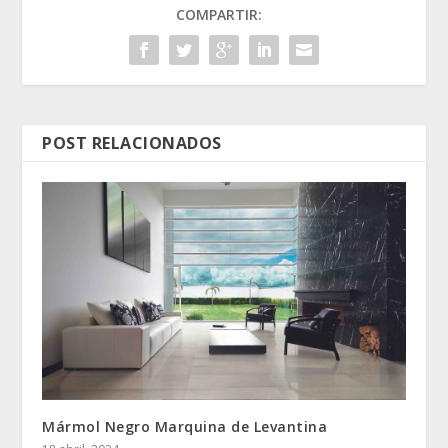
COMPARTIR:
POST RELACIONADOS
Mármol Negro Marquina de Levantina