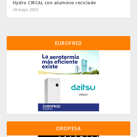
Hydro CIRCAL con aluminio reciclado
26 mayo, 2023
EUROFRED
OROPESA