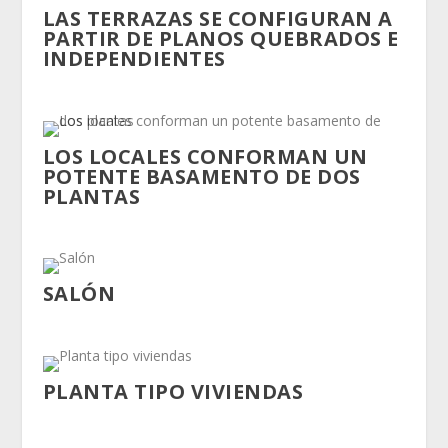
LAS TERRAZAS SE CONFIGURAN A
PARTIR DE PLANOS QUEBRADOS E
INDEPENDIENTES
LOS LOCALES CONFORMAN UN
POTENTE BASAMENTO DE DOS
PLANTAS
SALÓN
PLANTA TIPO VIVIENDAS