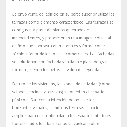
La envolvente del edificio en su parte superior utiliza las
terrazas como elemento característico. Las terrazas se
configuran a partir de planos quebrados e
independientes, y proporcionan una imagen icónica al
edificio que contrasta en materiales y forma con el
zócalo inferior de los locales comerciales. Las fachadas
se solucionan con fachada ventilada y placa de gran
formato, siendo los petos de vidrio de seguridad.
Dentro de las viviendas, las zonas de actividad (como
salones, cocinas y terrazas) se orientan al espacio
público al Sur, con la intención de ampliar los
horizontes visuales, siendo las terrazas espacios
amplios para dar continuidad a los espacios interiores.
Por otro lado, los dormitorios se vuelcan sobre el