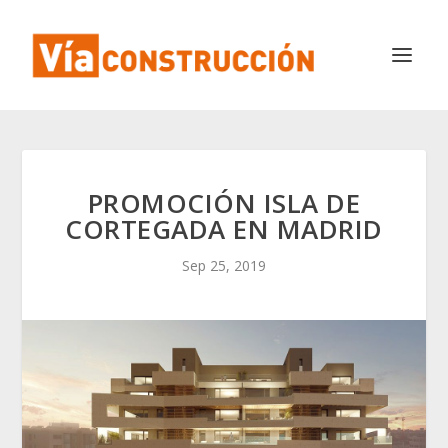
PROMOCIÓN ISLA DE
CORTEGADA EN MADRID
Sep 25, 2019