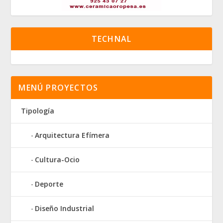
TECHNAL
MENÚ PROYECTOS
Tipología
Arquitectura Efímera
Cultura-Ocio
Deporte
Diseño Industrial