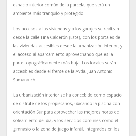
espacio interior común de la parcela, que será un
ambiente más tranquilo y protegido.
Los accesos a las viviendas y a los garajes se realizan
desde la calle Fina Calderón (Este), con los portales de
las viviendas accesibles desde la urbanización interior, y
el acceso al aparcamiento aprovechando que es la
parte topográficamente más baja. Los locales serán
accesibles desde el frente de la Avda. Juan Antonio
Samaranch.
La urbanización interior se ha concebido como espacio
de disfrute de los propietarios, ubicando la piscina con
orientación Sur para aprovechar las mejores horas de
soleamiento del día, y los servicios comunes como el
gimnasio o la zona de juego infantil, integrados en los