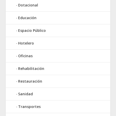
Dotacional
Educación
Espacio Público
Hotelero
Oficinas
Rehabilitación
Restauración
Sanidad
Transportes