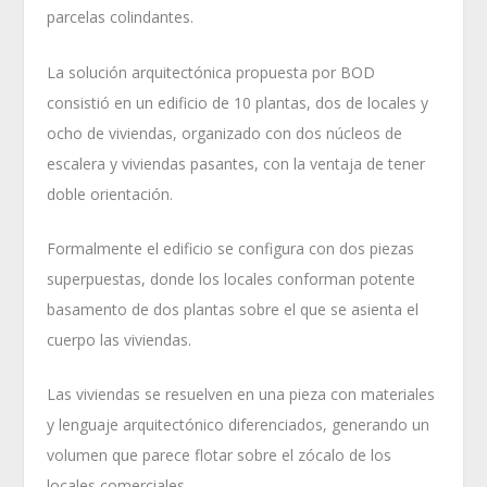
parcelas colindantes.
La solución arquitectónica propuesta por BOD
consistió en un edificio de 10 plantas, dos de locales y
ocho de viviendas, organizado con dos núcleos de
escalera y viviendas pasantes, con la ventaja de tener
doble orientación.
Formalmente el edificio se configura con dos piezas
superpuestas, donde los locales conforman potente
basamento de dos plantas sobre el que se asienta el
cuerpo las viviendas.
Las viviendas se resuelven en una pieza con materiales
y lenguaje arquitectónico diferenciados, generando un
volumen que parece flotar sobre el zócalo de los
locales comerciales.