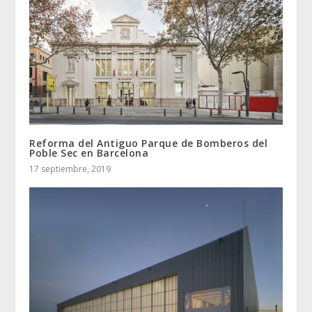
Reforma del Antiguo Parque de Bomberos del
Poble Sec en Barcelona
17 septiembre, 2019