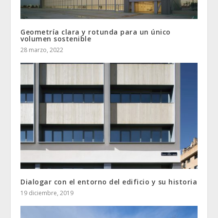
Geometría clara y rotunda para un único
volumen sostenible
28 marzo, 2022
Dialogar con el entorno del edificio y su historia
19 diciembre, 2019