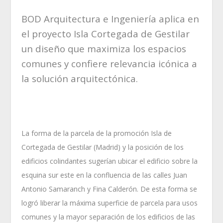
BOD Arquitectura e Ingeniería aplica en
el proyecto Isla Cortegada de Gestilar
un diseño que maximiza los espacios
comunes y confiere relevancia icónica a
la solución arquitectónica.
La forma de la parcela de la promoción Isla de
Cortegada de Gestilar (Madrid) y la posición de los
edificios colindantes sugerían ubicar el edificio sobre la
esquina sur este en la confluencia de las calles Juan
Antonio Samaranch y Fina Calderón. De esta forma se
logró liberar la máxima superficie de parcela para usos
comunes y la mayor separación de los edificios de las