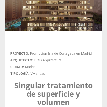
PROYECTO
: Promoción Isla de Cortegada en Madrid
ARQUITECTO:
BOD Arquitectura
CIUDAD:
Madrid
TIPOLOGÍA:
Viviendas
Singular tratamiento
de superficie y
volumen