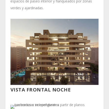
espacios de paseo interior y flanqueados por zonas
verdes y ajardinadas.
VISTA FRONTAL NOCHE