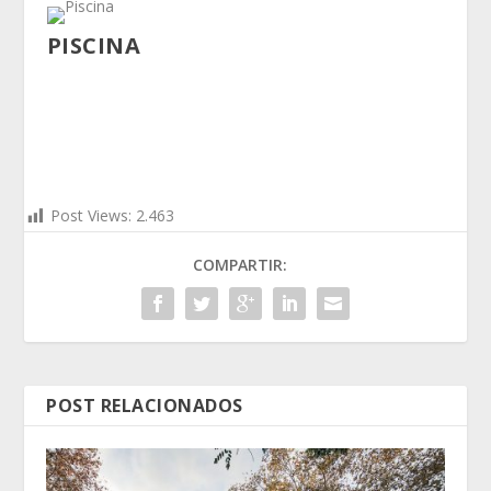
PISCINA
Post Views:
2.463
COMPARTIR:
POST RELACIONADOS