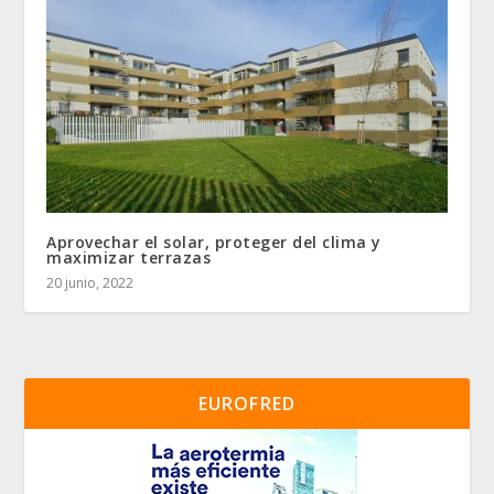
Aprovechar el solar, proteger del clima y
maximizar terrazas
20 junio, 2022
EUROFRED