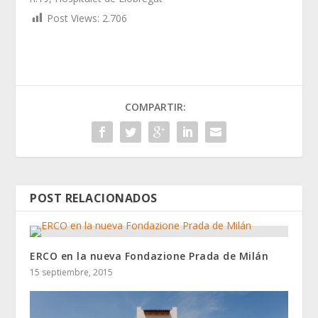
Post Views:
2.706
COMPARTIR:
POST RELACIONADOS
ERCO en la nueva Fondazione Prada de Milán
15 septiembre, 2015