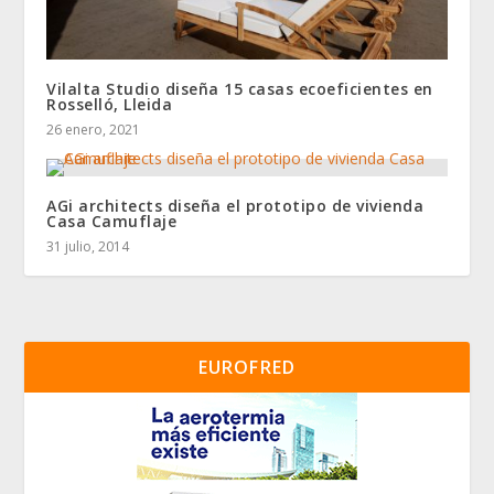
Vilalta Studio diseña 15 casas ecoeficientes en
Rosselló, Lleida
26 enero, 2021
AGi architects diseña el prototipo de vivienda
Casa Camuflaje
31 julio, 2014
EUROFRED