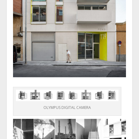
OLYMPUS DIGITAL CAMERA