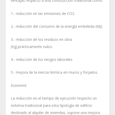
ventajas respecto a una construcción tradicional como:
1.- reducción en las emisiones de CO2.
2.- reducción del consumo de la energía embebida (MJ).
3.- reducción de los residuos en obra
(Kg).prácticamente nulos.
4.- reducción de los riesgos laborales.
5.- mejora de la inercia térmica en muros y forjados.
Economía
La reducción en el tiempo de ejecución respecto un
sistema tradicional para esta tipología de edificio
destinado al alquiler de viviendas, supone una mejora