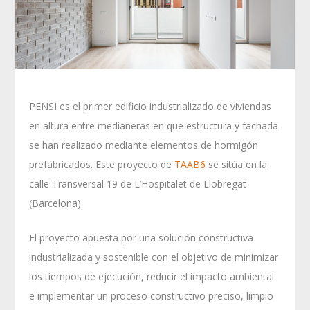
PENSI es el primer edificio industrializado de viviendas
en altura entre medianeras en que estructura y fachada
se han realizado mediante elementos de hormigón
prefabricados. Este proyecto de
TAAB6
se sitúa en la
calle Transversal 19 de L’Hospitalet de Llobregat
(Barcelona).
El proyecto apuesta por una solución constructiva
industrializada y sostenible con el objetivo de minimizar
los tiempos de ejecución, reducir el impacto ambiental
e implementar un proceso constructivo preciso, limpio