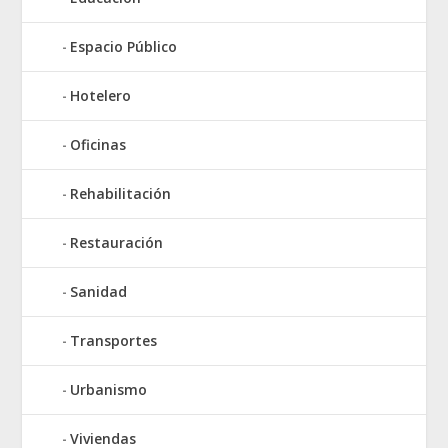
Espacio Público
Hotelero
Oficinas
Rehabilitación
Restauración
Sanidad
Transportes
Urbanismo
Viviendas