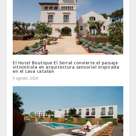
El Hotel Boutique El Serral convierte el paisaje
vitivinícola en arquitectura sensorial inspirada
en el cava catalán
5 agosto, 2026