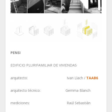
PENSI
EDIFICIO PLURIFAMILIAR DE VIVIENDAS
arquitecto: Ivan Llach /
TAAB6
arquitecto técnico: Gemma Blanch
mediciones: Raül Sebastián