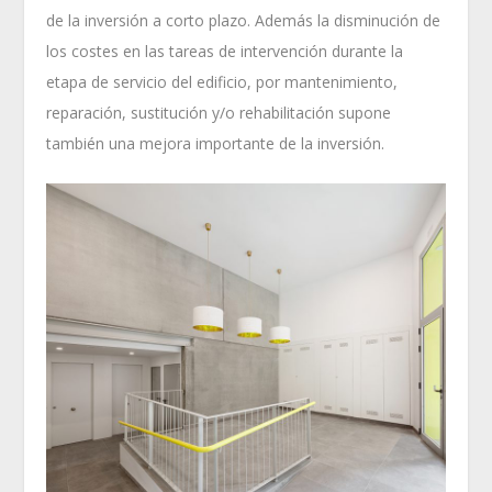
de la inversión a corto plazo. Además la disminución de
los costes en las tareas de intervención durante la
etapa de servicio del edificio, por mantenimiento,
reparación, sustitución y/o rehabilitación supone
también una mejora importante de la inversión.