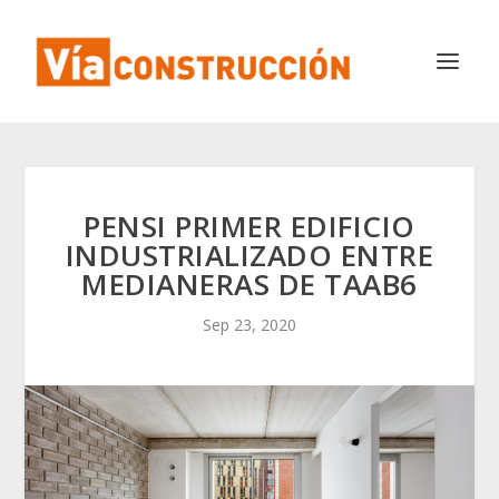
PENSI PRIMER EDIFICIO
INDUSTRIALIZADO ENTRE
MEDIANERAS DE TAAB6
Sep 23, 2020