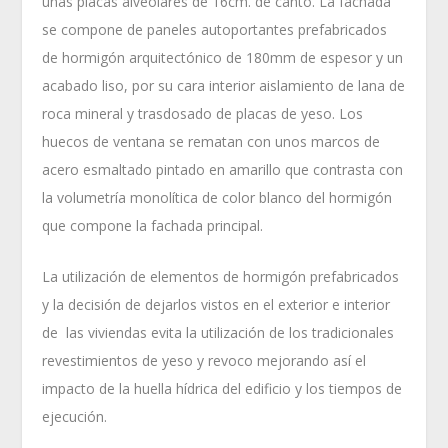
unas placas alveolares de 16cm. de canto. La fachada
se compone de paneles autoportantes prefabricados
de hormigón arquitectónico de 180mm de espesor y un
acabado liso, por su cara interior aislamiento de lana de
roca mineral y trasdosado de placas de yeso. Los
huecos de ventana se rematan con unos marcos de
acero esmaltado pintado en amarillo que contrasta con
la volumetría monolítica de color blanco del hormigón
que compone la fachada principal.
La utilización de elementos de hormigón prefabricados
y la decisión de dejarlos vistos en el exterior e interior
de las viviendas evita la utilización de los tradicionales
revestimientos de yeso y revoco mejorando así el
impacto de la huella hídrica del edificio y los tiempos de
ejecución.