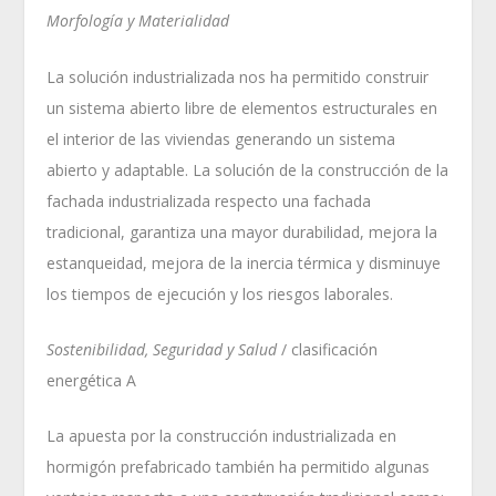
Morfología y Materialidad
La solución industrializada nos ha permitido construir
un sistema abierto libre de elementos estructurales en
el interior de las viviendas generando un sistema
abierto y adaptable. La solución de la construcción de la
fachada industrializada respecto una fachada
tradicional, garantiza una mayor durabilidad, mejora la
estanqueidad, mejora de la inercia térmica y disminuye
los tiempos de ejecución y los riesgos laborales.
Sostenibilidad, Seguridad y Salud
/ clasificación
energética A
La apuesta por la construcción industrializada en
hormigón prefabricado también ha permitido algunas