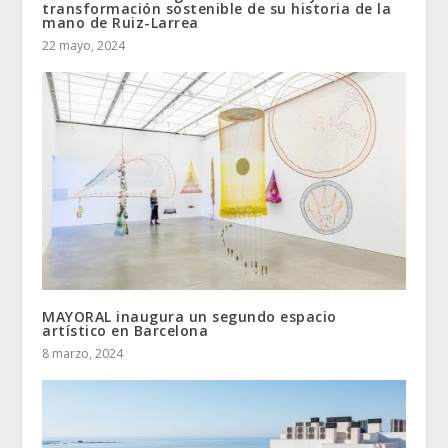
transformación sostenible de su historia de la
mano de Ruiz-Larrea
22 mayo, 2024
MAYORAL inaugura un segundo espacio
artístico en Barcelona
8 marzo, 2024