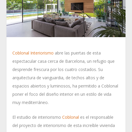
Coblonal Interiorismo
abre las puertas de esta
espectacular casa cerca de Barcelona, un refugio que
desprende frescura por los cuatro costados. Su
arquitectura de vanguardia, de techos altos y de
espacios abiertos y luminosos, ha permitido a Coblonal
poner el foco del diseño interior en un estilo de vida
muy mediterráneo.
El estudio de interiorismo
Coblonal
es el responsable
del proyecto de interiorismo de esta increíble vivienda