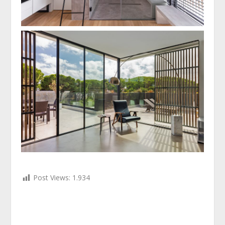
Post Views:
1.934