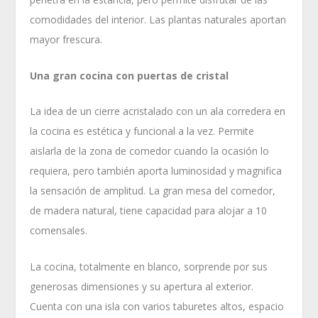
comodidades del interior. Las plantas naturales aportan
mayor frescura.
Una gran cocina con puertas de cristal
La idea de un cierre acristalado con un ala corredera en
la cocina es estética y funcional a la vez. Permite
aislarla de la zona de comedor cuando la ocasión lo
requiera, pero también aporta luminosidad y magnifica
la sensación de amplitud. La gran mesa del comedor,
de madera natural, tiene capacidad para alojar a 10
comensales.
La cocina, totalmente en blanco, sorprende por sus
generosas dimensiones y su apertura al exterior.
Cuenta con una isla con varios taburetes altos, espacio