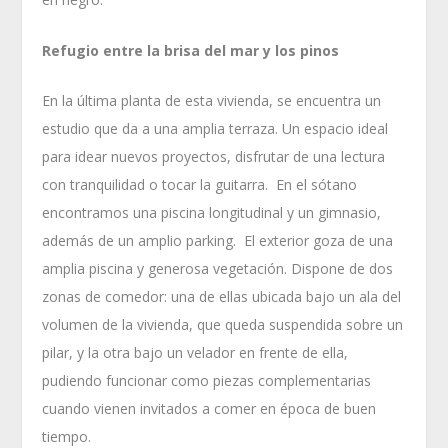
Refugio entre la brisa del mar y los pinos
En la última planta de esta vivienda, se encuentra un
estudio que da a una amplia terraza. Un espacio ideal
para idear nuevos proyectos, disfrutar de una lectura
con tranquilidad o tocar la guitarra. En el sótano
encontramos una piscina longitudinal y un gimnasio,
además de un amplio parking. El exterior goza de una
amplia piscina y generosa vegetación. Dispone de dos
zonas de comedor: una de ellas ubicada bajo un ala del
volumen de la vivienda, que queda suspendida sobre un
pilar, y la otra bajo un velador en frente de ella,
pudiendo funcionar como piezas complementarias
cuando vienen invitados a comer en época de buen
tiempo.