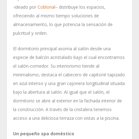
-ideado por
Coblonal
– distribuye los espacios,
ofreciendo al mismo tiempo soluciones de
almacenamiento, lo que potencia la sensación de
pulcritud y orden.
El dormitorio principal asoma al salón desde una
especie de balcón acristalado bajo el cual encontramos
el salón-comedor. Su interiorismo tiende al
minimalismo, destaca el cabecero de capitoné tapizado
en azul intenso y una gran cajonera longitudinal situada
bajo la abertura al salón. Al igual que el salón, el
dormitorio se abre al exterior en la fachada interior de
la construcción. A través de la cristalera tenemos
acceso a una deliciosa terraza con vistas a la piscina.
Un pequeño spa doméstico