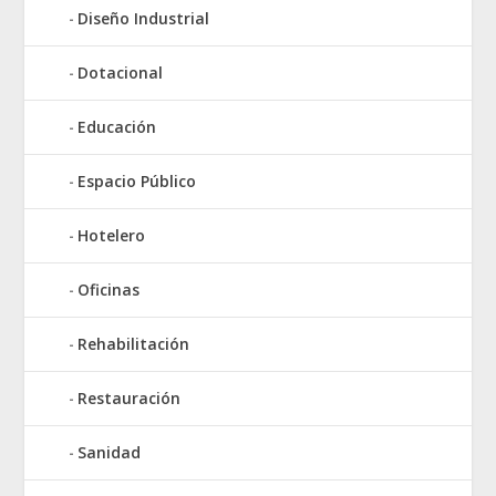
Diseño Industrial
Dotacional
Educación
Espacio Público
Hotelero
Oficinas
Rehabilitación
Restauración
Sanidad