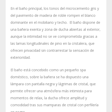
En el baño principal, los tonos del microcemento gris y
del pavimento de madera de roble rompen el blanco
dominante en el mobiliario y techo. El baño dispone de
una bañera exenta y zona de ducha abiertas al exterior,
aunque la intimidad no se ve comprometida gracias a
las lamas longitudinales de pino en la cristalera, que
ofrecen privacidad sin contrarrestar la sensación de
exterioridad.
El baño está concebido como un pequeño spa
doméstico, sobre la bañera se ha dispuesto una
lámpara con pantalla negra y lágrimas de cristal, que
permite ofrecer una atmósfera más intimista para
momentos de relax, la ducha ofrece amplitud y
comodidad tras sus mamparas de cristal con perfilería
en negro.