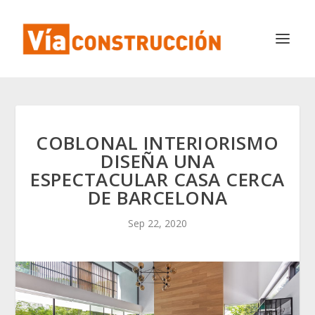
COBLONAL INTERIORISMO
DISEÑA UNA
ESPECTACULAR CASA CERCA
DE BARCELONA
Sep 22, 2020