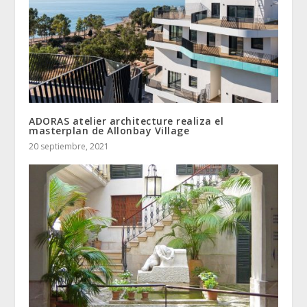
ADORAS atelier architecture realiza el
masterplan de Allonbay Village
20 septiembre, 2021