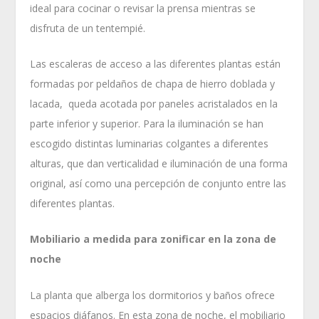
ideal para cocinar o revisar la prensa mientras se
disfruta de un tentempié.
Las escaleras de acceso a las diferentes plantas están
formadas por peldaños de chapa de hierro doblada y
lacada, queda acotada por paneles acristalados en la
parte inferior y superior. Para la iluminación se han
escogido distintas luminarias colgantes a diferentes
alturas, que dan verticalidad e iluminación de una forma
original, así como una percepción de conjunto entre las
diferentes plantas.
Mobiliario a medida para zonificar en la zona de
noche
La planta que alberga los dormitorios y baños ofrece
espacios diáfanos. En esta zona de noche, el mobiliario