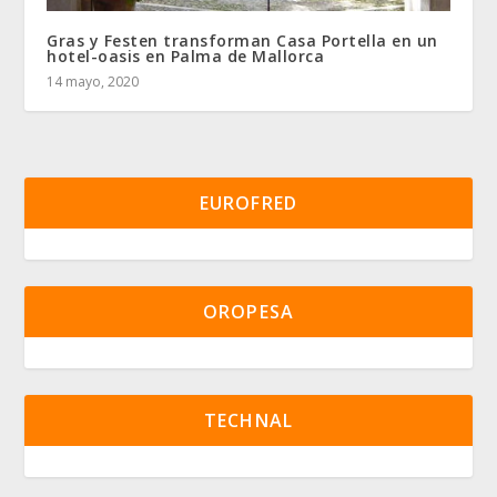
Gras y Festen transforman Casa Portella en un
hotel-oasis en Palma de Mallorca
14 mayo, 2020
EUROFRED
OROPESA
TECHNAL