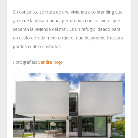
En conjunto, se trata de una vivienda alto standing que
goza de la brisa marina, perfumada con los pinos que
separan la vivienda del mar. Es un refugio ideado para
un estilo de vida mediterráneo, que desprende frescura
por los cuatro costados.
Fotografías:
Sandra Rojo