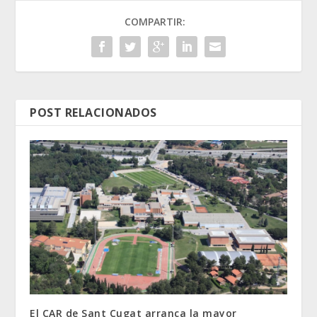
COMPARTIR:
POST RELACIONADOS
El CAR de Sant Cugat arranca la mayor