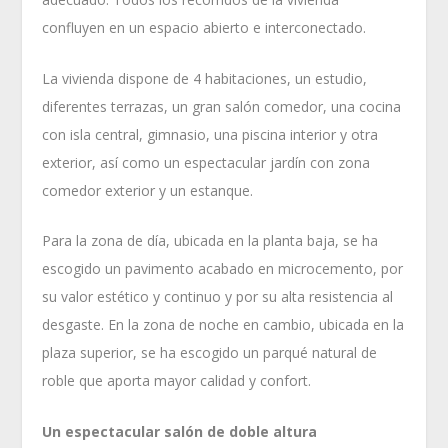
confluyen en un espacio abierto e interconectado.
La vivienda dispone de 4 habitaciones, un estudio,
diferentes terrazas, un gran salón comedor, una cocina
con isla central, gimnasio, una piscina interior y otra
exterior, así como un espectacular jardín con zona
comedor exterior y un estanque.
Para la zona de día, ubicada en la planta baja, se ha
escogido un pavimento acabado en microcemento, por
su valor estético y continuo y por su alta resistencia al
desgaste. En la zona de noche en cambio, ubicada en la
plaza superior, se ha escogido un parqué natural de
roble que aporta mayor calidad y confort.
Un espectacular salón de doble altura