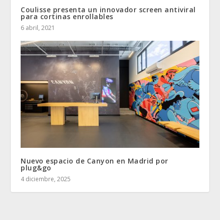
Coulisse presenta un innovador screen antiviral
para cortinas enrollables
6 abril, 2021
Nuevo espacio de Canyon en Madrid por
plug&go
4 diciembre, 2025