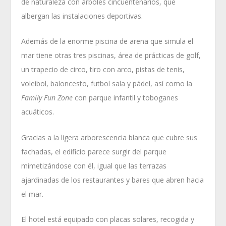
de naturaleza con árboles cincuentenarios, que
albergan las instalaciones deportivas.
Además de la enorme piscina de arena que simula el
mar tiene otras tres piscinas, área de prácticas de golf,
un trapecio de circo, tiro con arco, pistas de tenis,
voleibol, baloncesto, futbol sala y pádel, así como la
Family Fun Zone
con parque infantil y toboganes
acuáticos.
Gracias a la ligera arborescencia blanca que cubre sus
fachadas, el edificio parece surgir del parque
mimetizándose con él, igual que las terrazas
ajardinadas de los restaurantes y bares que abren hacia
el mar.
El hotel está equipado con placas solares, recogida y