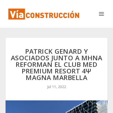
PATRICK GENARD Y
ASOCIADOS JUNTO A MHNA
REFORMAN EL CLUB MED
PREMIUM RESORT 4Ψ
MAGNA MARBELLA
Jul 11, 2022