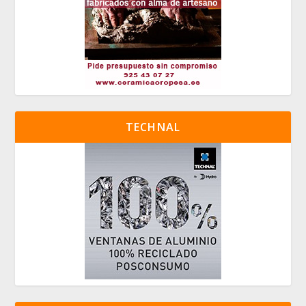
TECHNAL