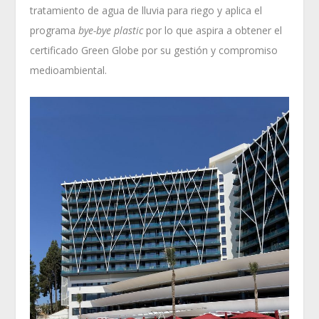
tratamiento de agua de lluvia para riego y aplica el
programa
bye-bye plastic
por lo que aspira a obtener el
certificado Green Globe por su gestión y compromiso
medioambiental.