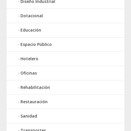
Diseño Industrial
Dotacional
Educación
Espacio Público
Hotelero
Oficinas
Rehabilitación
Restauración
Sanidad
Transportes