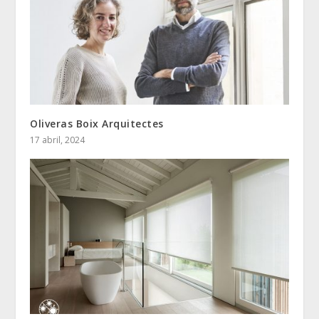
Oliveras Boix Arquitectes
17 abril, 2024