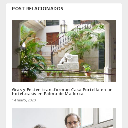
POST RELACIONADOS
Gras y Festen transforman Casa Portella en un
hotel-oasis en Palma de Mallorca
14 mayo, 2020