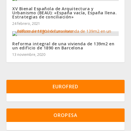
XV Bienal Española de Arquitectura y
Urbanismo (BEAU): «España vacía, España llena.
Estrategias de conciliación»
24 febrero, 2021
Reforma integral de una vivienda de 139m2 en
un edificio de 1890 en Barcelona
13 noviembre, 2020
EUROFRED
OROPESA