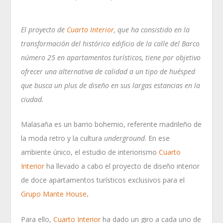
El proyecto de
Cuarto Interior
, que ha consistido en la
transformación del histórico edificio de la calle del Barco
número 25 en apartamentos turísticos, tiene por objetivo
ofrecer una alternativa de calidad a un tipo de huésped
que busca un plus de diseño en sus largas estancias en la
ciudad.
Malasaña es un barrio bohemio, referente madrileño de
la moda retro y la cultura
underground
. En ese
ambiente único, el estudio de interiorismo
Cuarto
Interior
ha llevado a cabo el proyecto de diseño interior
de doce apartamentos turísticos exclusivos para el
Grupo Mante House
.
Para ello,
Cuarto Interior
ha dado un giro a cada uno de