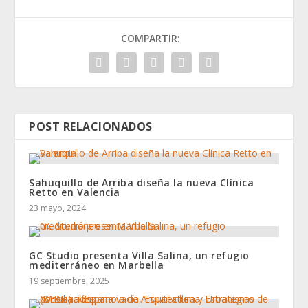
COMPARTIR:
POST RELACIONADOS
Sahuquillo de Arriba diseña la nueva Clínica
Retto en Valencia
23 mayo, 2024
GC Studio presenta Villa Salina, un refugio
mediterráneo en Marbella
19 septiembre, 2025