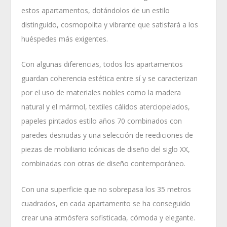
estos apartamentos, dotándolos de un estilo
distinguido, cosmopolita y vibrante que satisfará a los
huéspedes más exigentes.
Con algunas diferencias, todos los apartamentos
guardan coherencia estética entre sí y se caracterizan
por el uso de materiales nobles como la madera
natural y el mármol, textiles cálidos aterciopelados,
papeles pintados estilo años 70 combinados con
paredes desnudas y una selección de reediciones de
piezas de mobiliario icónicas de diseño del siglo XX,
combinadas con otras de diseño contemporáneo.
Con una superficie que no sobrepasa los 35 metros
cuadrados, en cada apartamento se ha conseguido
crear una atmósfera sofisticada, cómoda y elegante.