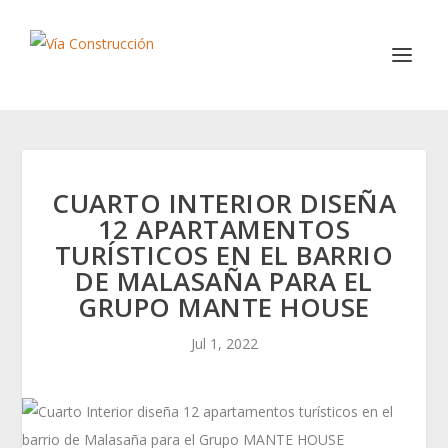
CUARTO INTERIOR DISEÑA
12 APARTAMENTOS
TURÍSTICOS EN EL BARRIO
DE MALASAÑA PARA EL
GRUPO MANTE HOUSE
Jul 1, 2022