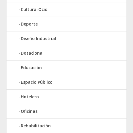
Cultura-Ocio
Deporte
Diseño Industrial
Dotacional
Educación
Espacio Público
Hotelero
Oficinas
Rehabilitación