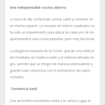
Una indispensable cocina abierta
La zona de día comprende cocina, salón y comedor en
un mismo espacio. La escasez de metros cuadrados no
ha sido un impedimento para ubicar en cada uno de los
apartamentos una cocina pequeña, pero muy funcional.
La elegancia exquisita de la cocina -gracias a la nobleza
del mobiliario en madera noble y al mármol veteado en
gris- permite que se integre de manera sobresaliente y
guarde toda coherencia con el interiorismo del salón-
comedor.
Tendencia bold
Una atmósfera envolvente invita a la calma y sigue la