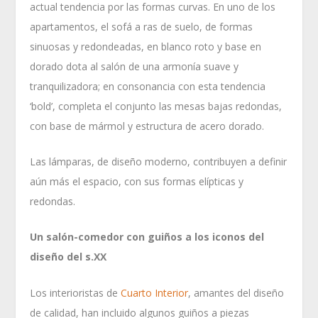
actual tendencia por las formas curvas. En uno de los
apartamentos, el sofá a ras de suelo, de formas
sinuosas y redondeadas, en blanco roto y base en
dorado dota al salón de una armonía suave y
tranquilizadora; en consonancia con esta tendencia
‘bold’, completa el conjunto las mesas bajas redondas,
con base de mármol y estructura de acero dorado.
Las lámparas, de diseño moderno, contribuyen a definir
aún más el espacio, con sus formas elípticas y
redondas.
Un salón-comedor con guiños a los iconos del
diseño del s.XX
Los interioristas de
Cuarto Interior
, amantes del diseño
de calidad, han incluido algunos guiños a piezas