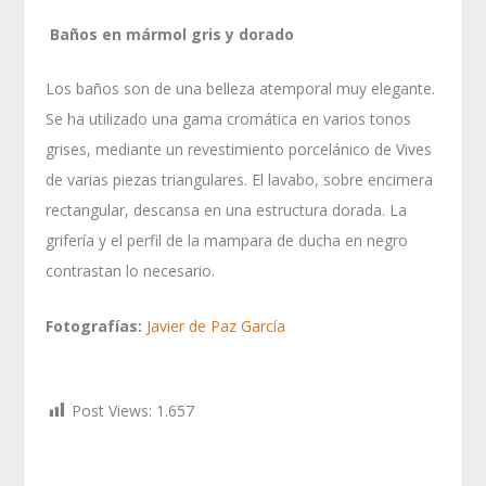
Baños en mármol gris y dorado
Los baños son de una belleza atemporal muy elegante.
Se ha utilizado una gama cromática en varios tonos
grises, mediante un revestimiento porcelánico de Vives
de varias piezas triangulares. El lavabo, sobre encimera
rectangular, descansa en una estructura dorada. La
grifería y el perfil de la mampara de ducha en negro
contrastan lo necesario.
Fotografías:
Javier de Paz García
Post Views:
1.657