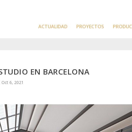
ACTUALIDAD
PROYECTOS
PRODU
 STUDIO EN BARCELONA
Oct 6, 2021