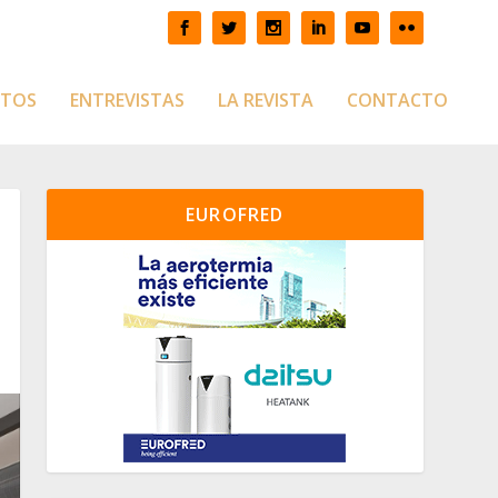
CTOS
ENTREVISTAS
LA REVISTA
CONTACTO
EUROFRED