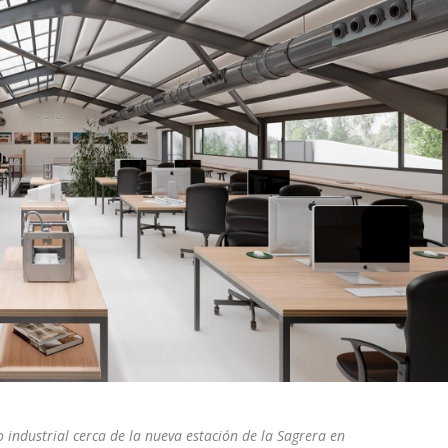
o industrial cerca de la nueva estación de la Sagrera en