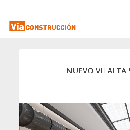
NUEVO VILALTA