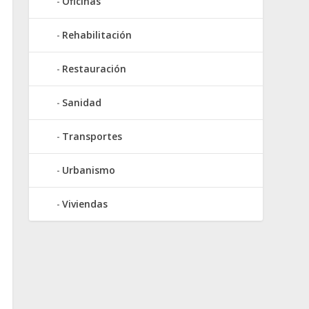
Oficinas
Rehabilitación
Restauración
Sanidad
Transportes
Urbanismo
Viviendas