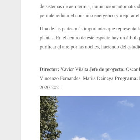
de sistemas de aerotermia, iluminación automatizad
permite reducir el consumo energético y mejorar el 
Una de las partes más importantes que representa la
plantas. En el centro de este espacio hay un árbol 
purificar el aire por las noches, haciendo del estud
Director:
Jefe de proyecto:
Xavier Vilalta
Oscar 
Programa:
Vincenzo Fernandes, Mariia Deinega
2020-2021