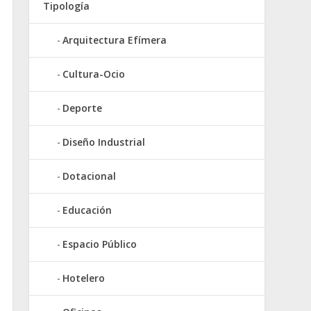
Tipología
Arquitectura Efímera
Cultura-Ocio
Deporte
Diseño Industrial
Dotacional
Educación
Espacio Público
Hotelero