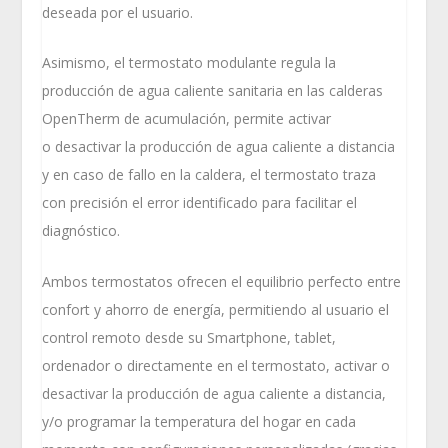
deseada por el usuario.
Asimismo, el termostato modulante regula la
producción de agua caliente sanitaria en las calderas
OpenTherm de acumulación, permite activar
o desactivar la producción de agua caliente a distancia
y en caso de fallo en la caldera, el termostato traza
con precisión el error identificado para facilitar el
diagnóstico.
Ambos termostatos ofrecen el equilibrio perfecto entre
confort y ahorro de energía, permitiendo al usuario el
control remoto desde su Smartphone, tablet,
ordenador o directamente en el termostato, activar o
desactivar la producción de agua caliente a distancia,
y/o programar la temperatura del hogar en cada