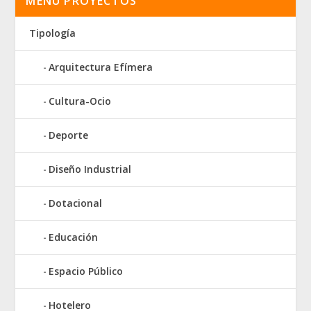
MENÚ PROYECTOS
Tipología
Arquitectura Efímera
Cultura-Ocio
Deporte
Diseño Industrial
Dotacional
Educación
Espacio Público
Hotelero