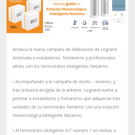
Arranca la nueva campaña de fidelización de Legrand
destinada a instaladores, fontaneros y profesionales
afines con los termostatos inteligentes Netatmo.
• Acompañando a la campaña de otoño – invierno, y
tras la buena acogida de la anterior, Legrand vuelve a
premiar a instaladores y fontaneros que adquieran tres
unidades de su termostato Netatmo con una estación
meteorológica inteligente Netatmo.
• Al termostato inteligente IoT número 1 en ventas a