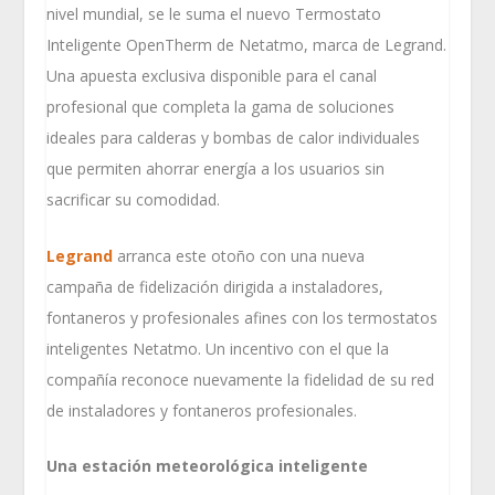
nivel mundial, se le suma el nuevo Termostato
Inteligente OpenTherm de Netatmo, marca de Legrand.
Una apuesta exclusiva disponible para el canal
profesional que completa la gama de soluciones
ideales para calderas y bombas de calor individuales
que permiten ahorrar energía a los usuarios sin
sacrificar su comodidad.
Legrand
arranca este otoño con una nueva
campaña de fidelización dirigida a instaladores,
fontaneros y profesionales afines con los termostatos
inteligentes Netatmo. Un incentivo con el que la
compañía reconoce nuevamente la fidelidad de su red
de instaladores y fontaneros profesionales.
Una estación meteorológica inteligente