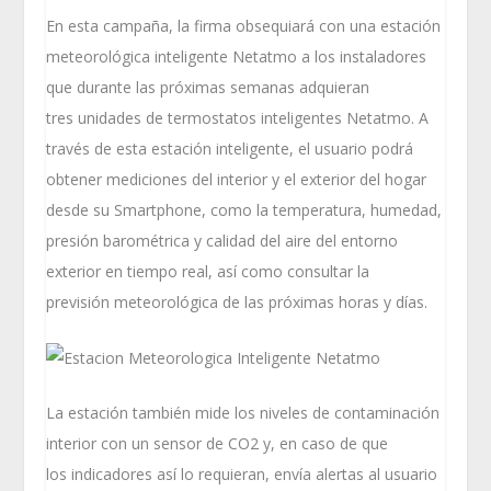
En esta campaña, la firma obsequiará con una estación
meteorológica inteligente Netatmo a los instaladores
que durante las próximas semanas adquieran
tres unidades de termostatos inteligentes Netatmo. A
través de esta estación inteligente, el usuario podrá
obtener mediciones del interior y el exterior del hogar
desde su Smartphone, como la temperatura, humedad,
presión barométrica y calidad del aire del entorno
exterior en tiempo real, así como consultar la
previsión meteorológica de las próximas horas y días.
La estación también mide los niveles de contaminación
interior con un sensor de CO2 y, en caso de que
los indicadores así lo requieran, envía alertas al usuario