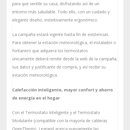
para que ventile su casa, disfrutando así de un
entorno más saludable. Todo ello, con un cuidado y
elegante diseño, instintivamente ergonómico.
La campaña estará vigente hasta fin de existencias.
Para obtener la estación meteorológica, el instalador o
fontanero que adquiera los termostatos
únicamente deberá remitir desde la web de la campaña,
sus datos y justificante de compra, y así recibir su
estación meteorológica.
Calefacción inteligente, mayor confort y ahorro
de energía en el hogar
Con el Termostato Inteligente y el Termostato
Modulante (compatible con la mayoría de calderas
OpenTherm), Legrand acerca nuevamente las