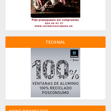
TECHNAL