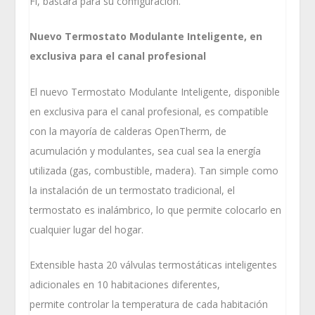
Fi, bastará para su configuración.
Nuevo Termostato Modulante Inteligente, en
exclusiva para el canal profesional
El nuevo Termostato Modulante Inteligente, disponible
en exclusiva para el canal profesional, es compatible
con la mayoría de calderas OpenTherm, de
acumulación y modulantes, sea cual sea la energía
utilizada (gas, combustible, madera). Tan simple como
la instalación de un termostato tradicional, el
termostato es inalámbrico, lo que permite colocarlo en
cualquier lugar del hogar.
Extensible hasta 20 válvulas termostáticas inteligentes
adicionales en 10 habitaciones diferentes,
permite controlar la temperatura de cada habitación