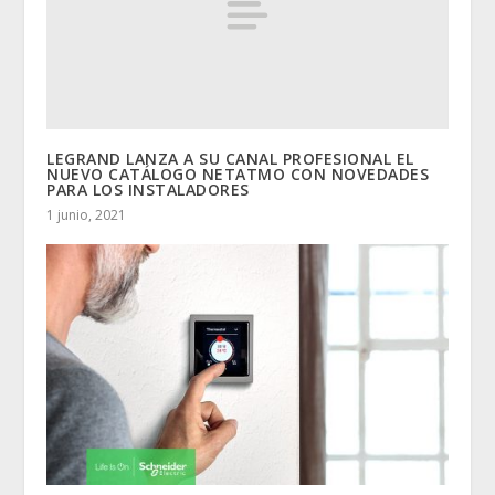
LEGRAND LANZA A SU CANAL PROFESIONAL EL
NUEVO CATÁLOGO NETATMO CON NOVEDADES
PARA LOS INSTALADORES
1 junio, 2021