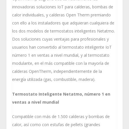
innovadoras soluciones IoT para calderas, bombas de
calor individuales, y calderas Open Therm premiando
con ello a los instaladores que adquieran cualquiera de
los dos modelos de termostatos inteligentes Netatmo.
Dos soluciones cuyas ventajas para profesionales y
usuarios han convertido al termostato inteligente IoT
número 1 en ventas a nivel mundial, y al termostato
modulante, en el más compatible con la mayoría de
calderas OpenTherm, independientemente de la
energía utilizada (gas, combustible, madera).
Termostato Inteligente Netatmo, número 1 en
ventas a nivel mundial
Compatible con más de 1.500 calderas y bombas de
calor, así como con estufas de pellets (grandes