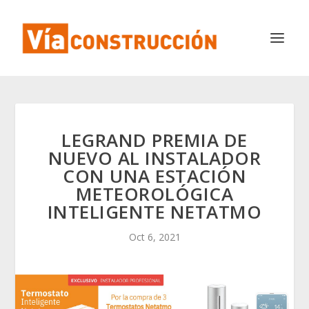
LEGRAND PREMIA DE
NUEVO AL INSTALADOR
CON UNA ESTACIÓN
METEOROLÓGICA
INTELIGENTE NETATMO
Oct 6, 2021