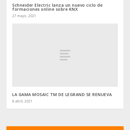
Schneider Electric lanza un nuevo ciclo de
formaciones online sobre KNX
27 mayo, 2021
LA GAMA MOSAIC TM DE LEGRAND SE RENUEVA
8 abril, 2021