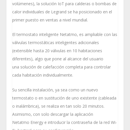
volúmenes), la solución IoT para calderas o bombas de
calor individuales de Legrand se ha posicionado en el
primer puesto en ventas a nivel mundial.
El termostato inteligente Netatmo, es ampliable con las
válvulas termostáticas inteligentes adicionales
(extensible hasta 20 válvulas en 10 habitaciones
diferentes), algo que pone al alcance del usuario
una solución de calefacción completa para controlar
cada habitación individualmente.
Su sencilla instalación, ya sea como un nuevo
termostato o en sustitución de uno existente (cableada
o inalámbrica), se realiza en tan solo 20 minutos.
Asimismo, con solo descargar la aplicación
Netatmo Energy e introducir la contraseña de la red Wi-