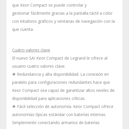
que Keor Compact se puede controlar y
gestionar fácilmente gracias a la pantalla táctil a color
con intuitivos gráficos y ventanas de navegación con la
que cuenta.
Cuatro valores clave
El nuevo SAI Keor Compact de Legrand le ofrece al
usuario cuatro valores clave:
❖ Redundancia y alta disponibilidad. La conexión en
paralelo para configuraciones redundantes hace que
Keor Compact sea capaz de garantizar altos niveles de
disponibilidad para aplicaciones críticas.
❖ Fácil selección de autonomía. Keor Compact ofrece
autonomías típicas estándar con baterías internas.
Simplemente conectando armarios de baterías