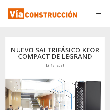
NUEVO SAI TRIFÁSICO KEOR
COMPACT DE LEGRAND
Jul 18, 2021