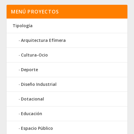
MENÚ PROYECTOS
Tipología
Arquitectura Efímera
Cultura-Ocio
Deporte
Diseño Industrial
Dotacional
Educación
Espacio Público