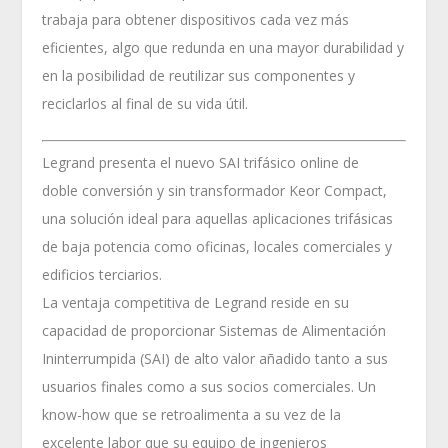
trabaja para obtener dispositivos cada vez más
eficientes, algo que redunda en una mayor durabilidad y
en la posibilidad de reutilizar sus componentes y
reciclarlos al final de su vida útil.
Legrand presenta el nuevo SAI trifásico online de
doble conversión y sin transformador Keor Compact,
una solución ideal para aquellas aplicaciones trifásicas
de baja potencia como oficinas, locales comerciales y
edificios terciarios.
La ventaja competitiva de Legrand reside en su
capacidad de proporcionar Sistemas de Alimentación
Ininterrumpida (SAI) de alto valor añadido tanto a sus
usuarios finales como a sus socios comerciales. Un
know-how que se retroalimenta a su vez de la
excelente labor que su equipo de ingenieros