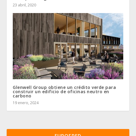
23 abril, 2020
Glenwell Group obtiene un crédito verde para
construir un edificio de oficinas neutro en
carbono
19 enero, 2024
EUROFRED