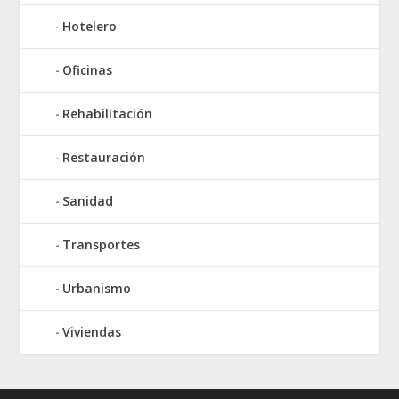
Hotelero
Oficinas
Rehabilitación
Restauración
Sanidad
Transportes
Urbanismo
Viviendas