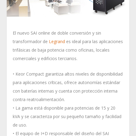
El nuevo SAI online de doble conversión y sin
transformador de
Legrand
es ideal para las aplicaciones
trifásicas de baja potencia como oficinas, locales
comerciales y edificios terciarios.
• Keor Compact garantiza altos niveles de disponibilidad
para aplicaciones críticas, ofrece autonomías estándar
con baterías internas y cuenta con protección interna
contra reatroalimentación.
• La gama está disponible para potencias de 15 y 20
kVA y se caracteriza por su pequeño tamaño y facilidad
de uso.
• El equipo de I+D responsable del diseño del SAI