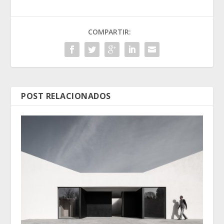
COMPARTIR:
POST RELACIONADOS