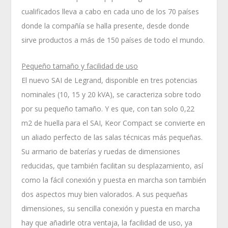
cualificados lleva a cabo en cada uno de los 70 países
donde la compañía se halla presente, desde donde
sirve productos a más de 150 países de todo el mundo.
Pequeño tamaño y facilidad de uso
El nuevo SAI de Legrand, disponible en tres potencias
nominales (10, 15 y 20 kVA), se caracteriza sobre todo
por su pequeño tamaño. Y es que, con tan solo 0,22
m2 de huella para el SAI, Keor Compact se convierte en
un aliado perfecto de las salas técnicas más pequeñas.
Su armario de baterías y ruedas de dimensiones
reducidas, que también facilitan su desplazamiento, así
como la fácil conexión y puesta en marcha son también
dos aspectos muy bien valorados. A sus pequeñas
dimensiones, su sencilla conexión y puesta en marcha
hay que añadirle otra ventaja, la facilidad de uso, ya