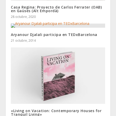
Casa Regina: Proyecto de Carlos Ferrater (OAB)
en Gaüses (Alt Empordà)
28 octubre, 2020
Aryanour Djalali participa en TEDxBarcelona
21 octubre, 2014
«Living on Vacation: Contemporary Houses for
Tranquil Living»