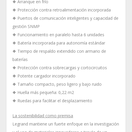
❖ Arranque en frío
❖ Protección contra retroalimentación incorporada
❖ Puertos de comunicación inteligentes y capacidad de
gestión SNMP
❖ Funcionamiento en paralelo hasta 6 unidades
❖ Batería incorporada para autonomía estándar
❖ Tiempo de respaldo extendido con armario de
baterías
❖ Protección contra sobrecargas y cortocircuitos
❖ Potente cargador incorporado
❖ Tamaño compacto, peso ligero y bajo ruido
❖ Huella más pequeña: 0,22 m2
❖ Ruedas para facilitar el desplazamiento
La sostenibilidad como premisa
Legrand mantiene un fuerte enfoque en la investigación