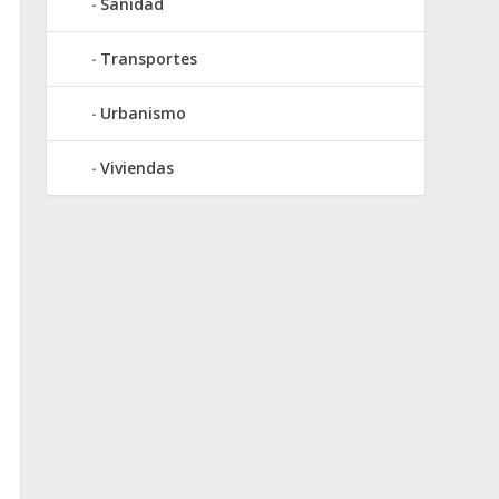
Sanidad
Transportes
Urbanismo
Viviendas