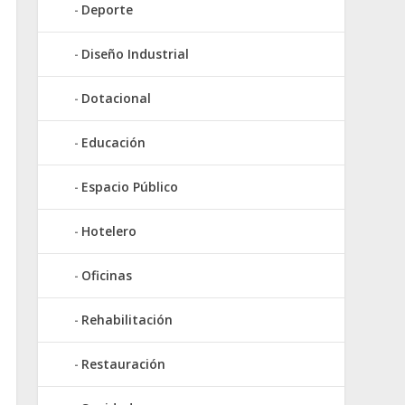
Deporte
Diseño Industrial
Dotacional
Educación
Espacio Público
Hotelero
Oficinas
Rehabilitación
Restauración