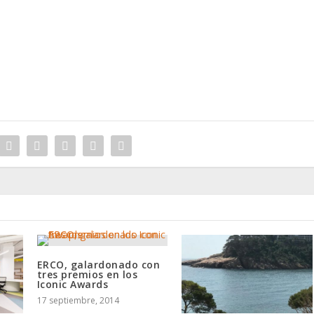
ERCO, galardonado con
tres premios en los
Iconic Awards
17 septiembre, 2014