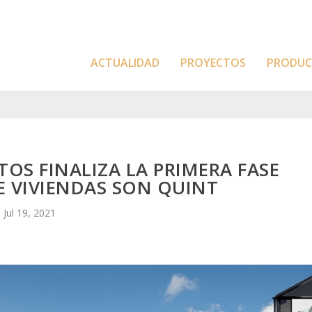
ACTUALIDAD
PROYECTOS
PRODU
OS FINALIZA LA PRIMERA FASE
E VIVIENDAS SON QUINT
Jul 19, 2021