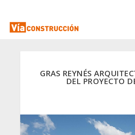
GRAS REYNÉS ARQUITECT
DEL PROYECTO D