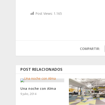
Post Views:
1.165
COMPARTIR:
POST RELACIONADOS
Una noche con Alma
9 julio, 2014