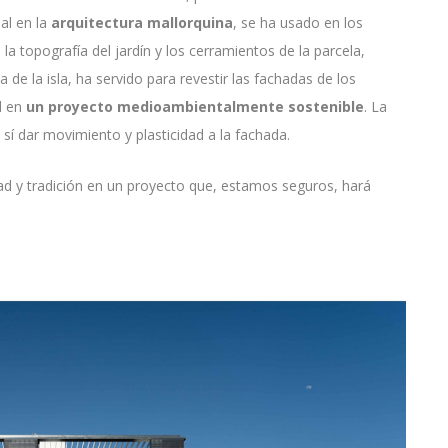
al en la
arquitectura mallorquina
, se ha usado en los
 la topografía del jardín y los cerramientos de la parcela,
 de la isla, ha servido para revestir las fachadas de los
ad en
un proyecto medioambientalmente sostenible
. La
 sí dar movimiento y plasticidad a la fachada.
ad y tradición en un proyecto que, estamos seguros, hará