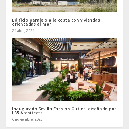
Edificio paralelo a la costa con viviendas
orientadas al mar
24 abril, 2024
Inaugurado Sevilla Fashion Outlet, diseñado por
L35 Architects
6 noviembre, 2023