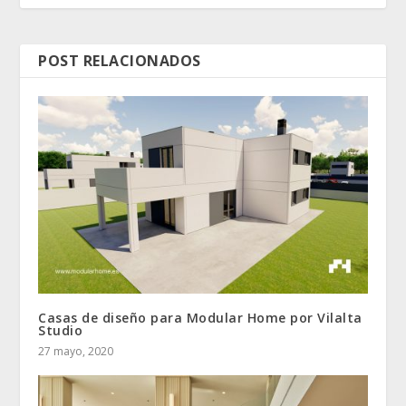
POST RELACIONADOS
Casas de diseño para Modular Home por Vilalta
Studio
27 mayo, 2020