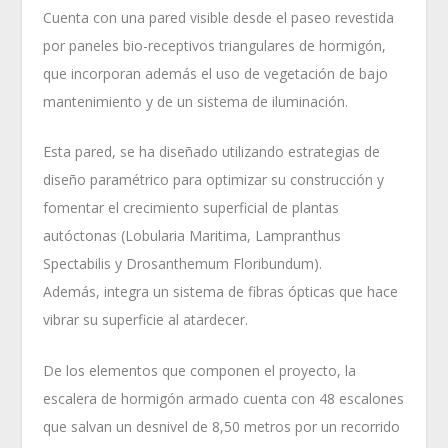
Cuenta con una pared visible desde el paseo revestida
por paneles bio-receptivos triangulares de hormigón,
que incorporan además el uso de vegetación de bajo
mantenimiento y de un sistema de iluminación.
Esta pared, se ha diseñado utilizando estrategias de
diseño paramétrico para optimizar su construcción y
fomentar el crecimiento superficial de plantas
autóctonas (Lobularia Maritima, Lampranthus
Spectabilis y Drosanthemum Floribundum).
Además, integra un sistema de fibras ópticas que hace
vibrar su superficie al atardecer.
De los elementos que componen el proyecto, la
escalera de hormigón armado cuenta con 48 escalones
que salvan un desnivel de 8,50 metros por un recorrido