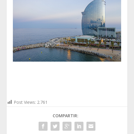
Post Views:
2.761
COMPARTIR: