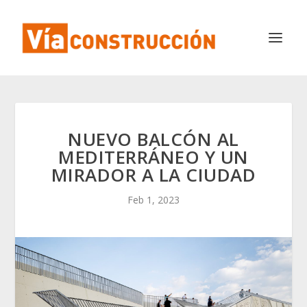
NUEVO BALCÓN AL
MEDITERRÁNEO Y UN
MIRADOR A LA CIUDAD
Feb 1, 2023