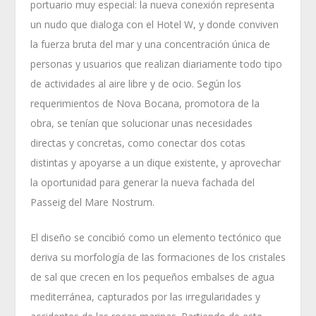
portuario muy especial: la nueva conexión representa
un nudo que dialoga con el Hotel W, y donde conviven
la fuerza bruta del mar y una concentración única de
personas y usuarios que realizan diariamente todo tipo
de actividades al aire libre y de ocio. Según los
requerimientos de Nova Bocana, promotora de la
obra, se tenían que solucionar unas necesidades
directas y concretas, como conectar dos cotas
distintas y apoyarse a un dique existente, y aprovechar
la oportunidad para generar la nueva fachada del
Passeig del Mare Nostrum.
El diseño se concibió como un elemento tectónico que
deriva su morfología de las formaciones de los cristales
de sal que crecen en los pequeños embalses de agua
mediterránea, capturados por las irregularidades y