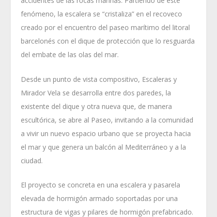
accidentes de las rocas marinas. Partiendo de este
fenómeno, la escalera se “cristaliza” en el recoveco
creado por el encuentro del paseo marítimo del litoral
barcelonés con el dique de protección que lo resguarda
del embate de las olas del mar.
Desde un punto de vista compositivo, Escaleras y
Mirador Vela se desarrolla entre dos paredes, la
existente del dique y otra nueva que, de manera
escultórica, se abre al Paseo, invitando a la comunidad
a vivir un nuevo espacio urbano que se proyecta hacia
el mar y que genera un balcón al Mediterráneo y a la
ciudad.
El proyecto se concreta en una escalera y pasarela
elevada de hormigón armado soportadas por una
estructura de vigas y pilares de hormigón prefabricado.