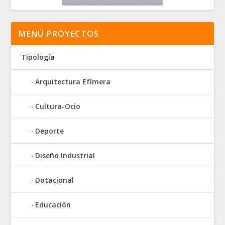
MENÚ PROYECTOS
Tipología
Arquitectura Efímera
Cultura-Ocio
Deporte
Diseño Industrial
Dotacional
Educación