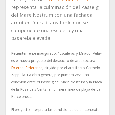
representa la culminación del Passeig
del Mare Nostrum con una fachada
arquitectónica transitable que se
compone de una escalera y una
pasarela elevada.
Recientemente inaugurado, “Escaleras y Mirador Vela»
es el nuevo proyecto del despacho de arquitectura
External Reference
, dirigido por el arquitecto Carmelo
Zappulla. La obra genera, por primera vez, una
conexión entre el Passeig del Mare Nostrum y la Plaça
de la Rosa dels Vents, en primera línea de playa de La
Barceloneta.
El proyecto interpreta las condiciones de un contexto