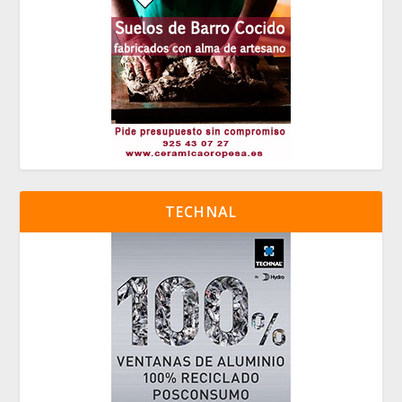
TECHNAL