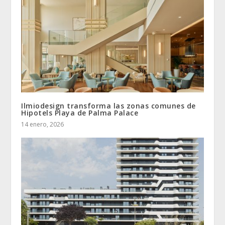
Ilmiodesign transforma las zonas comunes de
Hipotels Playa de Palma Palace
14 enero, 2026