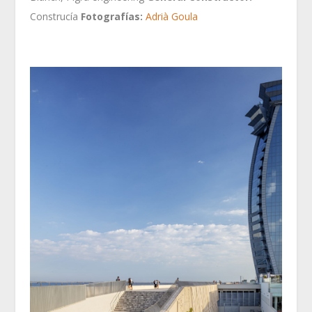
Construcía
Fotografías:
Adrià Goula