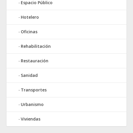
Espacio Público
Hotelero
Oficinas
Rehabilitación
Restauración
Sanidad
Transportes
Urbanismo
Viviendas