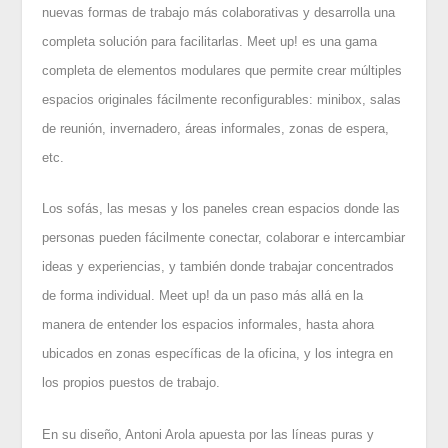
nuevas formas de trabajo más colaborativas y desarrolla una
completa solución para facilitarlas. Meet up! es una gama
completa de elementos modulares que permite crear múltiples
espacios originales fácilmente reconfigurables: minibox, salas
de reunión, invernadero, áreas informales, zonas de espera,
etc.
Los sofás, las mesas y los paneles crean espacios donde las
personas pueden fácilmente conectar, colaborar e intercambiar
ideas y experiencias, y también donde trabajar concentrados
de forma individual. Meet up! da un paso más allá en la
manera de entender los espacios informales, hasta ahora
ubicados en zonas específicas de la oficina, y los integra en
los propios puestos de trabajo.
En su diseño, Antoni Arola apuesta por las líneas puras y