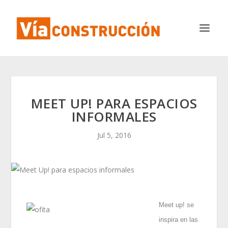
MEET UP! PARA ESPACIOS
INFORMALES
Jul 5, 2016
Meet up! se
inspira en las