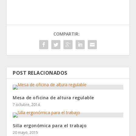
COMPARTIR:
POST RELACIONADOS
Mesa de oficina de altura regulable
7 octubre, 2014
Silla ergonómica para el trabajo
20 mayo, 2015