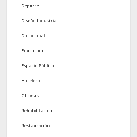
Deporte
Diseño Industrial
Dotacional
Educación
Espacio Público
Hotelero
Oficinas
Rehabilitación
Restauración