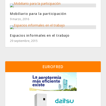
Mobiliario para la participación
9 marzo, 2016
Espacios informales en el trabajo
29 septiembre, 2015
EUROFRED