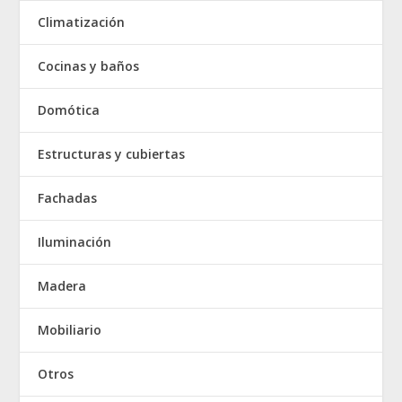
Climatización
Cocinas y baños
Domótica
Estructuras y cubiertas
Fachadas
Iluminación
Madera
Mobiliario
Otros