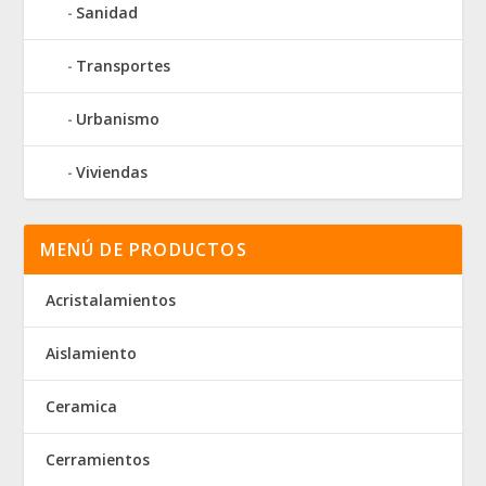
Sanidad
Transportes
Urbanismo
Viviendas
MENÚ DE PRODUCTOS
Acristalamientos
Aislamiento
Ceramica
Cerramientos