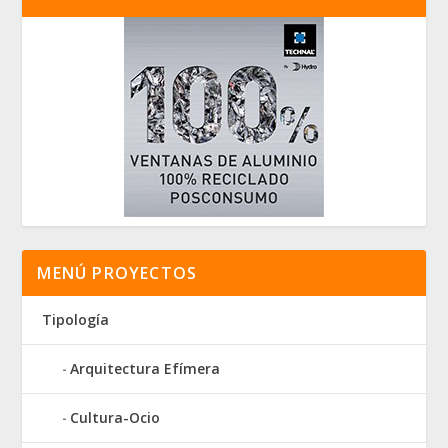
MENÚ PROYECTOS
Tipología
Arquitectura Efímera
Cultura-Ocio