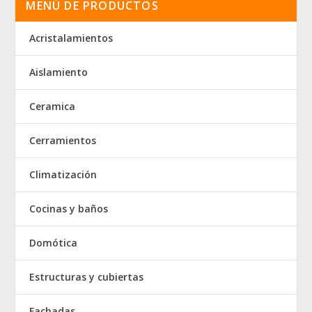
MENÚ DE PRODUCTOS
Acristalamientos
Aislamiento
Ceramica
Cerramientos
Climatización
Cocinas y baños
Domótica
Estructuras y cubiertas
Fachadas