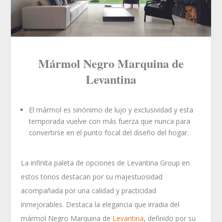
Mármol Negro Marquina de
Levantina
El mármol es sinónimo de lujo y exclusividad y esta
temporada vuelve con más fuerza que nunca para
convertirse en el punto focal del diseño del hogar.
La infinita paleta de opciones de Levantina Group en
estos tonos destacan por su majestuosidad
acompañada por una calidad y practicidad
inmejorables. Destaca la elegancia que irradia del
mármol Negro Marquina de
Levantina
, definido por su