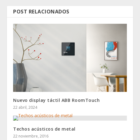
POST RELACIONADOS
Nuevo display táctil ABB RoomTouch
22 abril, 2024
Techos acústicos de metal
22 noviembre, 2016