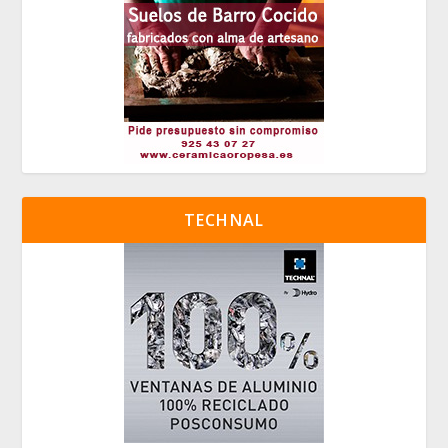
TECHNAL