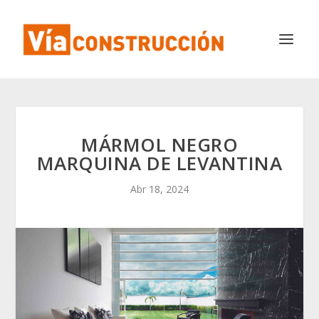
MÁRMOL NEGRO
MARQUINA DE LEVANTINA
Abr 18, 2024