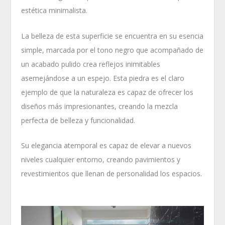
estética minimalista.
La belleza de esta superficie se encuentra en su esencia
simple, marcada por el tono negro que acompañado de
un acabado pulido crea reflejos inimitables
asemejándose a un espejo. Esta piedra es el claro
ejemplo de que la naturaleza es capaz de ofrecer los
diseños más impresionantes, creando la mezcla
perfecta de belleza y funcionalidad.
Su elegancia atemporal es capaz de elevar a nuevos
niveles cualquier entorno, creando pavimientos y
revestimientos que llenan de personalidad los espacios.