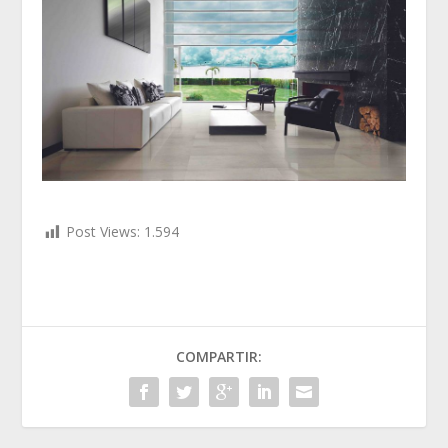
Post Views:
1.594
COMPARTIR: