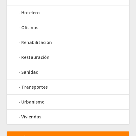
Hotelero
Oficinas
Rehabilitación
Restauración
Sanidad
Transportes
Urbanismo
Viviendas