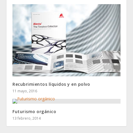
Recubrimientos líquidos y en polvo
11 mayo, 2016
Futurismo orgánico
13 febrero, 2014