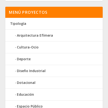
MENÚ PROYECTOS
Tipología
Arquitectura Efímera
Cultura-Ocio
Deporte
Diseño Industrial
Dotacional
Educación
Espacio Público