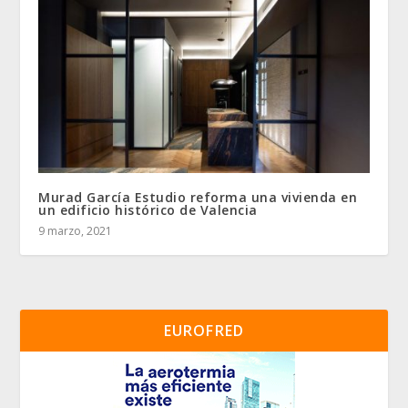
Murad García Estudio reforma una vivienda en
un edificio histórico de Valencia
9 marzo, 2021
EUROFRED