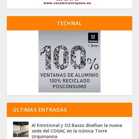
TECHNAL
ÚLTIMAS ENTRADAS
A! Emotional y O2 Basso diseñan la nueva
sede del COGAC en la icónica Torre
Urquinaona