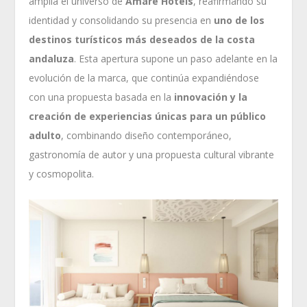
amplía el universo de
Amàre Hotels
, reafirmando su
identidad y consolidando su presencia en
uno de los
destinos turísticos más deseados de la costa
andaluza
. Esta apertura supone un paso adelante en la
evolución de la marca, que continúa expandiéndose
con una propuesta basada en la
innovación y la
creación de experiencias únicas para un público
adulto
, combinando diseño contemporáneo,
gastronomía de autor y una propuesta cultural vibrante
y cosmopolita.