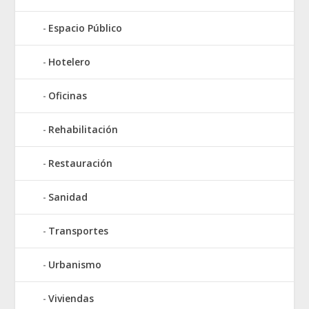
Espacio Público
Hotelero
Oficinas
Rehabilitación
Restauración
Sanidad
Transportes
Urbanismo
Viviendas