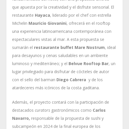
que apuesta por la creatividad y el disfrute sensorial. El
restaurante
Hayaca
, liderado por el chef con estrella
Michelin
Mauricio Giovanini
, ofrecerá en el rooftop
una experiencia latinoamericana contemporánea con
espectaculares vistas al mar. A esta propuesta se
sumarán el
restaurante buffet Mare Nostrum
, ideal
para desayunos y cenas saludables en un ambiente
luminoso y mediterráneo; y el
Belvue Rooftop Bar
, un
lugar privilegiado para disfrutar de cócteles de autor
con el sello del barman
Diego Cabrera
y de los
atardeceres más icónicos de la costa gaditana.
Además, el proyecto contará con la participación de
destacados
curators
gastronómicos como
Carlos
Navarro,
responsable de la propuesta de sushi y
subcampeón en 2024 de la final europea de los