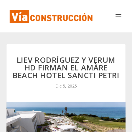
LIEV RODRÍGUEZ Y VERUM
HD FIRMAN EL AMÀRE
BEACH HOTEL SANCTI PETRI
Dic 5, 2025