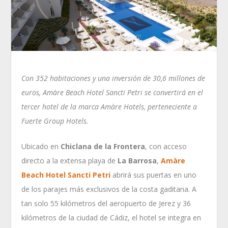
Con 352 habitaciones y una inversión de 30,6 millones de
euros, Amàre Beach Hotel Sancti Petri se convertirá en el
tercer hotel de la marca Amàre Hotels, perteneciente a
Fuerte Group Hotels.
Ubicado en
Chiclana de la Frontera
, con acceso
directo a la extensa playa de
La Barrosa
,
Amàre
Beach Hotel Sancti Petri
abrirá sus puertas en uno
de los parajes más exclusivos de la costa gaditana. A
tan solo 55 kilómetros del aeropuerto de Jerez y 36
kilómetros de la ciudad de Cádiz, el hotel se integra en