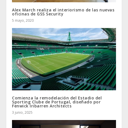
Alex March realiza el interiorismo de las nuevas
oficinas de GSS Security
5 mayo, 2020
Comienza la remodelación del Estadio del
Sporting Clube de Portugal, diseñado por
Fenwick Iribarren Architects
3 junio, 2025