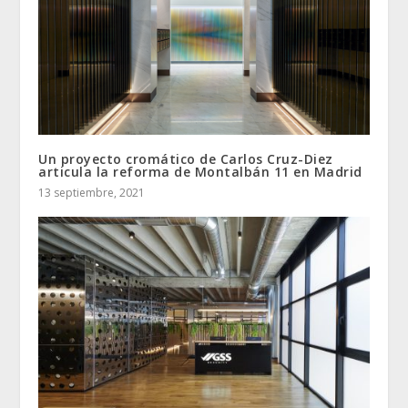
Un proyecto cromático de Carlos Cruz-Diez
articula la reforma de Montalbán 11 en Madrid
13 septiembre, 2021