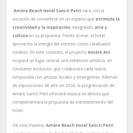
Amàre Beach Hotel Sancti Petri
nace con la
vocación de convertirse en un espacio que
estimula la
creatividad y la inspiración
, integrando
arte y
cultura
en su propuesta. Frente al mar, el hotel
aprovecha la energía del entorno como catalizador
creativo. En este contexto, el proyecto
Amàre Art
ocupará un lugar central: una exhibición artística, en
constante evolución, que colaborará cada nueva
temporada con artistas locales y emergentes. Además
de exposiciones de arte en 2026, la programación de
Amàre Sancti Petri ofrecerá música en directo que
complementará la propuesta de entretenimiento del
hotel.
De esta manera,
Amàre Beach Hotel Sancti Petri