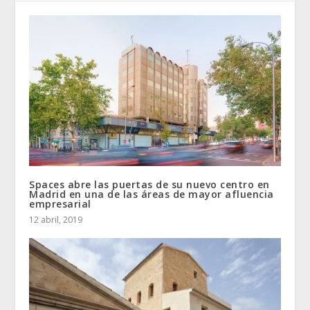
Spaces abre las puertas de su nuevo centro en
Madrid en una de las áreas de mayor afluencia
empresarial
12 abril, 2019