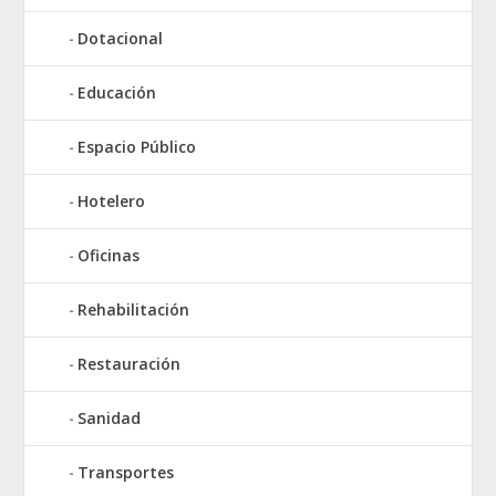
Dotacional
Educación
Espacio Público
Hotelero
Oficinas
Rehabilitación
Restauración
Sanidad
Transportes