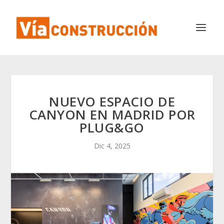
NUEVO ESPACIO DE
CANYON EN MADRID POR
PLUG&GO
Dic 4, 2025