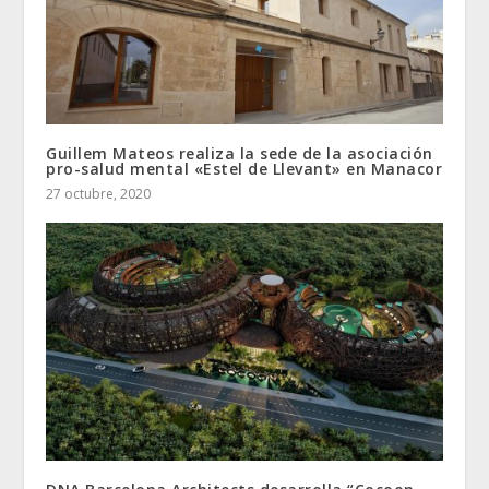
Guillem Mateos realiza la sede de la asociación
pro-salud mental «Estel de Llevant» en Manacor
27 octubre, 2020