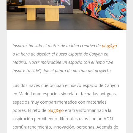
Inspirar ha sido el motor de la idea creativa de
plug&go
a la hora de diseñar el nuevo espacio de Canyon en
Madrid. Hacer inolvidable un espacio con el lema “We
inspire to ride”, fue el punto de partida del proyecto.
Las dos naves que ocupan el nuevo espacio de Canyon
en Madrid eran espacios sin relato: fachadas antiguas,
espacios muy compartimentados con materiales
pobres. El reto de
plug&go
era transformar hacia la
inspiración permitiendo diferentes usos con un ADN
común: rendimiento, innovación, personas. Además de