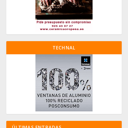
TECHNAL
ÚLTIMAS ENTRADAS