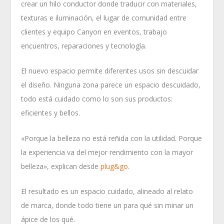
crear un hilo conductor donde traducir con materiales,
texturas e iluminación, el lugar de comunidad entre
clientes y equipo Canyon en eventos, trabajo
encuentros, reparaciones y tecnología.
El nuevo espacio permite diferentes usos sin descuidar
el diseño. Ninguna zona parece un espacio descuidado,
todo está cuidado como lo son sus productos:
eficientes y bellos.
«Porque la belleza no está reñida con la utilidad. Porque
la experiencia va del mejor rendimiento con la mayor
belleza», explican desde
plug&go
.
El resultado es un espacio cuidado, alineado al relato
de marca, donde todo tiene un para qué sin minar un
ápice de los qué.