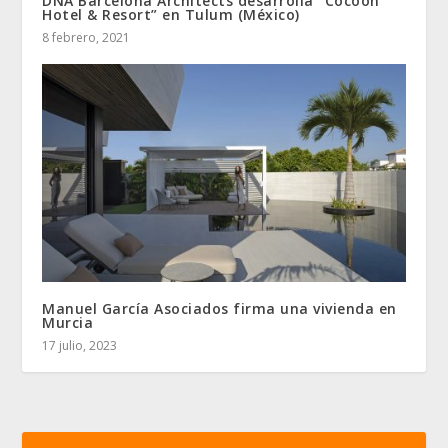
DNA Barcelona Architects desarrolla “Cocoon
Hotel & Resort” en Tulum (México)
8 febrero, 2021
Manuel García Asociados firma una vivienda en
Murcia
17 julio, 2023