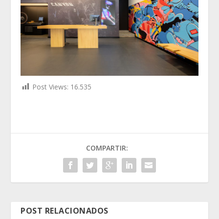
Post Views:
16.535
COMPARTIR:
POST RELACIONADOS