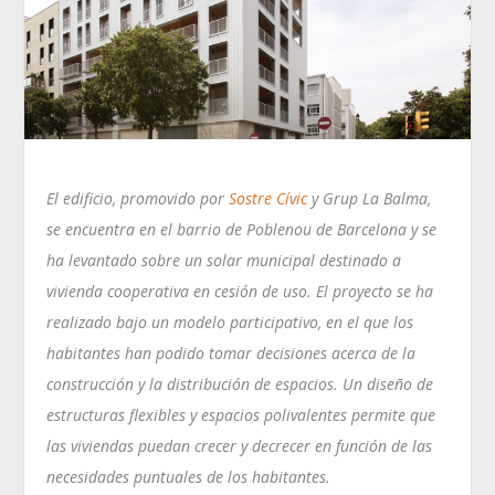
El edificio, promovido por
Sostre Cívic
y Grup La Balma,
se encuentra en el barrio de Poblenou de Barcelona y se
ha levantado sobre un solar municipal destinado a
vivienda cooperativa en cesión de uso. El proyecto se ha
realizado bajo un modelo participativo, en el que los
habitantes han podido tomar decisiones acerca de la
construcción y la distribución de espacios. Un diseño de
estructuras flexibles y espacios polivalentes permite que
las viviendas puedan crecer y decrecer en función de las
necesidades puntuales de los habitantes.