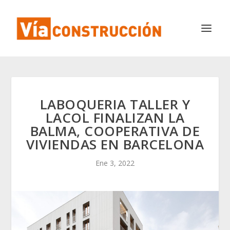
LABOQUERIA TALLER Y
LACOL FINALIZAN LA
BALMA, COOPERATIVA DE
VIVIENDAS EN BARCELONA
Ene 3, 2022