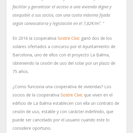
facilitar y garantizar el acceso a una vivienda digna y
asequible a sus socios, con una cuota máxima fijada
según convocatoria y legislación en el 7,82€/m².
“
En 2016 la cooperativa
Sostre Cívic
ganó dos de los
solares ofertados a concurso por el Ayuntamiento de
Barcelona, uno de ellos con el proyecto La Balma,
obteniendo la cesión de uso del solar por un plazo de
75 años.
¿Como funciona una cooperativa de viviendas? Los
socios de la cooperativa
Sostre Cívic
que viven en el
edificio de La Balma establecen con ella un contrato de
cesión de uso, estable y con carácter indefinido, que
puede ser cancelado por el usuario cuando este lo
considere oportuno.