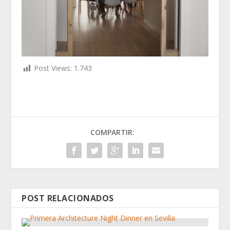
Post Views:
1.743
COMPARTIR:
POST RELACIONADOS