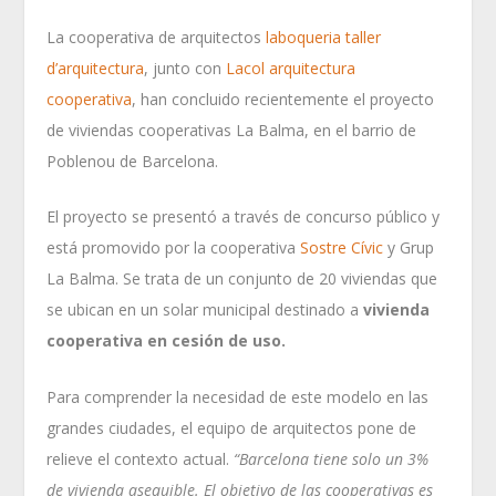
La cooperativa de arquitectos
laboqueria taller
d’arquitectura
, junto con
Lacol arquitectura
cooperativa
, han concluido recientemente el proyecto
de viviendas cooperativas La Balma, en el barrio de
Poblenou de Barcelona.
El proyecto se presentó a través de concurso público y
está promovido por la cooperativa
Sostre Cívic
y Grup
La Balma. Se trata de un conjunto de 20 viviendas que
se ubican en un solar municipal destinado a
vivienda
cooperativa en cesión de uso.
Para comprender la necesidad de este modelo en las
grandes ciudades, el equipo de arquitectos pone de
relieve el contexto actual.
“Barcelona tiene solo un 3%
de vivienda asequible. El objetivo de las cooperativas es