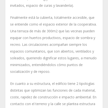
invitados, espacio de curas y lavandería).
Finalmente está la cubierta, totalmente accesible, que
se entiende como el espacio exterior de la cooperativa.
Una terraza de más de 300m2 que las vecinas pueden
equipar con huertos productivos, espacio de sombra y
recreo. Las circulaciones acompañan siempre los
espacios comunitarios, que son abiertos, ventilados y
soleados, queriendo dignificar estos lugares, a menudo
minimizados, entendiéndolos cómo puntos de
socialización y de reposo.
En cuanto a su estructura, el edificio tiene 2 tipologías
distintas que optimizan las funciones de cada material,
coste, rapidez de construcción e impacto ambiental. En
contacto con el terreno y la calle se plantea estructura