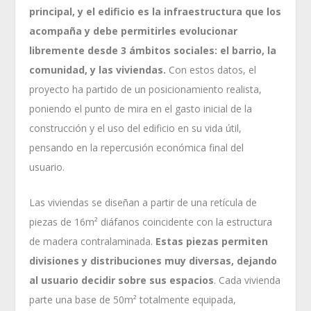
principal, y
el edificio es la infraestructura que los
acompaña y debe permitirles evolucionar
libremente desde 3 ámbitos sociales: el barrio, la
comunidad, y las viviendas.
Con estos datos, el
proyecto ha partido de un posicionamiento realista,
poniendo el punto de mira en el gasto inicial de la
construcción y el uso del edificio en su vida útil,
pensando en la repercusión económica final del
usuario.
Las viviendas se diseñan a partir de una retícula de
piezas de 16m² diáfanos coincidente con la estructura
de madera contralaminada.
Estas piezas permiten
divisiones y distribuciones muy diversas, dejando
al usuario decidir sobre sus espacios
. Cada vivienda
parte una base de 50m² totalmente equipada,