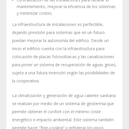
mantenimiento, mejorar la eficiencia de los sistemas
y minimizar costes.
La infraestructura de instalaciones es perfectible,
dejando previsión para sistemas que en un futuro
puedan mejorar la autonomía del edificio. Desde un
inicio el edificio cuenta con la infraestructura para
colocación de placas fotovoltaicas y las canalizaciones
para poner un sistema de recuperación de aguas grises,
sujeta a una futura inversión según las posibilidades de
la cooperativa.
La climatización y generación de agua caliente sanitaria
se realizan por medio de un sistema de geotermia que
permite obtener el confort con el mínimo coste
energético e impacto ambiental. Este sistema también
permite hacer “free-cooling” y refrigerar los pisos