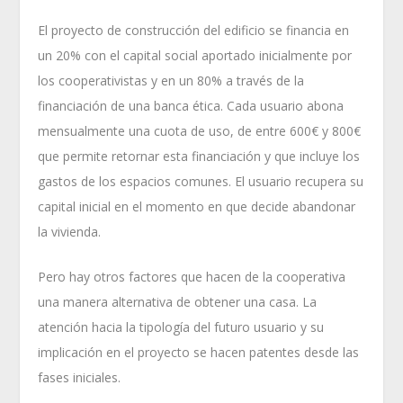
El proyecto de construcción del edificio se financia en
un 20% con el capital social aportado inicialmente por
los cooperativistas y en un 80% a través de la
financiación de una banca ética. Cada usuario abona
mensualmente una cuota de uso, de entre 600€ y 800€
que permite retornar esta financiación y que incluye los
gastos de los espacios comunes. El usuario recupera su
capital inicial en el momento en que decide abandonar
la vivienda.
Pero hay otros factores que hacen de la cooperativa
una manera alternativa de obtener una casa. La
atención hacia la tipología del futuro usuario y su
implicación en el proyecto se hacen patentes desde las
fases iniciales.