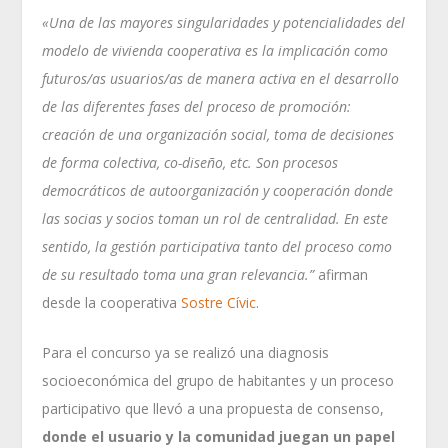
«Una de las mayores singularidades y potencialidades del
modelo de vivienda cooperativa es la implicación como
futuros/as usuarios/as de manera activa en el desarrollo
de las diferentes fases del proceso de promoción:
creación de una organización social, toma de decisiones
de forma colectiva, co-diseño, etc. Son procesos
democráticos de autoorganización y cooperación donde
las socias y socios toman un rol de centralidad. En este
sentido, la gestión participativa tanto del proceso como
de su resultado toma una gran relevancia.”
afirman
desde la cooperativa
Sostre Cívic
.
Para el concurso ya se realizó una diagnosis
socioeconómica del grupo de habitantes y un proceso
participativo que llevó a una propuesta de consenso,
donde el usuario y la comunidad juegan un papel