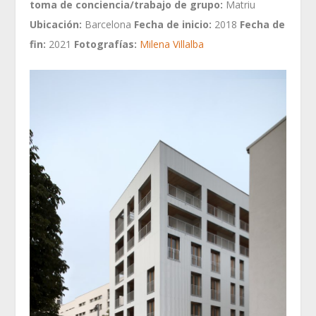
toma de conciencia/trabajo de grupo:
Matriu
Ubicación:
Barcelona
Fecha de inicio:
2018
Fecha de
fin:
2021
Fotografías:
Milena Villalba