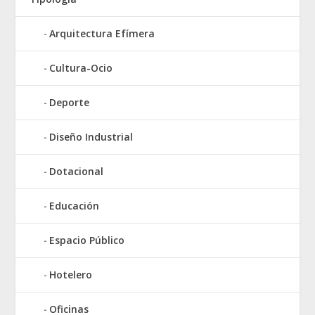
Arquitectura Efímera
Cultura-Ocio
Deporte
Diseño Industrial
Dotacional
Educación
Espacio Público
Hotelero
Oficinas