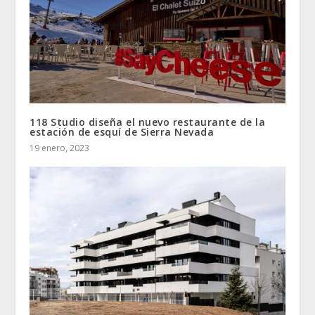
118 Studio diseña el nuevo restaurante de la
estación de esquí de Sierra Nevada
19 enero, 2023