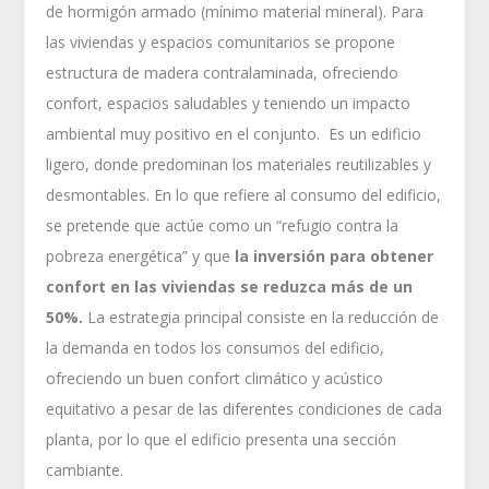
de hormigón armado (mínimo material mineral). Para
las viviendas y espacios comunitarios se propone
estructura de madera contralaminada, ofreciendo
confort, espacios saludables y teniendo un impacto
ambiental muy positivo en el conjunto. Es un edificio
ligero, donde predominan los materiales reutilizables y
desmontables. En lo que refiere al consumo del edificio,
se pretende que actúe como un “refugio contra la
pobreza energética” y que
la inversión para obtener
confort en las viviendas se reduzca más de un
50%.
La estrategia principal consiste en la reducción de
la demanda en todos los consumos del edificio,
ofreciendo un buen confort climático y acústico
equitativo a pesar de las diferentes condiciones de cada
planta, por lo que el edificio presenta una sección
cambiante.