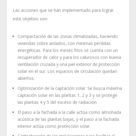
Las acciones que se han implementado para lograr
este objetivo son:
Compactación de las zonas climatizadas, haciendo
viviendas sobre aislados, con mínimas pérdidas
energéticas. Para los meses fríos se cuenta con un
recuperador de calor y para los calurosos con buena
ventilación cruzada y una piel exterior de protección
solar en el sur. Los espacios de circulación quedan
abiertos.
Optimización de la captación solar. Se busca máxima
captación solar en las plantas 1, 2 y 3 y se protege
las plantas 4 y 5 del exceso de radiación.
El paso a la fachada a la calle actúa como almohada
acústica de las plantas bajas, y el paso a la fachada
interior actúa como protección solar.
Centralización de las instalaciones para facilitar el