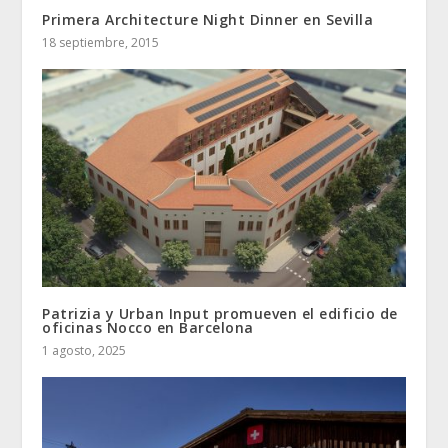
Primera Architecture Night Dinner en Sevilla
18 septiembre, 2015
Patrizia y Urban Input promueven el edificio de
oficinas Nocco en Barcelona
1 agosto, 2025