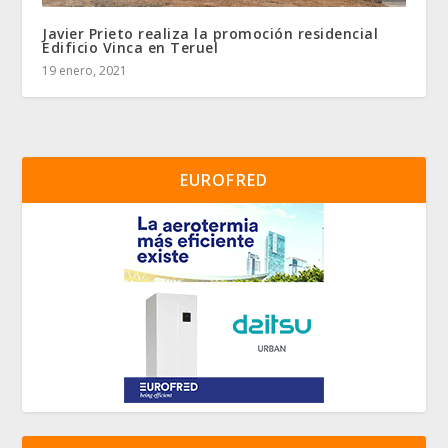
Javier Prieto realiza la promoción residencial
Edificio Vinca en Teruel
19 enero, 2021
EUROFRED