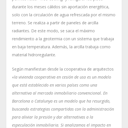
durante los meses cálidos sin aportación energética,
solo con la circulación de agua refrescada por el mismo
terreno. Se realiza a partir de paneles de arcilla
radiantes. De este modo, se saca el máximo
rendimiento a la geotermia con un sistema que trabaja
en baja temperatura. Además, la arcilla trabaja como
material hidroregulante.
Según manifiestan desde la cooperativa de arquitectos
«la vivienda cooperativa en cesión de uso es un modelo
que está establecido en varios países como una
alternativa al mercado inmobiliario convencional. En
Barcelona o Catalunya es un modelo que ha resurgido,
buscando estrategias compartidas con la administración
para aliviar la presión y dar alternativas a la
especulación inmobiliaria. Si analizamos el impacto en