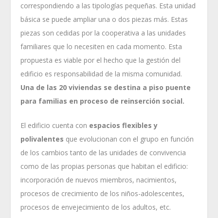
correspondiendo a las tipologías pequeñas. Esta unidad
básica se puede ampliar una o dos piezas más. Estas
piezas son cedidas por la cooperativa a las unidades
familiares que lo necesiten en cada momento. Esta
propuesta es viable por el hecho que la gestión del
edificio es responsabilidad de la misma comunidad.
Una de las 20 viviendas se destina a piso puente
para familias en proceso de reinserción social.
El edificio cuenta con
espacios flexibles y
polivalentes
que evolucionan con el grupo en función
de los cambios tanto de las unidades de convivencia
como de las propias personas que habitan el edificio:
incorporación de nuevos miembros, nacimientos,
procesos de crecimiento de los niños-adolescentes,
procesos de envejecimiento de los adultos, etc.