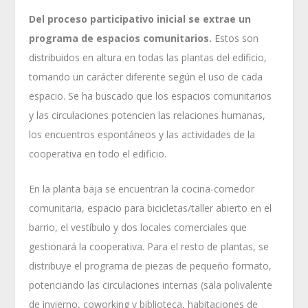
Del proceso participativo inicial se extrae un
programa de espacios comunitarios.
Estos son
distribuidos en altura en todas las plantas del edificio,
tomando un carácter diferente según el uso de cada
espacio. Se ha buscado que los espacios comunitarios
y las circulaciones potencien las relaciones humanas,
los encuentros espontáneos y las actividades de la
cooperativa en todo el edificio.
En la planta baja se encuentran la cocina-comedor
comunitaria, espacio para bicicletas/taller abierto en el
barrio, el vestíbulo y dos locales comerciales que
gestionará la cooperativa. Para el resto de plantas, se
distribuye el programa de piezas de pequeño formato,
potenciando las circulaciones internas (sala polivalente
de invierno, coworking y biblioteca, habitaciones de