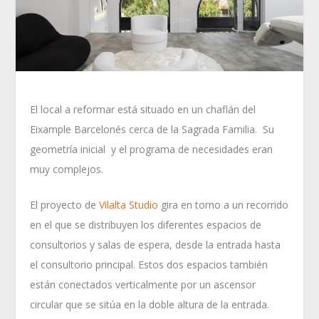
El local a reformar está situado en un chaflán del
Eixample Barcelonés cerca de la Sagrada Familia. Su
geometría inicial y el programa de necesidades eran
muy complejos.
El proyecto de
Vilalta Studio
gira en torno a un recorrido
en el que se distribuyen los diferentes espacios de
consultorios y salas de espera, desde la entrada hasta
el consultorio principal. Estos dos espacios también
están conectados verticalmente por un ascensor
circular que se sitúa en la doble altura de la entrada.