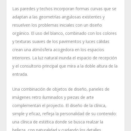
Las paredes y techos incorporan formas curvas que se
adaptan a las geometrías angulosas existentes y
resuelven los problemas iniciales con un diseño
orgánico. El uso del blanco, combinado con los colores
y texturas suaves de los pavimentos y luces cálidas
crean una atmósfera acogedora en los espacios
interiores. La luz natural inunda el espacio de recepción
y el consultorio principal que mira a la doble altura de la
entrada.
Una combinación de objetos de diseño, paneles de
imágenes retro iluminados y piezas de arte
complementan el proyecto. El diseño de la clínica,
simple y eficaz, refleja la personalidad de su contenido:
una clínica de estética donde se busca realzar la
belleza, con naturalidad y cuidando los detalles.