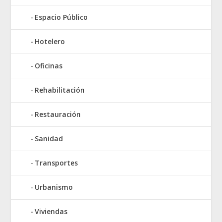
Espacio Público
Hotelero
Oficinas
Rehabilitación
Restauración
Sanidad
Transportes
Urbanismo
Viviendas