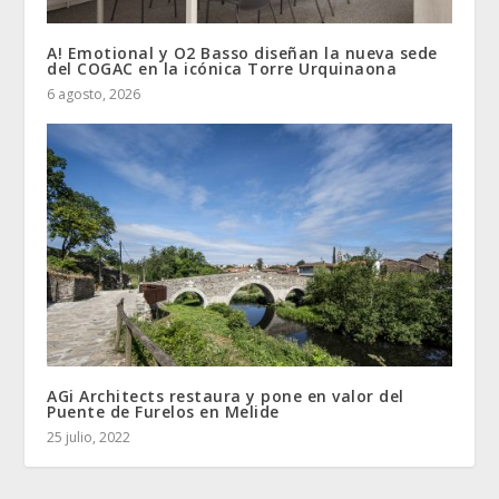
A! Emotional y O2 Basso diseñan la nueva sede
del COGAC en la icónica Torre Urquinaona
6 agosto, 2026
AGi Architects restaura y pone en valor del
Puente de Furelos en Melide
25 julio, 2022