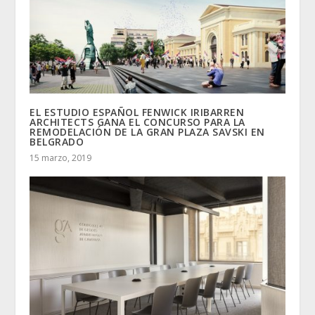
EL ESTUDIO ESPAÑOL FENWICK IRIBARREN
ARCHITECTS GANA EL CONCURSO PARA LA
REMODELACIÓN DE LA GRAN PLAZA SAVSKI EN
BELGRADO
15 marzo, 2019