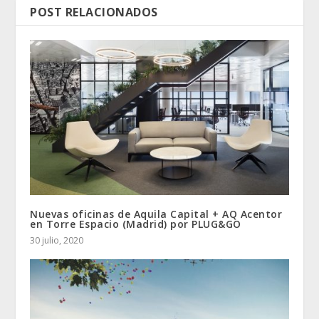
POST RELACIONADOS
Nuevas oficinas de Aquila Capital + AQ Acentor
en Torre Espacio (Madrid) por PLUG&GO
30 julio, 2020