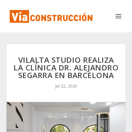
VILALTA STUDIO REALIZA
LA CLÍNICA DR. ALEJANDRO
SEGARRA EN BARCELONA
Jul 22, 2020