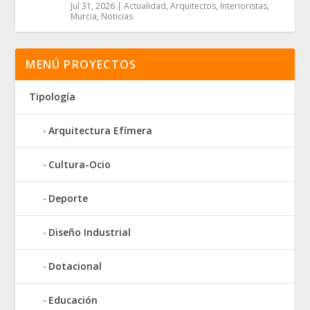
Jul 31, 2026
|
Actualidad
,
Arquitectos
,
Interioristas
,
Murcia
,
Noticias
MENÚ PROYECTOS
Tipología
Arquitectura Efímera
Cultura-Ocio
Deporte
Diseño Industrial
Dotacional
Educación