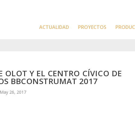
ACTUALIDAD
PROYECTOS
PRODU
E OLOT Y EL CENTRO CÍVICO DE
IOS BBCONSTRUMAT 2017
May 26, 2017