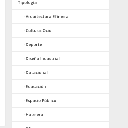
Tipología
Arquitectura Efímera
Cultura-Ocio
Deporte
Diseño Industrial
Dotacional
Educación
Espacio Público
Hotelero