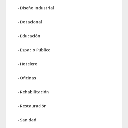
Diseño Industrial
Dotacional
Educación
Espacio Público
Hotelero
Oficinas
Rehabilitación
Restauración
Sanidad