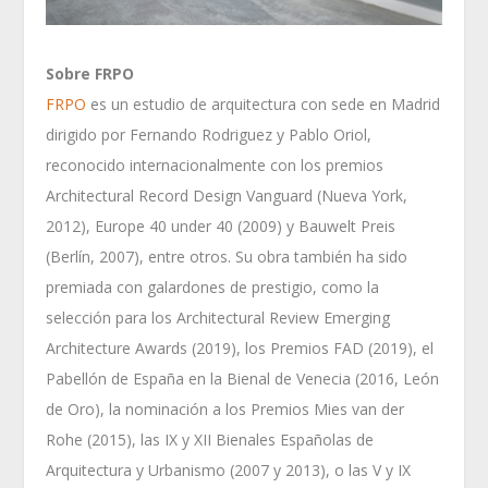
Sobre FRPO
FRPO
es un estudio de arquitectura con sede en Madrid
dirigido por Fernando Rodriguez y Pablo Oriol,
reconocido internacionalmente con los premios
Architectural Record Design Vanguard (Nueva York,
2012), Europe 40 under 40 (2009) y Bauwelt Preis
(Berlín, 2007), entre otros. Su obra también ha sido
premiada con galardones de prestigio, como la
selección para los Architectural Review Emerging
Architecture Awards (2019), los Premios FAD (2019), el
Pabellón de España en la Bienal de Venecia (2016, León
de Oro), la nominación a los Premios Mies van der
Rohe (2015), las IX y XII Bienales Españolas de
Arquitectura y Urbanismo (2007 y 2013), o las V y IX