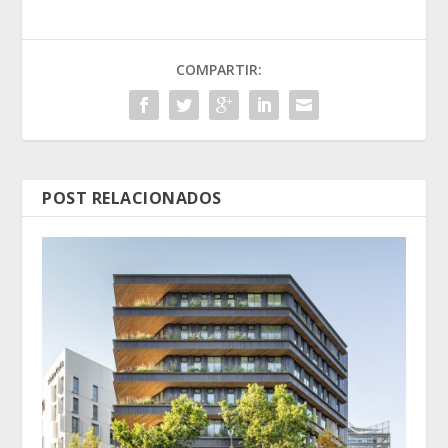
COMPARTIR:
POST RELACIONADOS