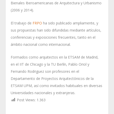
Bienales Iberoamericanas de Arquitectura y Urbanismo
(2006 y 2014).
El trabajo de
FRPO
ha sido publicado ampliamente, y
sus propuestas han sido difundidas mediante artículos,
conferencias y exposiciones frecuentes, tanto en el
ámbito nacional como internacional.
Formados como arquitectos en la ETSAM de Madrid,
en el IIT de Chicago y la TU Berlín, Pablo Oriol y
Fernando Rodriguez son profesores en el
Departamento de Proyectos Arquitectónicos de la
ETSAM UPM, así como invitados habituales en diversas
Universidades nacionales y extranjeras.
Post Views:
1.363