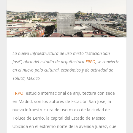
La nueva infraestructura de uso mixto “Estación San
José”, obra del estudio de arquitectura
FRPO
, se convierte
en el nuevo polo cultural, económico y de actividad de
Toluca, México
FRPO
, estudio internacional de arquitectura con sede
en Madrid, son los autores de Estación San José, la
nueva infraestructura de uso mixto de la ciudad de
Toluca de Lerdo, la capital del Estado de México.
Ubicada en el extremo norte de la avenida Juárez, que