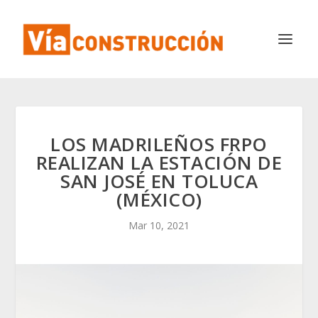
LOS MADRILEÑOS FRPO
REALIZAN LA ESTACIÓN DE
SAN JOSÉ EN TOLUCA
(MÉXICO)
Mar 10, 2021