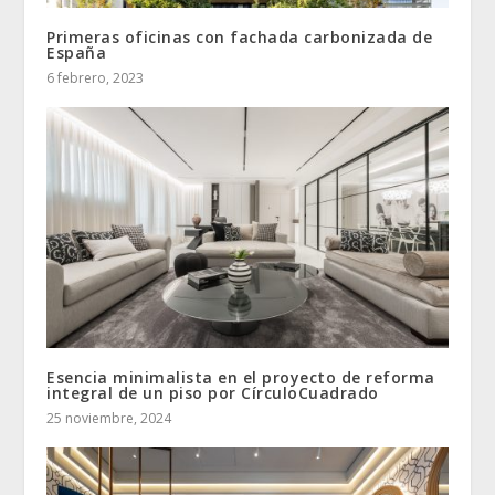
Primeras oficinas con fachada carbonizada de
España
6 febrero, 2023
Esencia minimalista en el proyecto de reforma
integral de un piso por CírculoCuadrado
25 noviembre, 2024