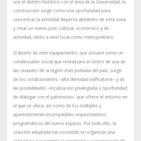
une el distrito histórico con el área de la Universidad, la
construcción surge como una oportunidad para
concentrar la actividad dispersa alrededor de esta zona
y crear un nuevo polo cultural, económico y de
actividad, tanto a nivel local como metropolitano.
El diseño de este equipamiento, que actuará como un
condensador social que revitalizará el centro de una de
las ciudades de la región más poblada del país, surge
de los condicionantes –alta densidad edificatoria– y de
las posibilidades –localización privilegiada y oportunidad
de dialogar con el patrimonio– que ofrece el entorno en
el que se ubica, así como de los múltiples y
aparentemente incompatibles requerimientos
programáticos del nuevo espacio. Por todo ello, la
solución adoptada ha consistido en organizar una
estructura que permite la repetición y superposición de