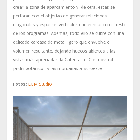
crear la zona de aparcamiento y, de otra, estas se
perforan con el objetivo de generar relaciones
diagonales y espacios verticales que enriquecen el resto
de los programas. Además, todo ello se cubre con una
delicada carcasa de metal ligero que envuelve el
volumen resultante, dejando huecos abiertos a las
vistas más apreciadas: la Catedral, el Cosmovitral –
jardín botánico– y las montañas al suroeste.
Fotos:
LGM Studio