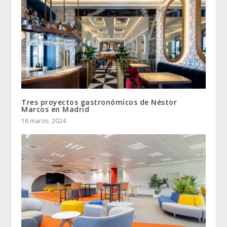
Tres proyectos gastronómicos de Néstor
Marcos en Madrid
18 marzo, 2024