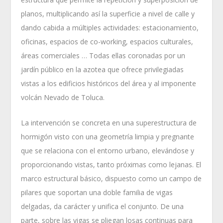
planos, multiplicando así la superficie a nivel de calle y
dando cabida a múltiples actividades: estacionamiento,
oficinas, espacios de co-working, espacios culturales,
áreas comerciales … Todas ellas coronadas por un
jardín público en la azotea que ofrece privilegiadas
vistas a los edificios históricos del área y al imponente
volcán Nevado de Toluca.
La intervención se concreta en una superestructura de
hormigón visto con una geometría limpia y pregnante
que se relaciona con el entorno urbano, elevándose y
proporcionando vistas, tanto próximas como lejanas. El
marco estructural básico, dispuesto como un campo de
pilares que soportan una doble familia de vigas
delgadas, da carácter y unifica el conjunto. De una
parte, sobre las vigas se pliegan losas continuas para