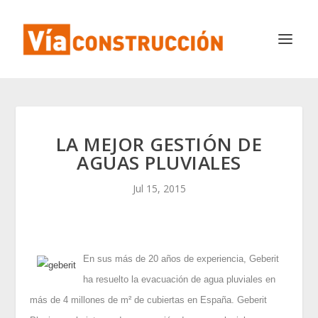
LA MEJOR GESTIÓN DE
AGUAS PLUVIALES
Jul 15, 2015
En sus más de 20 años de experiencia, Geberit
ha resuelto la evacuación de agua pluviales en
más de 4 millones de m² de cubiertas en España. Geberit