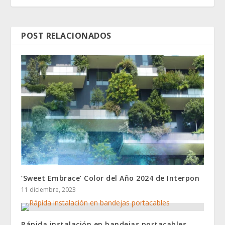
POST RELACIONADOS
‘Sweet Embrace’ Color del Año 2024 de Interpon
11 diciembre, 2023
Rápida instalación en bandejas portacables