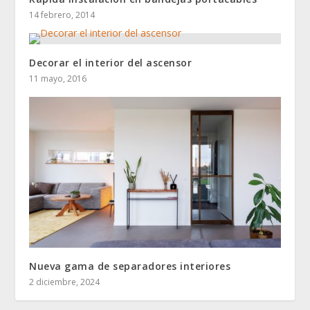
14 febrero, 2014
Decorar el interior del ascensor
11 mayo, 2016
Nueva gama de separadores interiores
2 diciembre, 2024