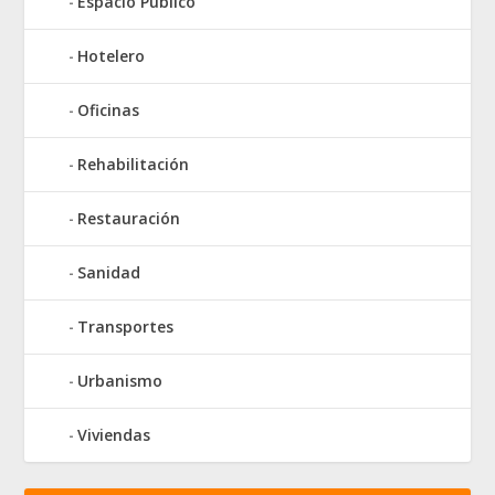
Espacio Público
Hotelero
Oficinas
Rehabilitación
Restauración
Sanidad
Transportes
Urbanismo
Viviendas