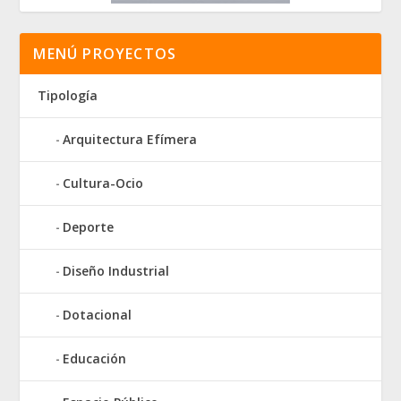
MENÚ PROYECTOS
Tipología
Arquitectura Efímera
Cultura-Ocio
Deporte
Diseño Industrial
Dotacional
Educación