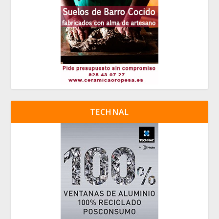
TECHNAL