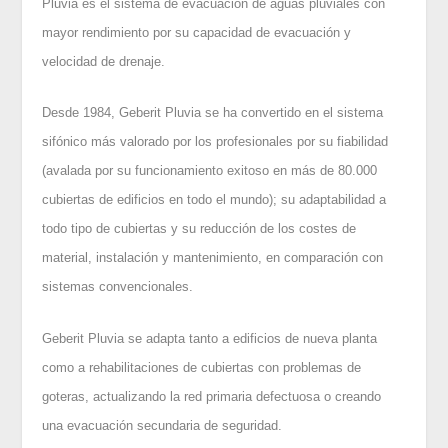
Pluvia es el sistema de evacuación de aguas pluviales con
mayor rendimiento por su capacidad de evacuación y
velocidad de drenaje.
Desde 1984, Geberit Pluvia se ha convertido en el sistema
sifónico más valorado por los profesionales por su fiabilidad
(avalada por su funcionamiento exitoso en más de 80.000
cubiertas de edificios en todo el mundo); su adaptabilidad a
todo tipo de cubiertas y su reducción de los costes de
material, instalación y mantenimiento, en comparación con
sistemas convencionales.
Geberit Pluvia se adapta tanto a edificios de nueva planta
como a rehabilitaciones de cubiertas con problemas de
goteras, actualizando la red primaria defectuosa o creando
una evacuación secundaria de seguridad.