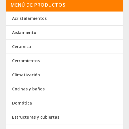
MENÚ DE PRODUCTOS
Acristalamientos
Aislamiento
Ceramica
Cerramientos
Climatización
Cocinas y baños
Domótica
Estructuras y cubiertas