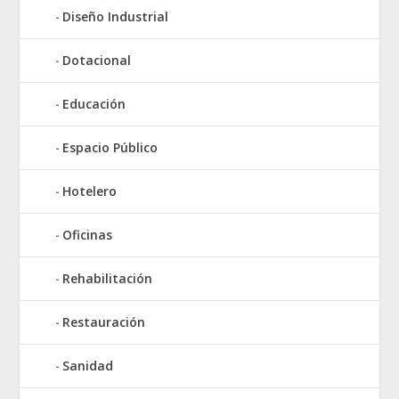
Diseño Industrial
Dotacional
Educación
Espacio Público
Hotelero
Oficinas
Rehabilitación
Restauración
Sanidad