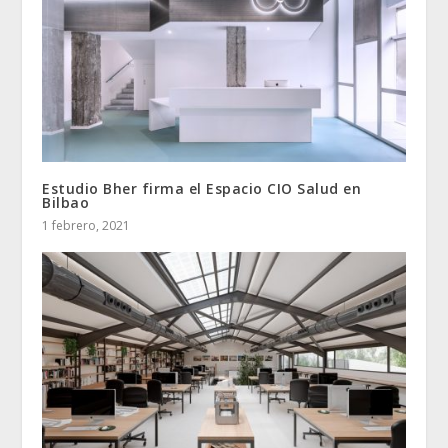
Estudio Bher firma el Espacio CIO Salud en
Bilbao
1 febrero, 2021