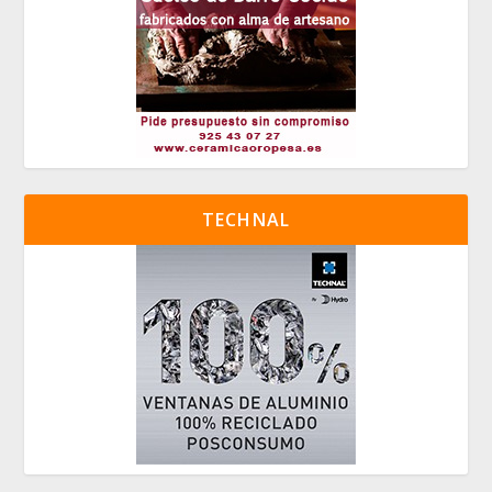
TECHNAL