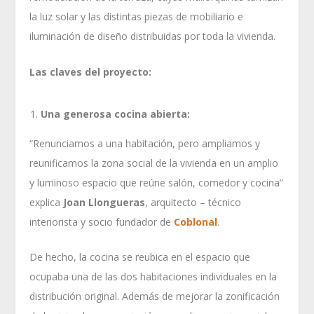
la luz solar y las distintas piezas de mobiliario e
iluminación de diseño distribuidas por toda la vivienda.
Las claves del proyecto:
Una generosa cocina abierta:
“Renunciamos a una habitación, pero ampliamos y
reunificamos la zona social de la vivienda en un amplio
y luminoso espacio que reúne salón, comedor y cocina”
explica
Joan Llongueras
, arquitecto – técnico
interiorista y socio fundador de
Coblonal
.
De hecho, la cocina se reubica en el espacio que
ocupaba una de las dos habitaciones individuales en la
distribución original. Además de mejorar la zonificación