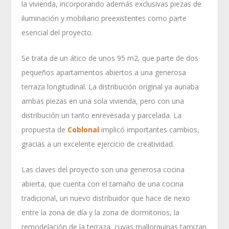
la vivienda, incorporando además exclusivas piezas de
iluminación y mobiliario preexistentes como parte
esencial del proyecto.
Se trata de un ático de unos 95 m
2
, que parte de dos
pequeños apartamentos abiertos a una generosa
terraza longitudinal. La distribución original ya aunaba
ambas piezas en una sola vivienda, pero con una
distribución un tanto enrevesada y parcelada. La
propuesta de
Coblonal
implicó importantes cambios,
gracias a un excelente ejercicio de creatividad.
Las claves del proyecto son una generosa cocina
abierta, que cuenta con el tamaño de una cocina
tradicional, un nuevo distribuidor que hace de nexo
entre la zona de día y la zona de dormitorios, la
remodelación de la terraza, cuyas mallorquinas tamizan