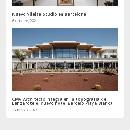
Nuevo Vilalta Studio en Barcelona
6 octubre, 2021
CMV Architects integra en la topografía de
Lanzarote el nuevo hotel Barceló Playa Blanca
24 marzo, 2025