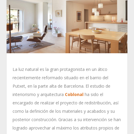
La luz natural es la gran protagonista en un ático
recientemente reformado situado en el barrio del
Putxet, en la parte alta de Barcelona. El estudio de
interiorismo y arquitectura
Coblonal
ha sido el
encargado de realizar el proyecto de redistribución, así
como la definición de los materiales y acabados y su
posterior construcción. Gracias a su intervención se han
logrado aprovechar al máximo los atributos propios de