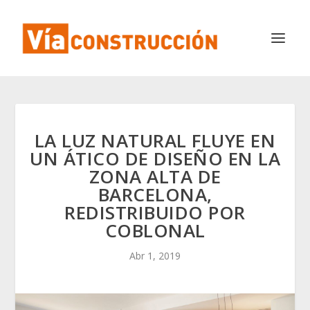
LA LUZ NATURAL FLUYE EN
UN ÁTICO DE DISEÑO EN LA
ZONA ALTA DE
BARCELONA,
REDISTRIBUIDO POR
COBLONAL
Abr 1, 2019