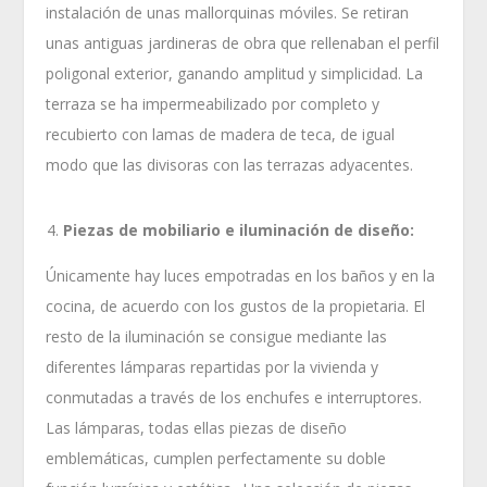
instalación de unas mallorquinas móviles. Se retiran
unas antiguas jardineras de obra que rellenaban el perfil
poligonal exterior, ganando amplitud y simplicidad. La
terraza se ha impermeabilizado por completo y
recubierto con lamas de madera de teca, de igual
modo que las divisoras con las terrazas adyacentes.
Piezas de mobiliario e iluminación de diseño:
Únicamente hay luces empotradas en los baños y en la
cocina, de acuerdo con los gustos de la propietaria. El
resto de la iluminación se consigue mediante las
diferentes lámparas repartidas por la vivienda y
conmutadas a través de los enchufes e interruptores.
Las lámparas, todas ellas piezas de diseño
emblemáticas, cumplen perfectamente su doble