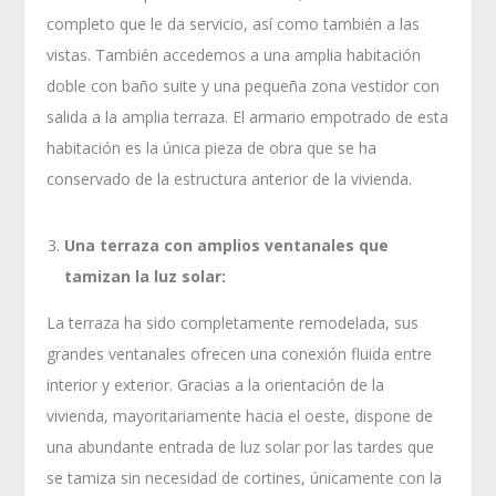
completo que le da servicio, así como también a las
vistas. También accedemos a una amplia habitación
doble con baño suite y una pequeña zona vestidor con
salida a la amplia terraza. El armario empotrado de esta
habitación es la única pieza de obra que se ha
conservado de la estructura anterior de la vivienda.
Una terraza con amplios ventanales que
tamizan la luz solar:
La terraza ha sido completamente remodelada, sus
grandes ventanales ofrecen una conexión fluida entre
interior y exterior. Gracias a la orientación de la
vivienda, mayoritariamente hacia el oeste, dispone de
una abundante entrada de luz solar por las tardes que
se tamiza sin necesidad de cortines, únicamente con la