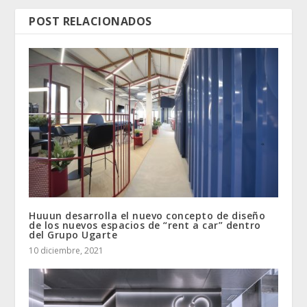
POST RELACIONADOS
Huuun desarrolla el nuevo concepto de diseño
de los nuevos espacios de “rent a car” dentro
del Grupo Ugarte
10 diciembre, 2021