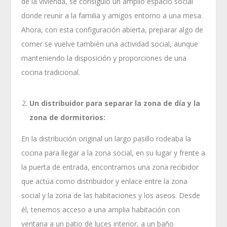
de la vivienda, se consiguió un amplio espacio social
donde reunir a la familia y amigos entorno a una mesa.
Ahora, con esta configuración abierta, preparar algo de
comer se vuelve también una actividad social, aunque
manteniendo la disposición y proporciones de una
cocina tradicional.
Un distribuidor para separar la zona de día y la
zona de dormitorios:
En la distribución original un largo pasillo rodeaba la
cocina para llegar a la zona social, en su lugar y frente a
la puerta de entrada, encontramos una zona recibidor
que actúa como distribuidor y enlace entre la zona
social y la zona de las habitaciones y los aseos. Desde
él, tenemos acceso a una amplia habitación con
ventana a un patio de luces interior, a un baño