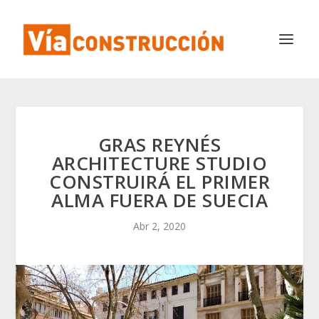
GRAS REYNÉS
ARCHITECTURE STUDIO
CONSTRUIRÁ EL PRIMER
ALMA FUERA DE SUECIA
Abr 2, 2020