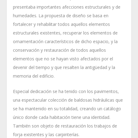
presentaba importantes afecciones estructurales y de
humedades. La propuesta de diseño se basa en
fortalecer y rehabilitar todos aquellos elementos
estructurales existentes, recuperar los elementos de
ornamentación característicos de dicho espacio, y la
conservación y restauración de todos aquellos
elementos que no se hayan visto afectados por el
devenir del tiempo y que resalten la antigüedad y la
memoria del edificio.
Especial dedicación se ha tenido con los pavimentos,
una espectacular colección de baldosas hidráulicas que
se ha mantenido en su totalidad, creando un catálogo
único donde cada habitación tiene una identidad.
También son objeto de restauración los trabajos de
forja existentes y las carpinterías.