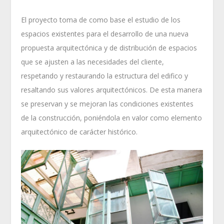
El proyecto toma de como base el estudio de los
espacios existentes para el desarrollo de una nueva
propuesta arquitectónica y de distribución de espacios
que se ajusten a las necesidades del cliente,
respetando y restaurando la estructura del edifico y
resaltando sus valores arquitectónicos. De esta manera
se preservan y se mejoran las condiciones existentes
de la construcción, poniéndola en valor como elemento
arquitectónico de carácter histórico.