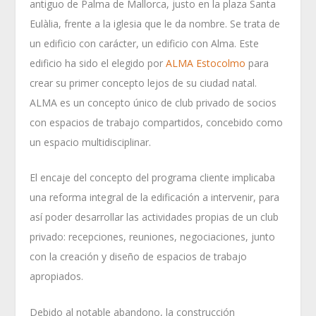
antiguo de Palma de Mallorca, justo en la plaza Santa
Eulàlia, frente a la iglesia que le da nombre. Se trata de
un edificio con carácter, un edificio con Alma. Este
edificio ha sido el elegido por
ALMA Estocolmo
para
crear su primer concepto lejos de su ciudad natal.
ALMA es un concepto único de club privado de socios
con espacios de trabajo compartidos, concebido como
un espacio multidisciplinar.
El encaje del concepto del programa cliente implicaba
una reforma integral de la edificación a intervenir, para
así poder desarrollar las actividades propias de un club
privado: recepciones, reuniones, negociaciones, junto
con la creación y diseño de espacios de trabajo
apropiados.
Debido al notable abandono, la construcción