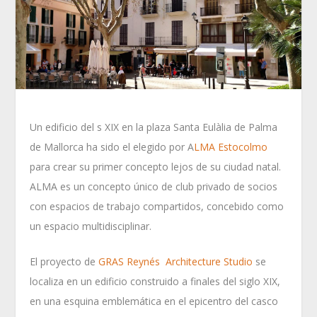
Un edificio del s XIX en la plaza Santa Eulàlia de Palma
de Mallorca ha sido el elegido por A
LMA Estocolmo
para crear su primer concepto lejos de su ciudad natal.
ALMA es un concepto único de club privado de socios
con espacios de trabajo compartidos, concebido como
un espacio multidisciplinar.
El proyecto de
GRAS Reynés Architecture Studio
se
localiza en un edificio construido a finales del siglo XIX,
en una esquina emblemática en el epicentro del casco