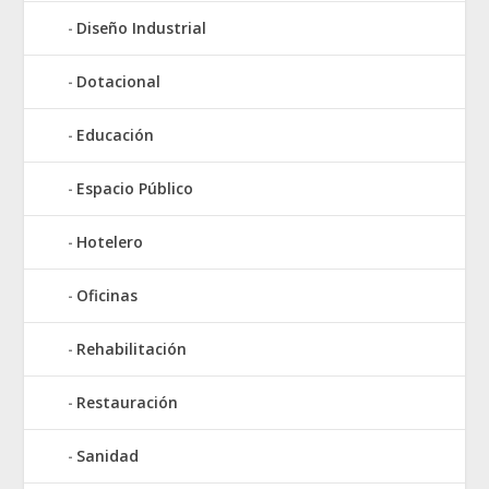
Diseño Industrial
Dotacional
Educación
Espacio Público
Hotelero
Oficinas
Rehabilitación
Restauración
Sanidad