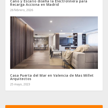
Cano y Escario diseña la Electrolinera para
Recarga Acciona en Madrid
26 febrero, 2026
Casa Puerta del Mar en Valencia de Mas Millet
Arquitectos
25 mayo, 2023