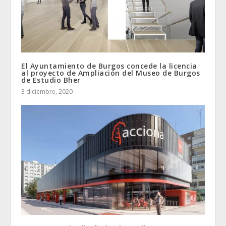
El Ayuntamiento de Burgos concede la licencia
al proyecto de Ampliación del Museo de Burgos
de Estudio Bher
3 diciembre, 2020