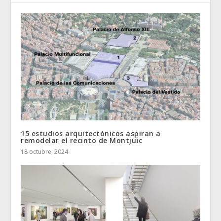
15 estudios arquitectónicos aspiran a
remodelar el recinto de Montjuïc
18 octubre, 2024