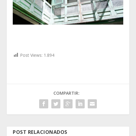
Post Views:
1.894
COMPARTIR:
POST RELACIONADOS