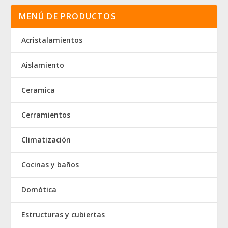
MENÚ DE PRODUCTOS
Acristalamientos
Aislamiento
Ceramica
Cerramientos
Climatización
Cocinas y baños
Domótica
Estructuras y cubiertas