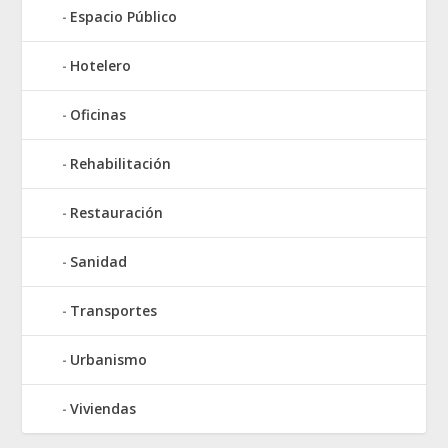
Espacio Público
Hotelero
Oficinas
Rehabilitación
Restauración
Sanidad
Transportes
Urbanismo
Viviendas