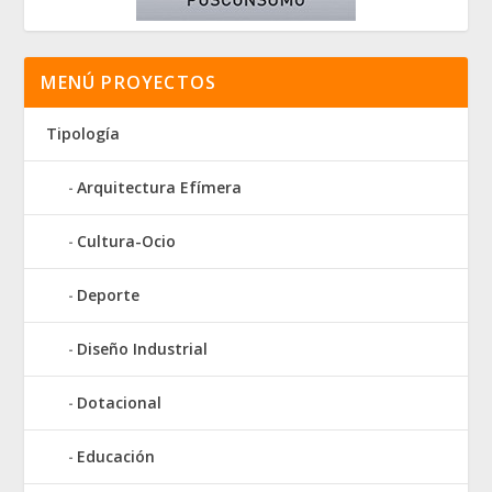
MENÚ PROYECTOS
Tipología
Arquitectura Efímera
Cultura-Ocio
Deporte
Diseño Industrial
Dotacional
Educación