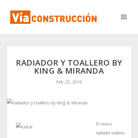
RADIADOR Y TOALLERO BY
KING & MIRANDA
Feb 25, 2016
El nuevo
radiador toallero