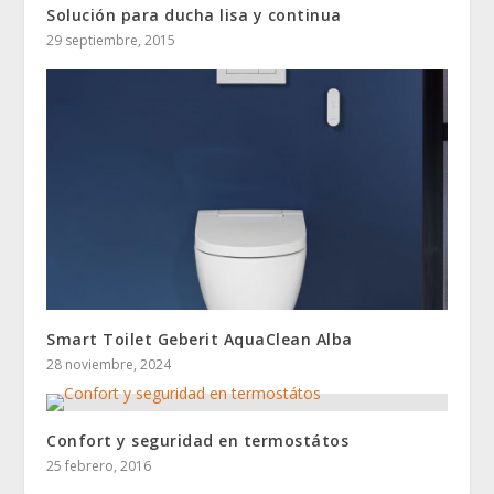
Solución para ducha lisa y continua
29 septiembre, 2015
Smart Toilet Geberit AquaClean Alba
28 noviembre, 2024
Confort y seguridad en termostátos
25 febrero, 2016