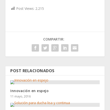
Post Views:
2.215
COMPARTIR:
POST RELACIONADOS
Innovación en espejo
11 mayo, 2016