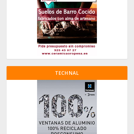
TECHNAL