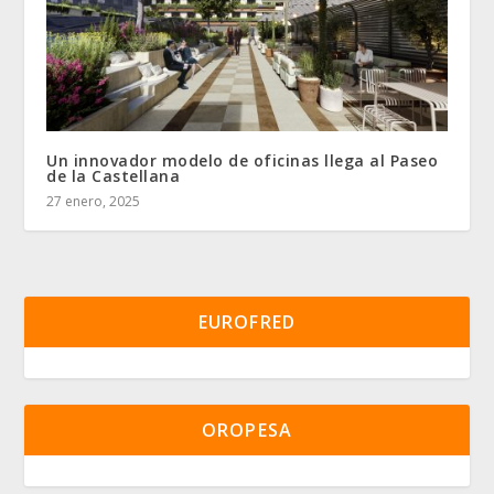
Un innovador modelo de oficinas llega al Paseo
de la Castellana
27 enero, 2025
EUROFRED
OROPESA