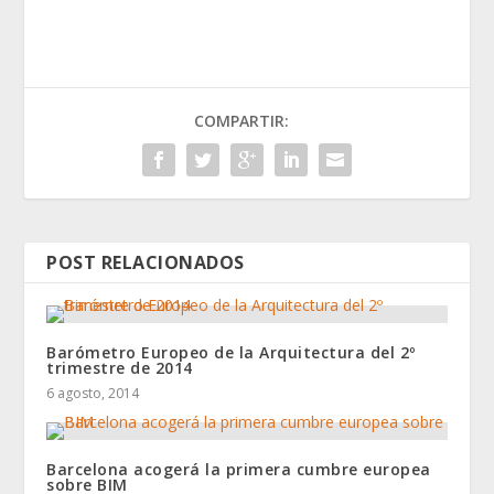
COMPARTIR:
POST RELACIONADOS
Barómetro Europeo de la Arquitectura del 2º
trimestre de 2014
6 agosto, 2014
Barcelona acogerá la primera cumbre europea
sobre BIM