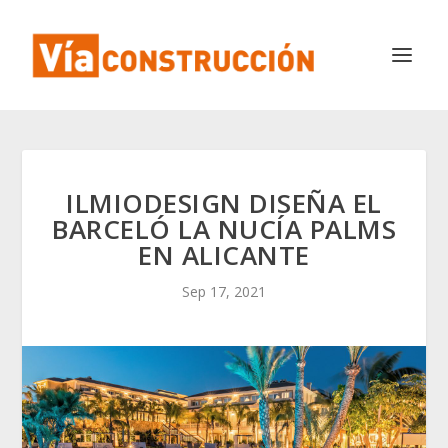
ILMIODESIGN DISEÑA EL
BARCELÓ LA NUCÍA PALMS
EN ALICANTE
Sep 17, 2021