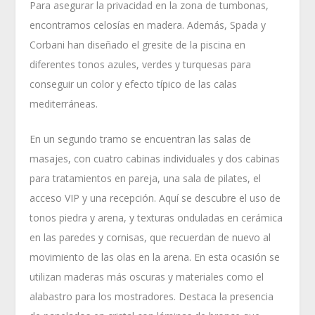
Para asegurar la privacidad en la zona de tumbonas,
encontramos celosías en madera. Además, Spada y
Corbani han diseñado el gresite de la piscina en
diferentes tonos azules, verdes y turquesas para
conseguir un color y efecto típico de las calas
mediterráneas.
En un segundo tramo se encuentran las salas de
masajes, con cuatro cabinas individuales y dos cabinas
para tratamientos en pareja, una sala de pilates, el
acceso VIP y una recepción. Aquí se descubre el uso de
tonos piedra y arena, y texturas onduladas en cerámica
en las paredes y cornisas, que recuerdan de nuevo al
movimiento de las olas en la arena. En esta ocasión se
utilizan maderas más oscuras y materiales como el
alabastro para los mostradores. Destaca la presencia