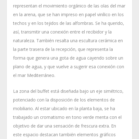
representan el movimiento orgánico de las olas del mar
en la arena, que se han impreso en papel vinílico en los
techos y en los tejidos de las alfombras. Se ha querido,
así, transmitir una conexión entre el recibidor y la
naturaleza. También resalta una escultura cerámica en
la parte trasera de la recepción, que representa la
forma que genera una gota de agua cayendo sobre un
plano de agua, y que vuelve a sugerir esa conexión con
el mar Mediterráneo.
La zona del buffet está diseñada bajo un eje simétrico,
potenciado con la disposición de los elementos de
mobiliario. Al estar ubicado en la planta baja, se ha
trabajado un cromatismo en tono verde menta con el
objetivo de dar una sensación de frescura extra. En
este espacio destacan también elementos gráficos