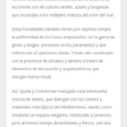
recurrente uso de colores verdes, azules y turquesas
que recuerdan a los múltiples matices del color del mar.
Estas tonalidades también tienen por objetivo romper
la uniformidad de los tonos empolvados -en la gama de
grises y beiges- presentes en los paramentos y que
referencian el clasicismo citado. Y todo ello combinado
con la presencia de dorados y latones a través de
elementos de decoración y arquitectónicos que
otorgan fuerza visual.
Así, Spada y Corbani han trabajado esta interesante
mezcla de estilos, que dialogan con los colores y
materiales más típicos del Mediterráneo, dando como
resultado un espacio elegante, sofisticado y luminoso,
pero al mismo tiempo desenfadado y fresco, con una