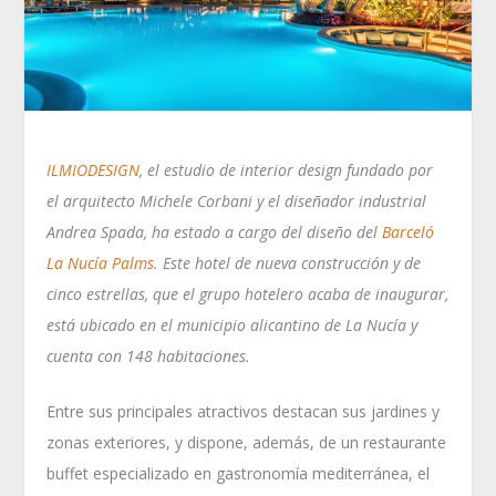
ILMIODESIGN
, el estudio de interior design fundado por
el arquitecto Michele Corbani y el diseñador industrial
Andrea Spada, ha estado a cargo del diseño del
Barceló
La Nucía Palms
. Este hotel de nueva construcción y de
cinco estrellas, que el grupo hotelero acaba de inaugurar,
está ubicado en el municipio alicantino de La Nucía y
cuenta con 148 habitaciones.
Entre sus principales atractivos destacan sus jardines y
zonas exteriores, y dispone, además, de un restaurante
buffet especializado en gastronomía mediterránea, el