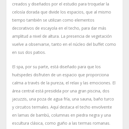
creados y diseñados por el estudio para troquelar la
celosía dorada que divide los espacios, que al mismo
tiempo también se utilizan como elementos
decorativos de escayola en el techo, para dar más
amplitud a nivel de altura. La presencia de vegetación
vuelve a observarse, tanto en el núcleo del buffet como
en sus dos patios.
El spa, por su parte, está diseñado para que los
huéspedes disfruten de un espacio que proporciona
calma a través de la pureza, el relax y las emociones. El
área central está presidida por una gran piscina, dos
jacuzzis, una poza de agua fría, una sauna, baño turco
y circuitos termales. Aquí destaca el techo envolvente
en lamas de bambú, columnas en piedra negra y una
escultura clásica, como guiño a las termas romanas.