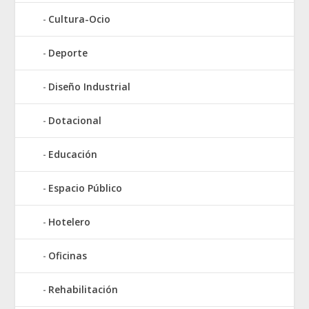
Cultura-Ocio
Deporte
Diseño Industrial
Dotacional
Educación
Espacio Público
Hotelero
Oficinas
Rehabilitación