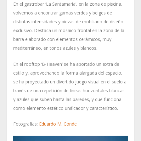
En el gastrobar ‘La Santamaría’, en la zona de piscina,
volvemos a encontrar gamas verdes y beiges de
distintas intensidades y piezas de mobiliario de diseño
exclusivo. Destaca un mosaico frontal en la zona de la
barra elaborado con elementos cerámicos, muy
mediterráneo, en tonos azules y blancos.
En el rooftop ‘B-Heaven’ se ha aportado un extra de
estilo y, aprovechando la forma alargada del espacio,
se ha proyectado un divertido juego visual en el suelo a
través de una repetición de líneas horizontales blancas
y azules que suben hasta las paredes, y que funciona
como elemento estético unificador y característico.
Fotografías:
Eduardo M. Conde