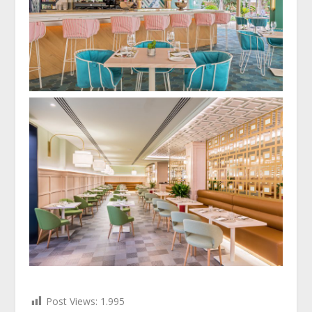
Post Views:
1.995