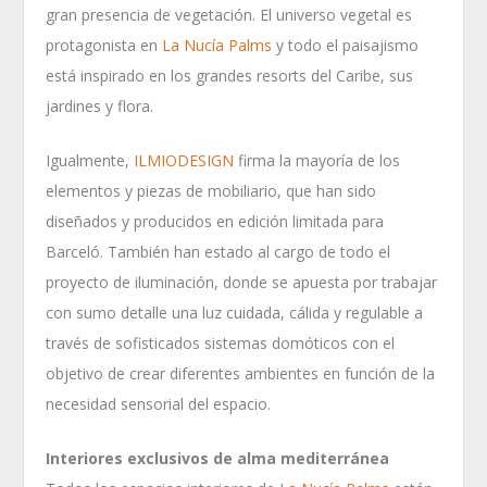
gran presencia de vegetación. El universo vegetal es
protagonista en
La Nucía Palms
y todo el paisajismo
está inspirado en los grandes resorts del Caribe, sus
jardines y flora.
Igualmente,
ILMIODESIGN
firma la mayoría de los
elementos y piezas de mobiliario, que han sido
diseñados y producidos en edición limitada para
Barceló. También han estado al cargo de todo el
proyecto de iluminación, donde se apuesta por trabajar
con sumo detalle una luz cuidada, cálida y regulable a
través de sofisticados sistemas domóticos con el
objetivo de crear diferentes ambientes en función de la
necesidad sensorial del espacio.
Interiores exclusivos de alma mediterránea