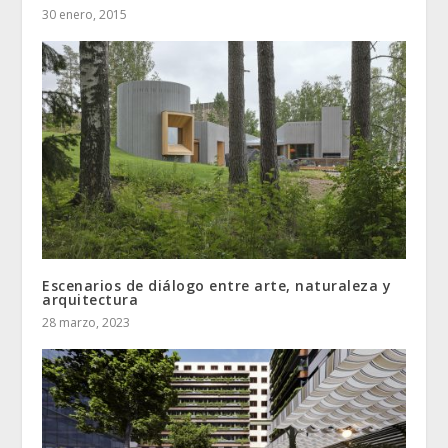
30 enero, 2015
Escenarios de diálogo entre arte, naturaleza y
arquitectura
28 marzo, 2023