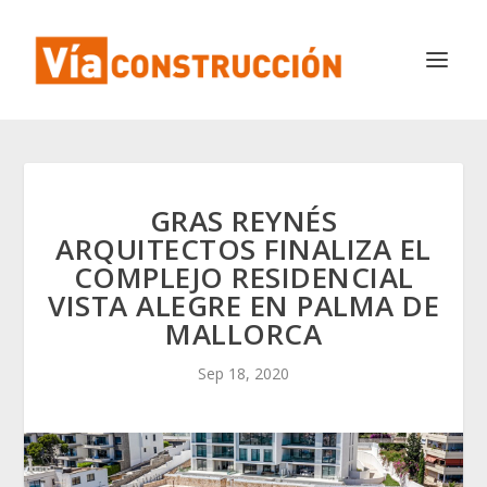
GRAS REYNÉS
ARQUITECTOS FINALIZA EL
COMPLEJO RESIDENCIAL
VISTA ALEGRE EN PALMA DE
MALLORCA
Sep 18, 2020