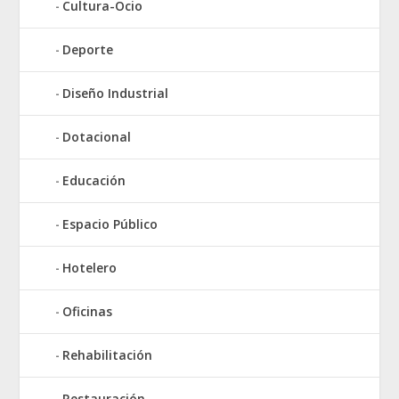
Cultura-Ocio
Deporte
Diseño Industrial
Dotacional
Educación
Espacio Público
Hotelero
Oficinas
Rehabilitación
Restauración