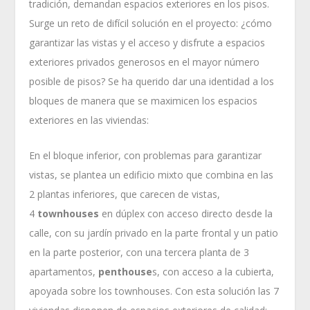
tradición, demandan espacios exteriores en los pisos.
Surge un reto de difícil solución en el proyecto: ¿cómo
garantizar las vistas y el acceso y disfrute a espacios
exteriores privados generosos en el mayor número
posible de pisos? Se ha querido dar una identidad a los
bloques de manera que se maximicen los espacios
exteriores en las viviendas:
En el bloque inferior, con problemas para garantizar
vistas, se plantea un edificio mixto que combina en las
2 plantas inferiores, que carecen de vistas,
4
townhouses
en dúplex con acceso directo desde la
calle, con su jardín privado en la parte frontal y un patio
en la parte posterior, con una tercera planta de 3
apartamentos,
penthouse
s, con acceso a la cubierta,
apoyada sobre los townhouses. Con esta solución las 7