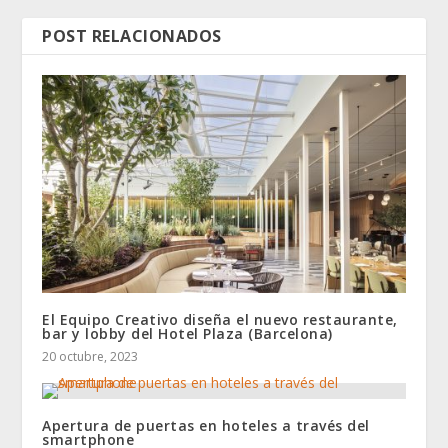
POST RELACIONADOS
El Equipo Creativo diseña el nuevo restaurante,
bar y lobby del Hotel Plaza (Barcelona)
20 octubre, 2023
Apertura de puertas en hoteles a través del
smartphone