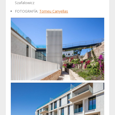
Szafalowicz
FOTOGRAFÍA:
Tomeu Canyellas