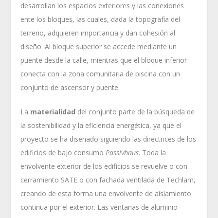
desarrollan los espacios exteriores y las conexiones
ente los bloques, las cuales, dada la topografía del
terreno, adquieren importancia y dan cohesión al
diseño. Al bloque superior se accede mediante un
puente desde la calle, mientras que el bloque inferior
conecta con la zona comunitaria de piscina con un
conjunto de ascensor y puente.
La
materialidad
del conjunto parte de la búsqueda de
la sostenibilidad y la eficiencia energética, ya que el
proyecto se ha diseñado siguiendo las directrices de los
edificios de bajo consumo
Passivhaus
. Toda la
envolvente exterior de los edificios se revuelve o con
cerramiento SATE o con fachada ventilada de Techlam,
creando de esta forma una envolvente de aislamiento
continua por el exterior. Las ventanas de aluminio