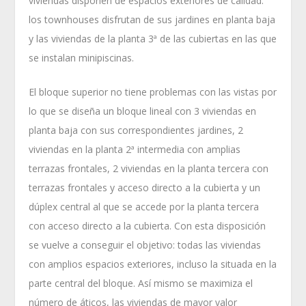
viviendas disponen de espacios exteriores de calidad:
los townhouses disfrutan de sus jardines en planta baja
y las viviendas de la planta 3ª de las cubiertas en las que
se instalan minipiscinas.
El bloque superior no tiene problemas con las vistas por
lo que se diseña un bloque lineal con 3 viviendas en
planta baja con sus correspondientes jardines, 2
viviendas en la planta 2ª intermedia con amplias
terrazas frontales, 2 viviendas en la planta tercera con
terrazas frontales y acceso directo a la cubierta y un
dúplex central al que se accede por la planta tercera
con acceso directo a la cubierta. Con esta disposición
se vuelve a conseguir el objetivo: todas las viviendas
con amplios espacios exteriores, incluso la situada en la
parte central del bloque. Así mismo se maximiza el
número de áticos, las viviendas de mayor valor