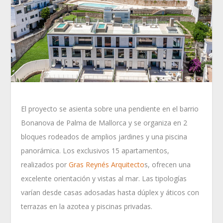
El proyecto se asienta sobre una pendiente en el barrio
Bonanova de Palma de Mallorca y se organiza en 2
bloques rodeados de amplios jardines y una piscina
panorámica. Los exclusivos 15 apartamentos,
realizados por
Gras Reynés Arquitecto
s, ofrecen una
excelente orientación y vistas al mar. Las tipologías
varían desde casas adosadas hasta dúplex y áticos con
terrazas en la azotea y piscinas privadas.