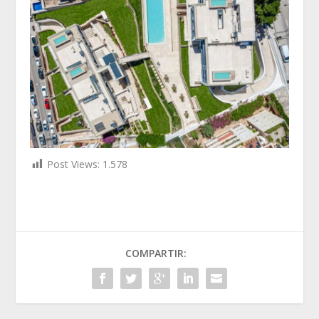
Post Views:
1.578
COMPARTIR: