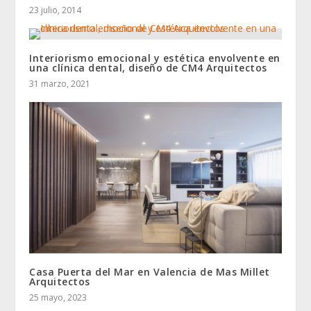
23 julio, 2014
Interiorismo emocional y estética envolvente en
una clínica dental, diseño de CM4 Arquitectos
31 marzo, 2021
Casa Puerta del Mar en Valencia de Mas Millet
Arquitectos
25 mayo, 2023