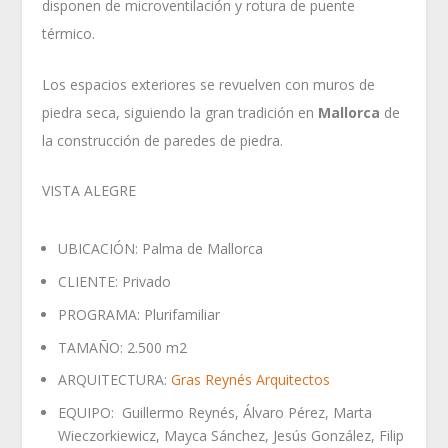
disponen de microventilación y rotura de puente
térmico.
Los espacios exteriores se revuelven con muros de
piedra seca, siguiendo la gran tradición en
Mallorca
de
la construcción de paredes de piedra.
VISTA ALEGRE
UBICACIÓN: Palma de Mallorca
CLIENTE: Privado
PROGRAMA: Plurifamiliar
TAMAÑO: 2.500 m2
ARQUITECTURA:
Gras Reynés Arquitectos
EQUIPO: Guillermo Reynés, Álvaro Pérez, Marta
Wieczorkiewicz, Mayca Sánchez, Jesús González, Filip