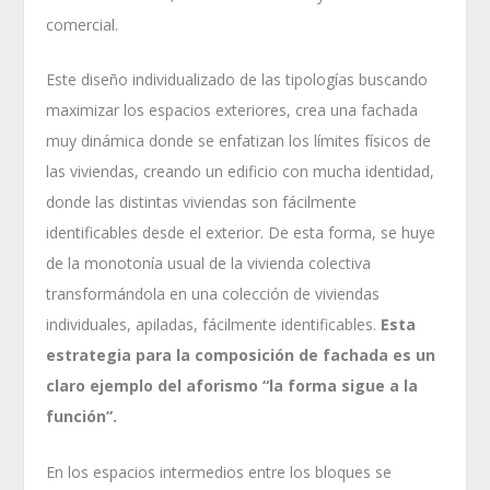
comercial.
Este diseño individualizado de las tipologías buscando
maximizar los espacios exteriores, crea una fachada
muy dinámica donde se enfatizan los límites físicos de
las viviendas, creando un edificio con mucha identidad,
donde las distintas viviendas son fácilmente
identificables desde el exterior. De esta forma, se huye
de la monotonía usual de la vivienda colectiva
transformándola en una colección de viviendas
individuales, apiladas, fácilmente identificables.
Esta
estrategia para la composición de fachada es un
claro ejemplo del aforismo “la forma sigue a la
función”.
En los espacios intermedios entre los bloques se