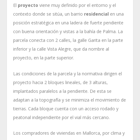
El
proyecto
viene muy definido por el entorno y el
contexto donde se sitúa, un barrio
residencial
en una
posición estratégica en una ladera de fuerte pendiente
con buena orientación y vistas a la bahía de Palma. La
parcela conecta con 2 calles, la galle Garita en la parte
inferior y la calle Vista Alegre, que da nombre al
proyecto, en la parte superior.
Las condiciones de la parcela y la normativa dirigen el
proyecto hacia 2 bloques lineales, de 3 alturas,
implantados paralelos a la pendiente. De esta se
adaptan a la topografía y se minimiza el movimiento de
tierras. Cada bloque cuenta con un acceso rodado y
peatonal independiente por el vial más cercano.
Los compradores de viviendas en Mallorca, por clima y