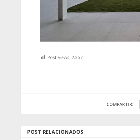
Post Views:
2.367
COMPARTIR:
POST RELACIONADOS