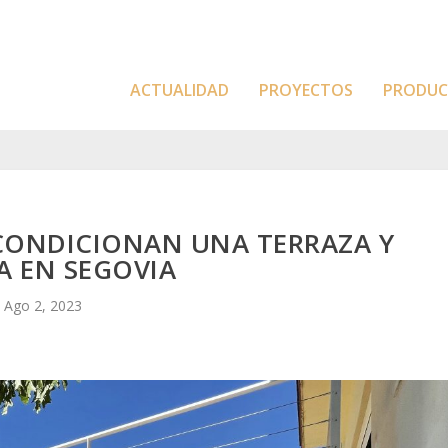
ACTUALIDAD
PROYECTOS
PRODU
CONDICIONAN UNA TERRAZA Y
A EN SEGOVIA
Ago 2, 2023