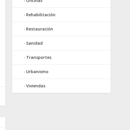
Oficinas
Rehabilitación
Restauración
Sanidad
Transportes
Urbanismo
Viviendas