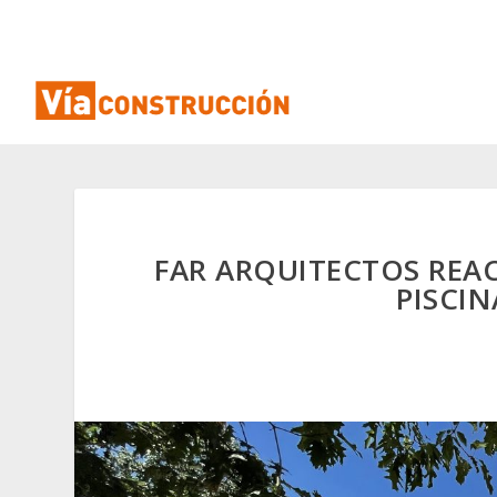
FAR ARQUITECTOS REA
PISCIN