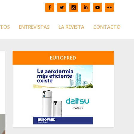
CTOS
ENTREVISTAS
LA REVISTA
CONTACTO
EUROFRED