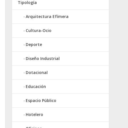
Tipología
Arquitectura Efímera
Cultura-Ocio
Deporte
Diseño Industrial
Dotacional
Educación
Espacio Público
Hotelero