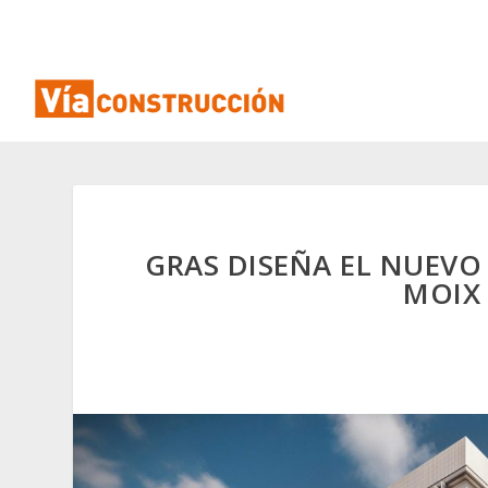
GRAS DISEÑA EL NUEV
MOIX