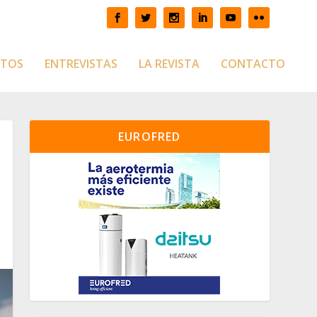
CTOS
ENTREVISTAS
LA REVISTA
CONTACTO
EUROFRED