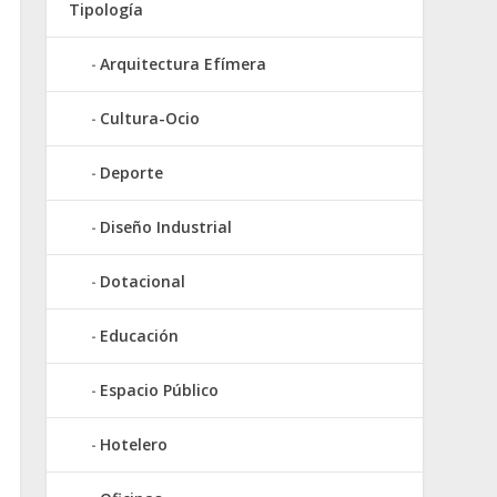
Tipología
Arquitectura Efímera
Cultura-Ocio
Deporte
Diseño Industrial
Dotacional
Educación
Espacio Público
Hotelero