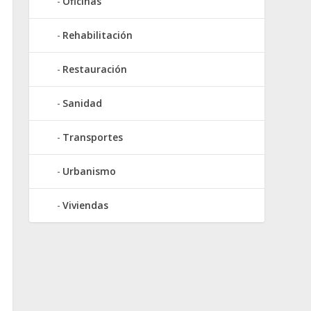
Oficinas
Rehabilitación
Restauración
Sanidad
Transportes
Urbanismo
Viviendas