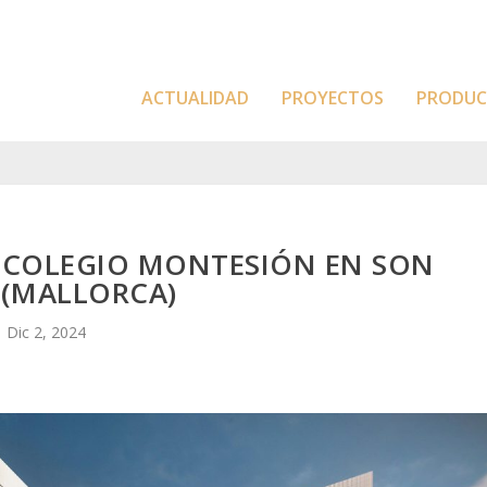
ACTUALIDAD
PROYECTOS
PRODU
O COLEGIO MONTESIÓN EN SON
 (MALLORCA)
Dic 2, 2024