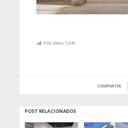
Post Views:
5.640
COMPARTIR:
POST RELACIONADOS