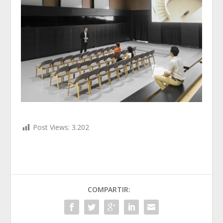
Post Views:
3.202
COMPARTIR: