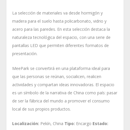
La selección de materiales va desde hormigón y
madera para el suelo hasta policarbonato, vidrio y
acero para las paredes. En esta selección destaca la
naturaleza tecnológica del espacio, con una serie de
pantallas LED que permiten diferentes formatos de
presentación.
MeePark se convertirá en una plataforma ideal para
que las personas se reúnan, socialicen, realicen
actividades y compartan ideas innovadoras. El espacio
es un símbolo de la narrativa de China como país: pasar
de ser la fábrica del mundo a promover el consumo
local de sus propios productos.
Localización:
Pekín, China
Tipo:
Encargo
Estado: