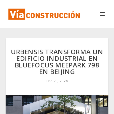
URBENSIS TRANSFORMA UN
EDIFICIO INDUSTRIAL EN
BLUEFOCUS MEEPARK 798
EN BEIJING
Ene 29, 2024