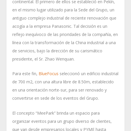
continental. El primero de ellos se estableció en Pekín,
en el mismo lugar utilizado para la Sede del Grupo, un
antiguo complejo industrial de reciente renovación que
acogía a la empresa Panasonic. Tal decisión es un
reflejo inequívoco de las prioridades de la compañía, en
línea con la transformación de la China industrial a una
de servicios, bajo la dirección de su carismático
presidente, el Sr. Zhao Wenquan.
Para este fin,
BlueFocus
seleccionó un edificio industrial
de 700 m2, con una altura libre de 8.50m, establecido
en una orientación norte-sur, para ser renovado y
convertirse en sede de los eventos del Grupo.
El concepto “MeePark” brinda un espacio para
organizar eventos para un grupo diverso de clientes,
que van desde empresarios locales y PYME hasta