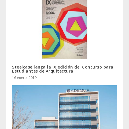
Steelcase lanza la IX edición del Concurso para
Estudiantes de Arquitectura
16 enero, 2019