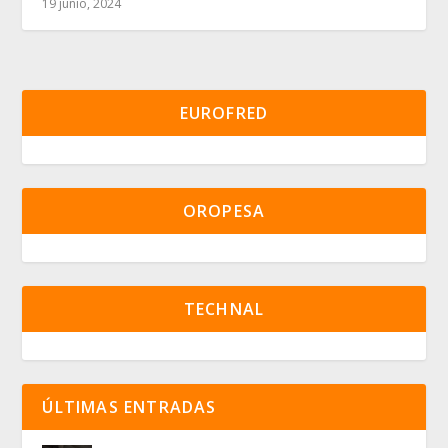
19 junio, 2024
EUROFRED
OROPESA
TECHNAL
ÚLTIMAS ENTRADAS