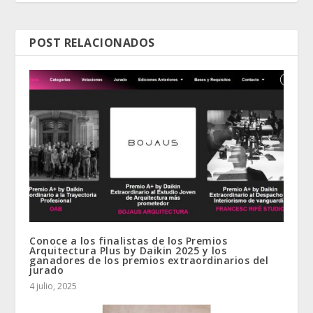
POST RELACIONADOS
Conoce a los finalistas de los Premios
Arquitectura Plus by Daikin 2025 y los
ganadores de los premios extraordinarios del
jurado
4 julio, 2025