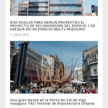
BOD REALIZA PARA MERLIN PROPERTIES EL
PROYECTO DE RECONVERSIÓN DEL EDIFICIO 1 DE
ADEQUA EN UN ESPACIO MULTI-INQUILINO
11 abril, 2019
Una gran batea en la Porta do Sol de Vigo
inaugura TAC! Festival de Arquitectura Urbana