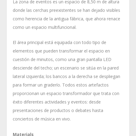
La zona de eventos es un espacio de 8,50 m de altura
donde las cerchas preexistentes se han dejado visibles
como herencia de la antigua fábrica, que ahora renace
como un espacio multifuncional.
El área principal está equipada con todo tipo de
elementos que pueden transformar el espacio en
cuestión de minutos, como una gran pantalla LED
desciende del techo; un escenario se sitúa en la pared
lateral izquierda; los bancos a la derecha se despliegan
para formar un graderío. Todos estos artefactos
proporcionan un espacio transformador que trata con
éxito diferentes actividades y eventos: desde
presentaciones de productos o debates hasta
conciertos de música en vivo.
Materials