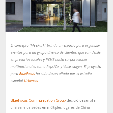
El concepto “MeePark” brinda un espacio para organizar
eventos para un grupo diverso de clientes, que van desde
empresarios locales y PYME hasta corporaciones
multinacionales como PepsiCo. y Volkswagen. El proyecto
para
BlueFocus
ha sido desarrollado por el estudio
español
Urbensis
.
BlueFocus Communication Group
decidió desarrollar
una serie de sedes en múltiples lugares de China