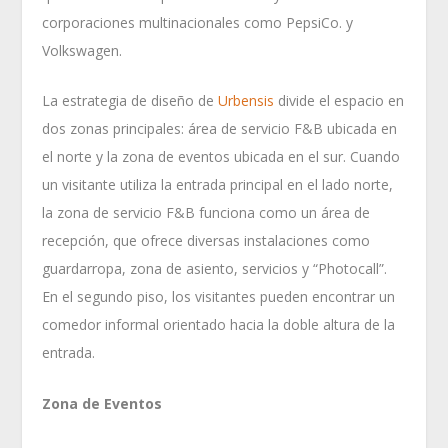
corporaciones multinacionales como PepsiCo. y
Volkswagen.
La estrategia de diseño de
Urbensis
divide el espacio en
dos zonas principales: área de servicio F&B ubicada en
el norte y la zona de eventos ubicada en el sur. Cuando
un visitante utiliza la entrada principal en el lado norte,
la zona de servicio F&B funciona como un área de
recepción, que ofrece diversas instalaciones como
guardarropa, zona de asiento, servicios y “Photocall”.
En el segundo piso, los visitantes pueden encontrar un
comedor informal orientado hacia la doble altura de la
entrada.
Zona de Eventos