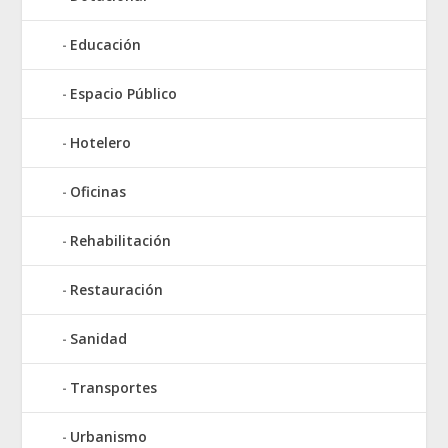
Educación
Espacio Público
Hotelero
Oficinas
Rehabilitación
Restauración
Sanidad
Transportes
Urbanismo