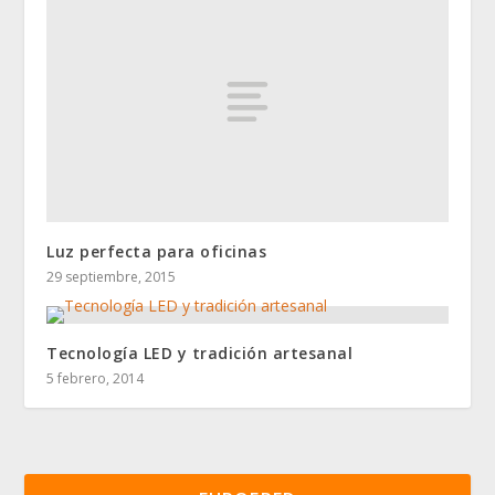
Luz perfecta para oficinas
29 septiembre, 2015
Tecnología LED y tradición artesanal
5 febrero, 2014