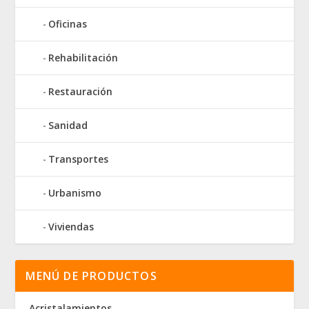
Oficinas
Rehabilitación
Restauración
Sanidad
Transportes
Urbanismo
Viviendas
MENÚ DE PRODUCTOS
Acristalamientos