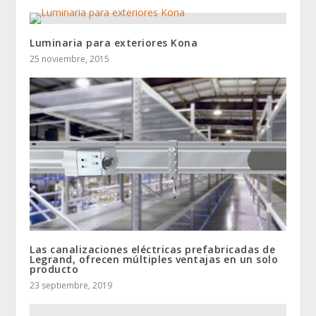
Luminaria para exteriores Kona
25 noviembre, 2015
Las canalizaciones eléctricas prefabricadas de
Legrand, ofrecen múltiples ventajas en un solo
producto
23 septiembre, 2019