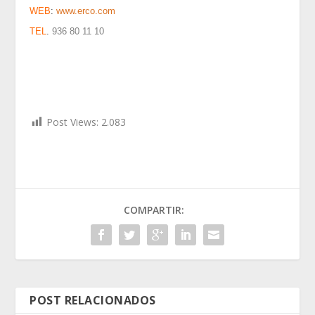
WEB
:
www.erco.com
TEL
.
936 80 11 10
Post Views:
2.083
COMPARTIR:
POST RELACIONADOS