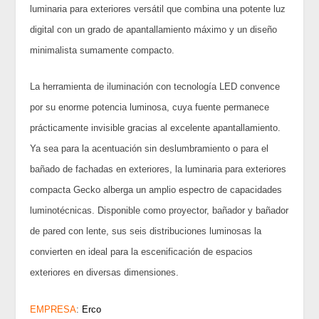
luminaria para exteriores versátil que combina una potente luz
digital con un grado de apantallamiento máximo y un diseño
minimalista sumamente compacto.
La herramienta de iluminación con tecnología LED convence
por su enorme potencia luminosa, cuya fuente permanece
prácticamente invisible gracias al excelente apantallamiento.
Ya sea para la acentuación sin deslumbramiento o para el
bañado de fachadas en exteriores, la luminaria para exteriores
compacta Gecko alberga un amplio espectro de capacidades
luminotécnicas. Disponible como proyector, bañador y bañador
de pared con lente, sus seis distribuciones luminosas la
convierten en ideal para la escenificación de espacios
exteriores en diversas dimensiones.
EMPRESA
:
Erco