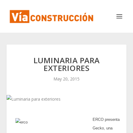
LUMINARIA PARA
EXTERIORES
May 20, 2015
ERCO presenta
Gecko, una