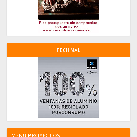
TECHNAL
MENÚ PROYECTOS