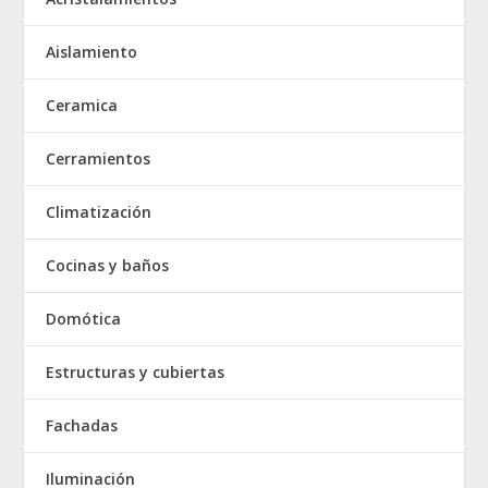
Aislamiento
Ceramica
Cerramientos
Climatización
Cocinas y baños
Domótica
Estructuras y cubiertas
Fachadas
Iluminación