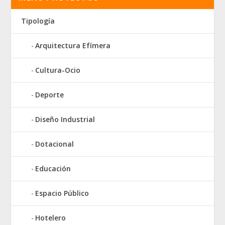
Tipología
Arquitectura Efímera
Cultura-Ocio
Deporte
Diseño Industrial
Dotacional
Educación
Espacio Público
Hotelero