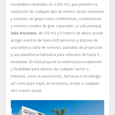
modulables repartidas en 2.000 m2, que permiten la
realización de cualquier tipo de evento: desde reuniones
y sesiones de grupo hasta conferencias, convenciones
y eventos sociales de gran capacidad. La sala principal,
Sala Atzavara
, de 570 m2 y 5 metros de altura, puede
acoger eventos de hasta 600 personas y dispone de
una extensa carta de servicios, pantallas de proyección
y una plataforma hidráulica para vehículos de hasta 5
toneladas. El hotel propone la máxima personalización
y flexibilidad para clientes de cualquier sector o
industria, como la automoción, farmacia o tecnología,
así como para viajes de incentivos, bodas o cualquier
otro evento social.