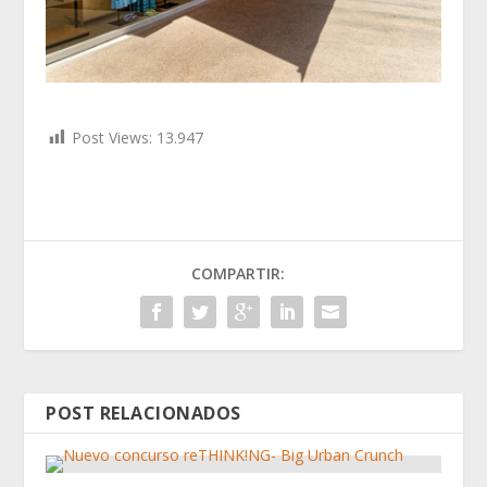
Post Views:
13.947
COMPARTIR:
POST RELACIONADOS