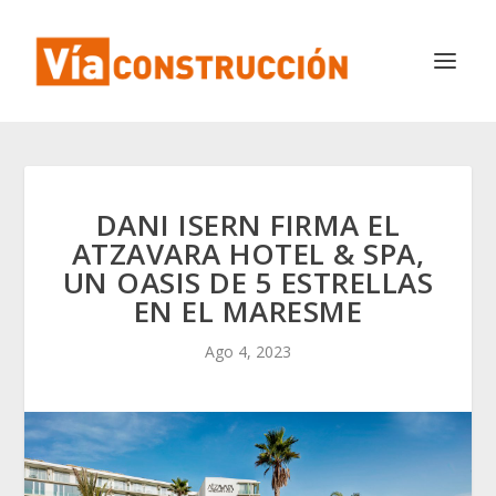
DANI ISERN FIRMA EL
ATZAVARA HOTEL & SPA,
UN OASIS DE 5 ESTRELLAS
EN EL MARESME
Ago 4, 2023