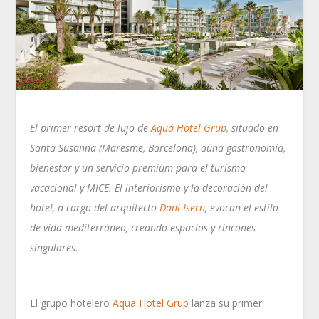
El primer resort de lujo de
Aqua Hotel Grup
, situado en
Santa Susanna (Maresme, Barcelona), aúna gastronomía,
bienestar y un servicio premium para el turismo
vacacional y MICE. El interiorismo y la decoración del
hotel, a cargo del arquitecto
Dani Isern
, evocan el estilo
de vida mediterráneo, creando espacios y rincones
singulares.
El grupo hotelero
Aqua Hotel Grup
lanza su primer