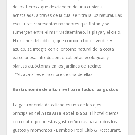
de los Heros– que descienden de una cubierta
acristalada, a través de la cual se filtra la luz natural. Las
esculturas representan nadadores que flotan y se
sumergen entre el mar Mediterráneo, la playa y el cielo.
El exterior del edificio, que combina tonos verdes y
azules, se integra con el entorno natural de la costa
barcelonesa introduciendo cubiertas ecológicas y
plantas autóctonas en los jardines del recinto
–“Atzavara” es el nombre de una de ellas.
Gastronomía de alto nivel para todos los gustos
La gastronomía de calidad es uno de los ejes
principales del
Atzavara Hotel & Spa
. El hotel cuenta
con cuatro propuestas gastronómicas para todos los
gustos y momentos –Bamboo Pool Club & Restaurant,