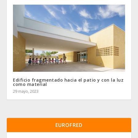
Edificio fragmentado hacia el patio y con la luz
como material
29 mayo, 2023
EUROFRED