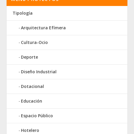
Tipología
Arquitectura Efímera
Cultura-Ocio
Deporte
Diseño Industrial
Dotacional
Educación
Espacio Público
Hotelero