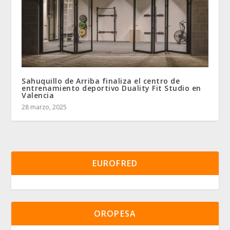
Sahuquillo de Arriba finaliza el centro de
entrenamiento deportivo Duality Fit Studio en
Valencia
28 marzo, 2025
EUROFRED
OROPESA