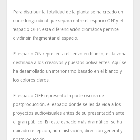
Para distribuir la totalidad de la planta se ha creado un
corte longitudinal que separa entre el ‘espacio ON’ y el
‘espacio OFF’, esta diferenciación cromática permite
dividir sin fragmentar el espacio.
El espacio ON representa el lienzo en blanco, es la zona
destinada a los creativos y puestos polivalentes. Aquí se
ha desarrollado un interiorismo basado en el blanco y
los colores claros.
El espacio OFF representa la parte oscura de
postproducción, el espacio donde se les da vida a los
proyectos audiovisuales antes de su presentación ante
el gran público. En este espacio más dramático, se ha
ubicado recepción, administración, dirección general y
postproducción.