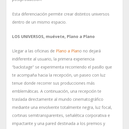
Esta diferenciación permite crear distintos universos
dentro de un mismo espacio.
LOS UNIVERSOS, muévete, Plano a Plano
Llegar a las oficinas de
Plano a Plan
o no dejará
indiferente al usuario, la primera experiencia
“backstage” se experimenta recorriendo el pasillo que
te acompaña hacia la recepción, un paseo con luz
tenue donde recorrer sus producciones más
emblemáticas. A continuación, una recepción te
traslada directamente al mundo cinematográfico
mediante una envolvente totalmente negra, luz focal,
cortinas semitransparentes, señalética corporativa e
impactante y una pared destinada a los premios y