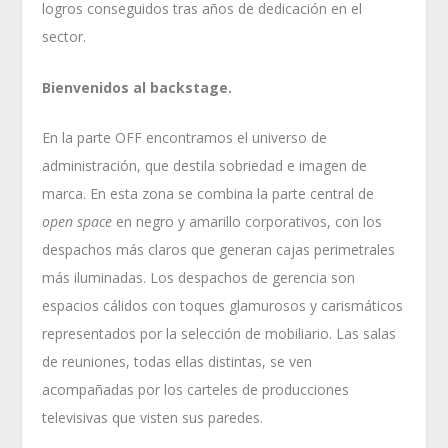
logros conseguidos tras años de dedicación en el
sector.
Bienvenidos al backstage.
En la parte OFF encontramos el universo de
administración, que destila sobriedad e imagen de
marca. En esta zona se combina la parte central de
open space
en negro y amarillo corporativos, con los
despachos más claros que generan cajas perimetrales
más iluminadas. Los despachos de gerencia son
espacios cálidos con toques glamurosos y carismáticos
representados por la selección de mobiliario. Las salas
de reuniones, todas ellas distintas, se ven
acompañadas por los carteles de producciones
televisivas que visten sus paredes.