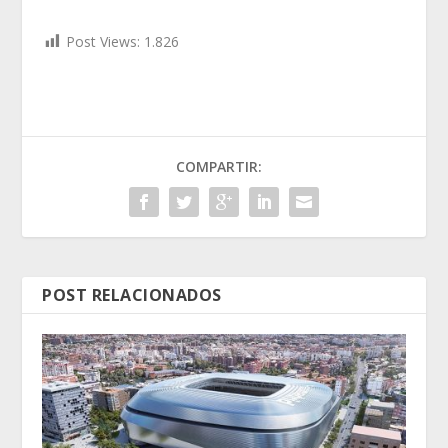
Post Views:
1.826
COMPARTIR:
POST RELACIONADOS