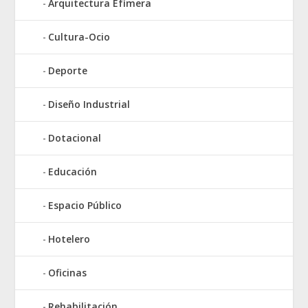
Arquitectura Efímera
Cultura-Ocio
Deporte
Diseño Industrial
Dotacional
Educación
Espacio Público
Hotelero
Oficinas
Rehabilitación