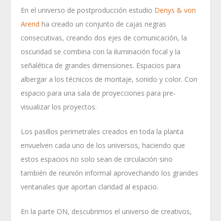
En el universo de postproducción estudio
Denys & von
Arend
ha creado un conjunto de cajas negras
consecutivas, creando dos ejes de comunicación, la
oscuridad se combina con la iluminación focal y la
señalética de grandes dimensiones. Espacios para
albergar a los técnicos de montaje, sonido y color. Con
espacio para una sala de proyecciones para pre-
visualizar los proyectos.
Los pasillos perimetrales creados en toda la planta
envuelven cada uno de los universos, haciendo que
estos espacios no solo sean de circulación sino
también de reunión informal aprovechando los grandes
ventanales que aportan claridad al espacio.
En la parte ON, descubrimos el universo de creativos,