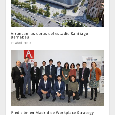
Arrancan las obras del estadio Santiago
Bernabéu
15 abril, 2019
Iª edición en Madrid de Workplace Strategy