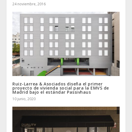
24 noviembre, 2016
Ruiz-Larrea & Asociados diseña el primer
proyecto de vivienda social para la EMVS de
Madrid bajo el estándar Passivhaus
10 junio, 2020