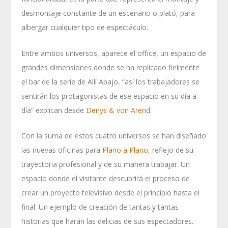
desmontaje constante de un escenario o plató, para
albergar cualquier tipo de espectáculo.
Entre ambos universos, aparece el office, un espacio de
grandes dimensiones donde se ha replicado fielmente
el bar de la serie de Allí Abajo, “así los trabajadores se
sentirán los protagonistas de ese espacio en su día a
día” explican desde
Denys & von Arend
.
Con la suma de estos cuatro universos se han diseñado
las nuevas oficinas para
Plano a Plano
, reflejo de su
trayectoria profesional y de su manera trabajar. Un
espacio donde el visitante descubrirá el proceso de
crear un proyecto televisivo desde el principio hasta el
final. Un ejemplo de creación de tantas y tantas
historias que harán las delicias de sus espectadores.