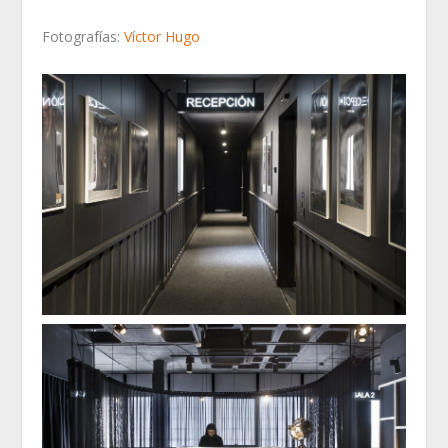
Fotografías:
Víctor Hugo