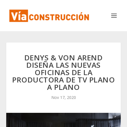
DENYS & VON AREND
DISEÑA LAS NUEVAS
OFICINAS DE LA
PRODUCTORA DE TV PLANO
A PLANO
Nov 17, 2020