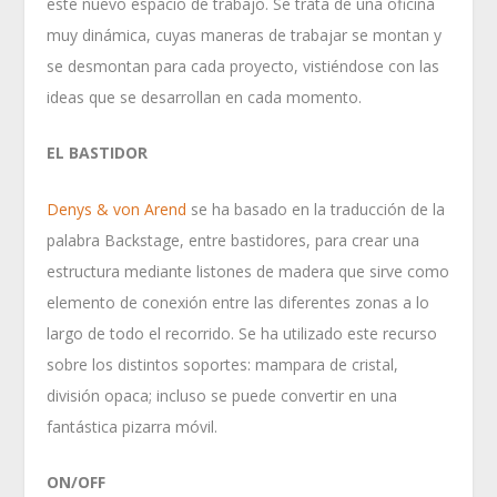
este nuevo espacio de trabajo. Se trata de una oficina
muy dinámica, cuyas maneras de trabajar se montan y
se desmontan para cada proyecto, vistiéndose con las
ideas que se desarrollan en cada momento.
EL BASTIDOR
Denys & von Arend
se ha basado en la traducción de la
palabra Backstage, entre bastidores, para crear una
estructura mediante listones de madera que sirve como
elemento de conexión entre las diferentes zonas a lo
largo de todo el recorrido. Se ha utilizado este recurso
sobre los distintos soportes: mampara de cristal,
división opaca; incluso se puede convertir en una
fantástica pizarra móvil.
ON/OFF