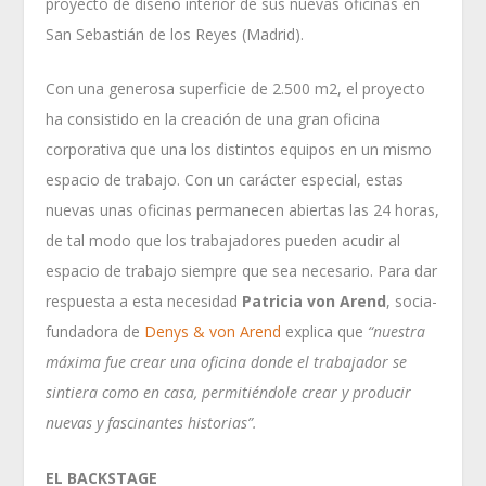
proyecto de diseño interior de sus nuevas oficinas en
San Sebastián de los Reyes (Madrid).
Con una generosa superficie de 2.500 m
2
, el proyecto
ha consistido en la creación de una gran oficina
corporativa que una los distintos equipos en un mismo
espacio de trabajo. Con un carácter especial, estas
nuevas unas oficinas permanecen abiertas las 24 horas,
de tal modo que los trabajadores pueden acudir al
espacio de trabajo siempre que sea necesario. Para dar
respuesta a esta necesidad
Patricia von Arend
, socia-
fundadora de
Denys & von Arend
explica que
“nuestra
máxima fue crear una oficina donde el trabajador se
sintiera como en casa, permitiéndole crear y producir
nuevas y fascinantes historias”.
EL BACKSTAGE