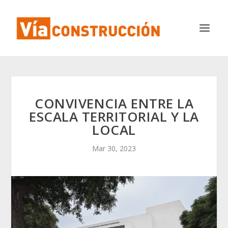
CONVIVENCIA ENTRE LA
ESCALA TERRITORIAL Y LA
LOCAL
Mar 30, 2023