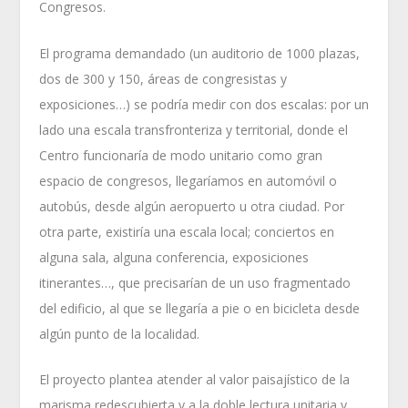
Congresos.
El programa demandado (un auditorio de 1000 plazas,
dos de 300 y 150, áreas de congresistas y
exposiciones…) se podría medir con dos escalas: por un
lado una escala transfronteriza y territorial, donde el
Centro funcionaría de modo unitario como gran
espacio de congresos, llegaríamos en automóvil o
autobús, desde algún aeropuerto u otra ciudad. Por
otra parte, existiría una escala local; conciertos en
alguna sala, alguna conferencia, exposiciones
itinerantes…, que precisarían de un uso fragmentado
del edificio, al que se llegaría a pie o en bicicleta desde
algún punto de la localidad.
El proyecto plantea atender al valor paisajístico de la
marisma redescubierta y a la doble lectura unitaria y