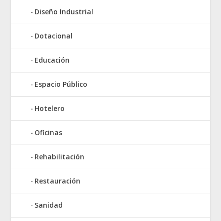
Diseño Industrial
Dotacional
Educación
Espacio Público
Hotelero
Oficinas
Rehabilitación
Restauración
Sanidad