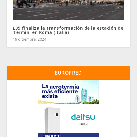
L35 finaliza la transformación de la estación de
Termini en Roma (Italia)
19 diciembre, 2024
EUROFRED