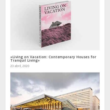
«Living on Vacation: Contemporary Houses for
Tranquil Living»
23 abril, 2020