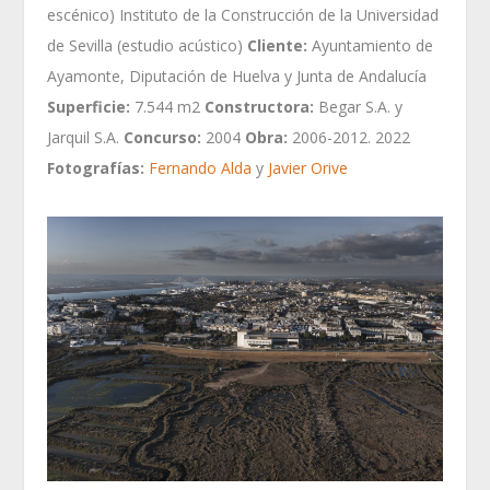
escénico) Instituto de la Construcción de la Universidad
de Sevilla (estudio acústico)
Cliente:
Ayuntamiento de
Ayamonte, Diputación de Huelva y Junta de Andalucía
Superficie:
7.544 m2
Constructora:
Begar S.A. y
Jarquil S.A.
Concurso:
2004
Obra:
2006-2012. 2022
Fotografías:
Fernando Alda
y
Javier Orive