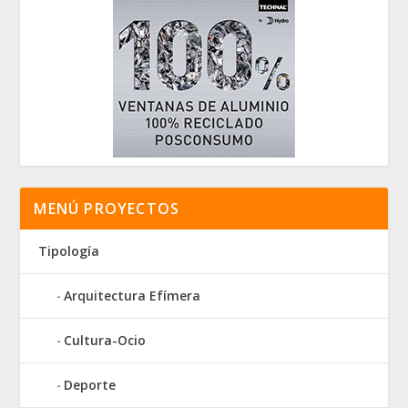
MENÚ PROYECTOS
Tipología
Arquitectura Efímera
Cultura-Ocio
Deporte