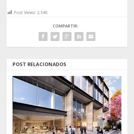
Post Views:
2.540
COMPARTIR:
POST RELACIONADOS