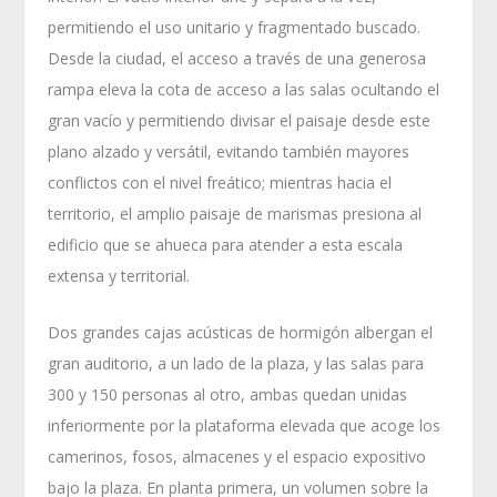
permitiendo el uso unitario y fragmentado buscado.
Desde la ciudad, el acceso a través de una generosa
rampa eleva la cota de acceso a las salas ocultando el
gran vacío y permitiendo divisar el paisaje desde este
plano alzado y versátil, evitando también mayores
conflictos con el nivel freático; mientras hacia el
territorio, el amplio paisaje de marismas presiona al
edificio que se ahueca para atender a esta escala
extensa y territorial.
Dos grandes cajas acústicas de hormigón albergan el
gran auditorio, a un lado de la plaza, y las salas para
300 y 150 personas al otro, ambas quedan unidas
inferiormente por la plataforma elevada que acoge los
camerinos, fosos, almacenes y el espacio expositivo
bajo la plaza. En planta primera, un volumen sobre la