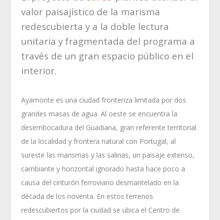
valor paisajístico de la marisma
redescubierta y a la doble lectura
unitaria y fragmentada del programa a
través de un gran espacio público en el
interior.
Ayamonte es una ciudad fronteriza limitada por dos
grandes masas de agua. Al oeste se encuentra la
desembocadura del Guadiana, gran referente territorial
de la localidad y frontera natural con Portugal, al
sureste las marismas y las salinas, un paisaje extenso,
cambiante y horizontal ignorado hasta hace poco a
causa del cinturón ferroviario desmantelado en la
década de los noventa. En estos terrenos
redescubiertos por la ciudad se ubica el Centro de