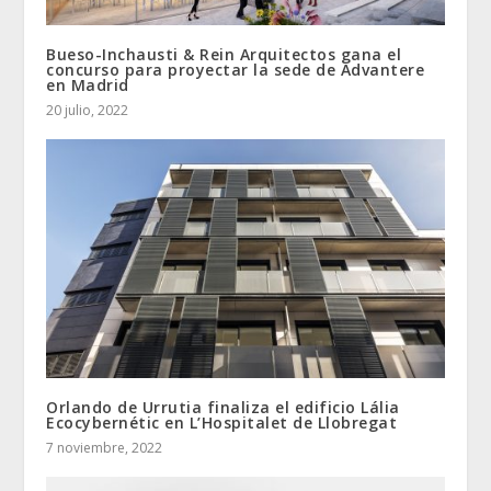
Bueso-Inchausti & Rein Arquitectos gana el
concurso para proyectar la sede de Advantere
en Madrid
20 julio, 2022
Orlando de Urrutia finaliza el edificio Lália
Ecocybernétic en L’Hospitalet de Llobregat
7 noviembre, 2022