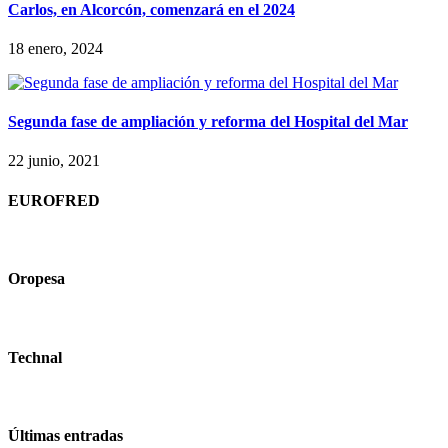
Carlos, en Alcorcón, comenzará en el 2024
18 enero, 2024
Segunda fase de ampliación y reforma del Hospital del Mar
22 junio, 2021
EUROFRED
Oropesa
Technal
Últimas entradas