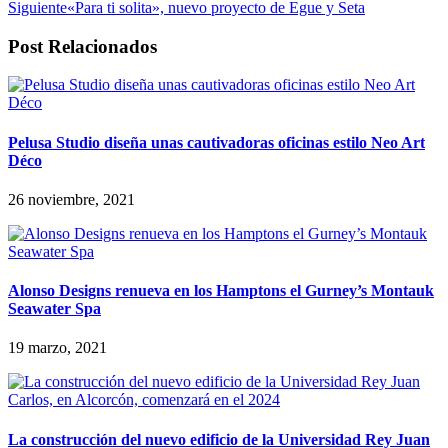
Siguiente
«Para ti solita», nuevo proyecto de Egue y Seta
Post Relacionados
Pelusa Studio diseña unas cautivadoras oficinas estilo Neo Art
Déco
26 noviembre, 2021
Alonso Designs renueva en los Hamptons el Gurney’s Montauk
Seawater Spa
19 marzo, 2021
La construcción del nuevo edificio de la Universidad Rey Juan