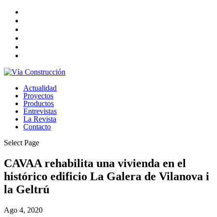
Actualidad
Proyectos
Productos
Entrevistas
La Revista
Contacto
Select Page
CAVAA rehabilita una vivienda en el
histórico edificio La Galera de Vilanova i
la Geltrú
Ago 4, 2020