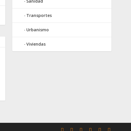
Sanidad
Transportes
Urbanismo
Viviendas