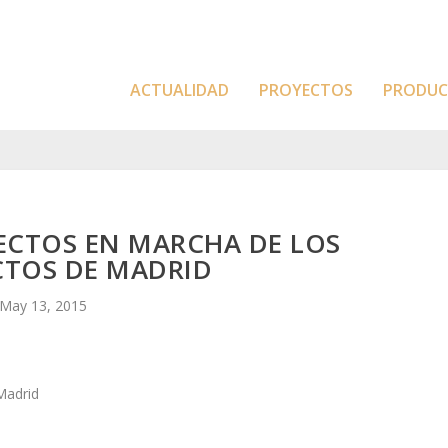
ACTUALIDAD
PROYECTOS
PRODU
ECTOS EN MARCHA DE LOS
CTOS DE MADRID
May 13, 2015