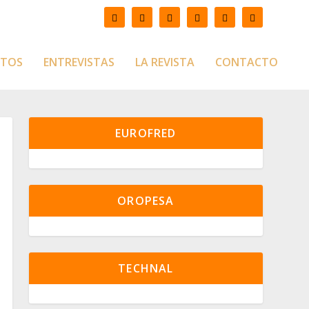
CTOS
ENTREVISTAS
LA REVISTA
CONTACTO
EUROFRED
OROPESA
TECHNAL