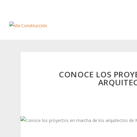
CONOCE LOS PROY
ARQUITE