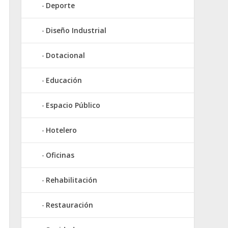
Deporte
Diseño Industrial
Dotacional
Educación
Espacio Público
Hotelero
Oficinas
Rehabilitación
Restauración