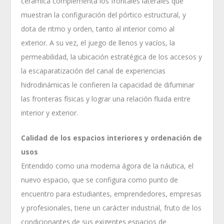
cerámica complementa los frontales laterales que
muestran la configuración del pórtico estructural, y
dota de ritmo y orden, tanto al interior como al
exterior. A su vez, el juego de llenos y vacíos, la
permeabilidad, la ubicación estratégica de los accesos y
la escaparatización del canal de experiencias
hidrodinámicas le confieren la capacidad de difuminar
las fronteras físicas y lograr una relación fluida entre
interior y exterior.
Calidad de los espacios interiores y ordenación de
usos
Entendido como una moderna ágora de la náutica, el
nuevo espacio, que se configura como punto de
encuentro para estudiantes, emprendedores, empresas
y profesionales, tiene un carácter industrial, fruto de los
condicionantes de sus exigentes espacios de