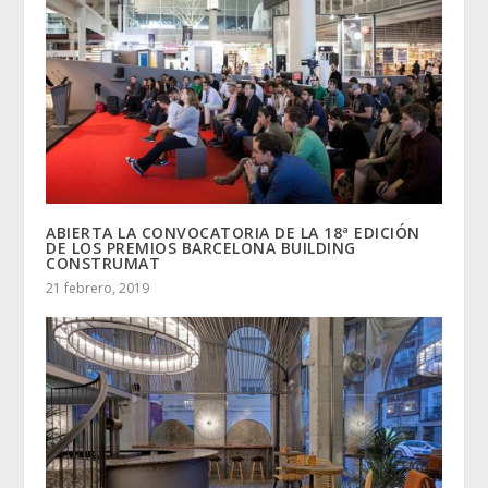
ABIERTA LA CONVOCATORIA DE LA 18ª EDICIÓN
DE LOS PREMIOS BARCELONA BUILDING
CONSTRUMAT
21 febrero, 2019