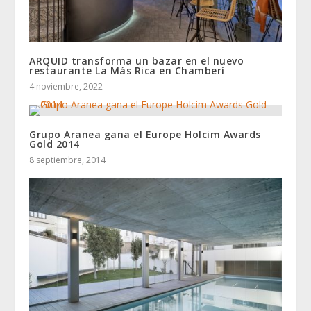
ARQUID transforma un bazar en el nuevo
restaurante La Más Rica en Chamberí
4 noviembre, 2022
Grupo Aranea gana el Europe Holcim Awards
Gold 2014
8 septiembre, 2014