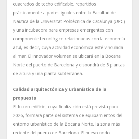
cuadrados de techo edificable, repartidos
prácticamente a partes iguales entre la Facultad de
Náutica de la Universitat Politècnica de Catalunya (UPC)
y una incubadora para empresas emergentes con
componente tecnológico relacionadas con la economía
azul, es decir, cuya actividad económica esté vinculada
al mar. El innovador volumen se ubicará en la Bocana
Norte del puerto de Barcelona y dispondrá de 5 plantas
de altura y una planta subterránea.
Calidad arquitectónica y urbanística de la
propuesta
El futuro edificio, cuya finalización está prevista para
2026, formará parte del sistema de equipamientos del
entorno urbanístico de la Bocana Norte, la zona más
reciente del puerto de Barcelona. El nuevo nodo