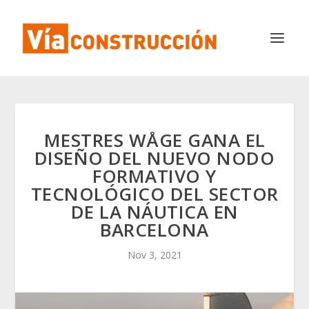
MESTRES WÅGE GANA EL
DISEÑO DEL NUEVO NODO
FORMATIVO Y
TECNOLÓGICO DEL SECTOR
DE LA NÁUTICA EN
BARCELONA
Nov 3, 2021