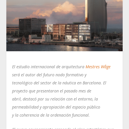
El estudio internacional de arquitectura
Mestres Wåge
será el autor del futuro nodo formativo y
tecnológico del sector de la náutica en Barcelona. El
proyecto que presentaron el pasado mes de
abril, destacó por su relación con el entorno, la
permeabilidad y apropiación del espacio público
y la coherencia de la ordenación funcional.