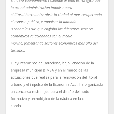
El nuevo equipamiento responde al plan estratégico que
la actual administración impulsa para
el litoral barcelonés: abrir la ciudad al mar recuperando
el espacio público, e impulsar la llamada
“Economía Azul” que engloba los diferentes sectores
económicos relacionados con el medio
marino, fomentando sectores económicos más allá del
turismo..
El ayuntamiento de Barcelona, bajo licitación de la
empresa municipal BIMSA y en el marco de las
actuaciones que realiza para la renovación del litoral
urbano y el impulso de la Economía Azul, ha organizado
un concurso restringido para el diseño del nodo
formativo y tecnológico de la náutica en la ciudad
condal.