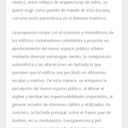
náutico, entre reflejos de arquitecturas de vidrio, se
quiere erigir como puente de mando de esta bocana,
con una visión panorámica en el dominio marítimo.
La propuesta rompe con el iconismo y monolitismo de
los edificios contenedores colindantes y propone un
apoderamiento del nuevo espacio público urbano
mediante diversas estrategias siendo, la composición
volumétrica y las alteraciones en fachada lo que
permiten que el edificio sea percibido en diferentes
escalas y matices. De esta manera, se enriquece la
percepción del nuevo espacio público, al alterar el
skyline y derribar las impermeabilidades imperantes, al
generar visuales de interiores cálidos y vitalizados. En
concreto, la fachada principal, sobre el Paseo Juan de
Borbón, en su modulación, transparencias y piel