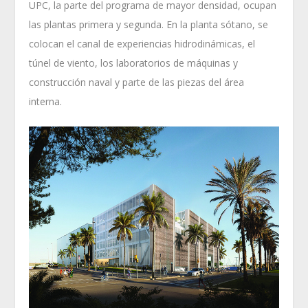
UPC, la parte del programa de mayor densidad, ocupan
las plantas primera y segunda. En la planta sótano, se
colocan el canal de experiencias hidrodinámicas, el
túnel de viento, los laboratorios de máquinas y
construcción naval y parte de las piezas del área
interna.