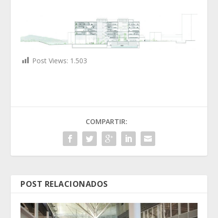
Post Views:
1.503
COMPARTIR:
POST RELACIONADOS