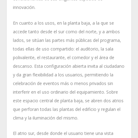
innovación.
En cuanto a los usos, en la planta baja, a la que se
accede tanto desde el sur como del norte, y a ambos
lados, se sitúan las partes más públicas del programa,
todas ellas de uso compartido: el auditorio, la sala
polivalente, el restaurante, el comedor y el área de
descanso. Esta configuración abierta invita al ciudadano
y da gran flexibilidad a los usuarios, permitiendo la
celebración de eventos más o menos privados sin
interferir en el uso ordinario del equipamiento. Sobre
este espacio central de planta baja, se abren dos atrios
que perforan todas las plantas del edificio y regulan el
clima y la iluminación del mismo.
El atrio sur, desde donde el usuario tiene una vista