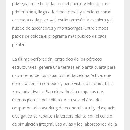
privilegiada de la ciudad con el puerto y Montjuïc en
primer plano, llega a fachada oeste y funciona como
acceso a cada piso. Allí, están también la escalera y el
núcleo de ascensores y montacargas. Entre ambos
patios se coloca el programa más público de cada
planta.
La última perforación, entre dos de los pórticos
estructurales, genera una terraza en planta cuarta para
uso interno de los usuarios de Barcelona Activa, que
conecta con su comedor y tiene vistas a la ciudad. La
zona privativa de Barcelona Activa ocupa las dos
últimas plantas del edificio. A su vez, el área de
ocupación, el coworking de economía azul y el espacio
divulgativo se reparten la tercera planta con el centro
de simulación integral. Las aulas y los laboratorios de la