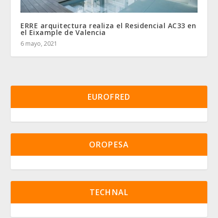
ERRE arquitectura realiza el Residencial AC33 en
el Eixample de Valencia
6 mayo, 2021
EUROFRED
OROPESA
TECHNAL