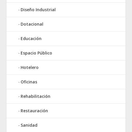
Diseño Industrial
Dotacional
Educación
Espacio Público
Hotelero
Oficinas
Rehabilitación
Restauración
Sanidad