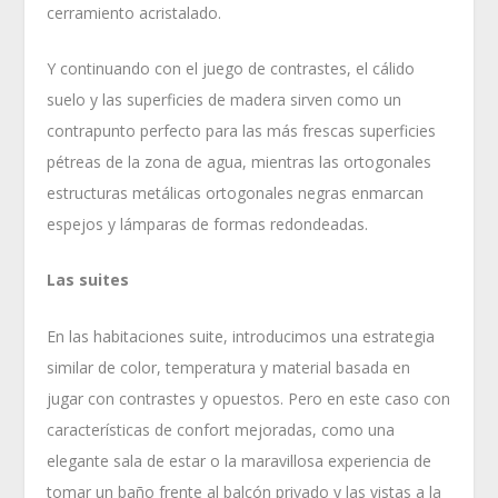
cerramiento acristalado.
Y continuando con el juego de contrastes, el cálido
suelo y las superficies de madera sirven como un
contrapunto perfecto para las más frescas superficies
pétreas de la zona de agua, mientras las ortogonales
estructuras metálicas ortogonales negras enmarcan
espejos y lámparas de formas redondeadas.
Las suites
En las habitaciones suite, introducimos una estrategia
similar de color, temperatura y material basada en
jugar con contrastes y opuestos. Pero en este caso con
características de confort mejoradas, como una
elegante sala de estar o la maravillosa experiencia de
tomar un baño frente al balcón privado y las vistas a la