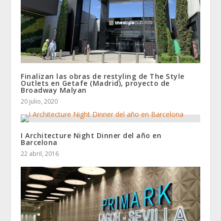
Finalizan las obras de restyling de The Style
Outlets en Getafe (Madrid), proyecto de
Broadway Malyan
20 julio, 2020
I Architecture Night Dinner del año en
Barcelona
22 abril, 2016