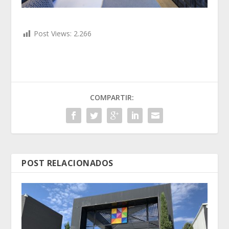
Post Views:
2.266
COMPARTIR:
POST RELACIONADOS