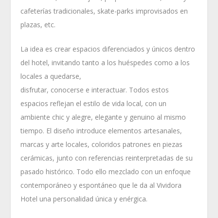
cafeterías tradicionales, skate-parks improvisados en
plazas, etc.
La idea es crear espacios diferenciados y únicos dentro
del hotel, invitando tanto a los huéspedes como a los
locales a quedarse,
disfrutar, conocerse e interactuar. Todos estos
espacios reflejan el estilo de vida local, con un
ambiente chic y alegre, elegante y genuino al mismo
tiempo. El diseño introduce elementos artesanales,
marcas y arte locales, coloridos patrones en piezas
cerámicas, junto con referencias reinterpretadas de su
pasado histórico. Todo ello mezclado con un enfoque
contemporáneo y espontáneo que le da al Vividora
Hotel una personalidad única y enérgica.