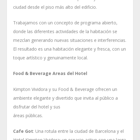
ciudad desde el piso más alto del edificio.
Trabajamos con un concepto de programa abierto,
donde las diferentes actividades de la habitación se
mezclan generando nuevas situaciones e interferencias.
El resultado es una habitación elegante y fresca, con un
toque artístico y genuinamente local.
Food & Beverage Areas del Hotel
Kimpton Vividora y su Food & Beverage ofrecen un
ambiente elegante y divertido que invita al público a
disfrutar del hotel y sus
áreas públicas.
Cafe Got
: Una rotula entre la ciudad de Barcelona y el
Hotel Kimpton Vividora: un espacio activo con una larga