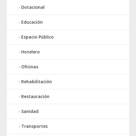
Dotacional
Educación
Espacio Público
Hotelero
Oficinas
Rehabilitación
Restauración
Sanidad
Transportes