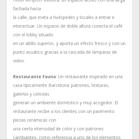
fachada hacia
la calle, que invita a huéspedes y locales a entrar e
interactuar. Un espacio de doble altura conecta el café
con el lobby situado
en un altillo superior, y aporta un efecto fresco y con un
punto acuático gracias a la cascada de lámparas de
vidrio.
Restaurante Fauna
: Un restaurante inspirado en una
casa típicamente Barcelona: patrones, texturas,
galerías y celosías
generan un ambiente doméstico y muy acogedor. El
restaurante recibe a los clientes con un pavimento
piezas cerámicas con
una cierta intensidad de color y con patrones
cambiantes, como referencia a uno de los elementos