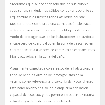
tuviéramos que seleccionar solo dos de sus colores,
esos serían, sin duda, los cálidos tonos terracota de su
arquitectura y los frescos tonos azulados del mar
Mediterráneo. Como si de una composición abstracta
se tratara, introducimos estos dos bloques de color a
modo de protagonistas de las habitaciones de Vividora:
el cabecero de cuero cálido en la zona de descanso en
contraposición a divisores de cerámica artesanales más
fríos y azulados en la zona del baño.
Visualmente conectada con el resto de la habitación, la
zona de baño es otro de los protagonistas de la
misma, como referencia a la cercanía del Hotel al mar.
Este baño abierto nos ayuda a ampliar la sensación
espacial del espacio, y nos permite introducir luz natural
al lavabo y al área de la ducha, detrás de un