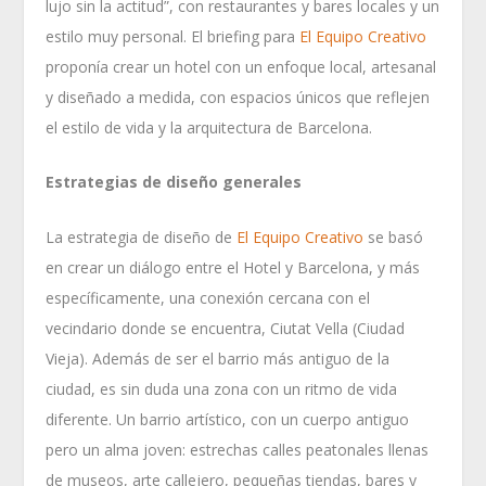
lujo sin la actitud”, con restaurantes y bares locales y un
estilo muy personal. El briefing para
El Equipo Creativo
proponía crear un hotel con un enfoque local, artesanal
y diseñado a medida, con espacios únicos que reflejen
el estilo de vida y la arquitectura de Barcelona.
Estrategias de diseño generales
La estrategia de diseño de
El Equipo Creativo
se basó
en crear un diálogo entre el Hotel y Barcelona, y más
específicamente, una conexión cercana con el
vecindario donde se encuentra, Ciutat Vella (Ciudad
Vieja). Además de ser el barrio más antiguo de la
ciudad, es sin duda una zona con un ritmo de vida
diferente. Un barrio artístico, con un cuerpo antiguo
pero un alma joven: estrechas calles peatonales llenas
de museos, arte callejero, pequeñas tiendas, bares y