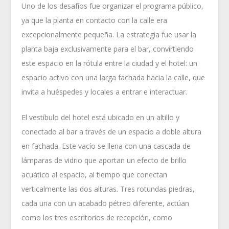
Uno de los desafíos fue organizar el programa público,
ya que la planta en contacto con la calle era
excepcionalmente pequeña. La estrategia fue usar la
planta baja exclusivamente para el bar, convirtiendo
este espacio en la rótula entre la ciudad y el hotel: un
espacio activo con una larga fachada hacia la calle, que
invita a huéspedes y locales a entrar e interactuar.
El vestíbulo del hotel está ubicado en un altillo y
conectado al bar a través de un espacio a doble altura
en fachada. Este vacío se llena con una cascada de
lámparas de vidrio que aportan un efecto de brillo
acuático al espacio, al tiempo que conectan
verticalmente las dos alturas. Tres rotundas piedras,
cada una con un acabado pétreo diferente, actúan
como los tres escritorios de recepción, como