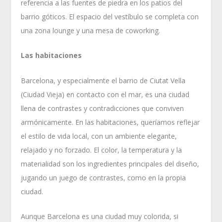
referencia a las fuentes de piedra en los patios del
barrio góticos. El espacio del vestíbulo se completa con
una zona lounge y una mesa de coworking.
Las habitaciones
Barcelona, y especialmente el barrio de Ciutat Vella
(Ciudad Vieja) en contacto con el mar, es una ciudad
llena de contrastes y contradicciones que conviven
armónicamente. En las habitaciones, queríamos reflejar
el estilo de vida local, con un ambiente elegante,
relajado y no forzado. El color, la temperatura y la
materialidad son los ingredientes principales del diseño,
jugando un juego de contrastes, como en la propia
ciudad.
Aunque Barcelona es una ciudad muy colorida, si