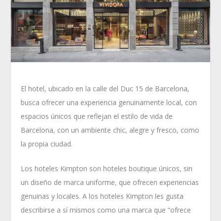
El hotel, ubicado en la calle del Duc 15 de Barcelona,
busca ofrecer una experiencia genuinamente local, con
espacios únicos que reflejan el estilo de vida de
Barcelona, con un ambiente chic, alegre y fresco, como
la propia ciudad.
Los hoteles Kimpton son hoteles boutique únicos, sin
un diseño de marca uniforme, que ofrecen experiencias
genuinas y locales. A los hoteles Kimpton les gusta
describirse a sí mismos como una marca que “ofrece