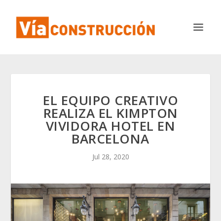
EL EQUIPO CREATIVO
REALIZA EL KIMPTON
VIVIDORA HOTEL EN
BARCELONA
Jul 28, 2020