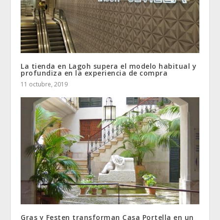
La tienda en Lagoh supera el modelo habitual y
profundiza en la experiencia de compra
11 octubre, 2019
Gras y Festen transforman Casa Portella en un