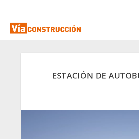
ESTACIÓN DE AUTOBU