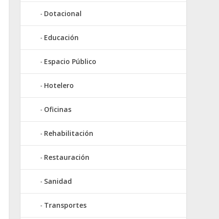
Dotacional
Educación
Espacio Público
Hotelero
Oficinas
Rehabilitación
Restauración
Sanidad
Transportes