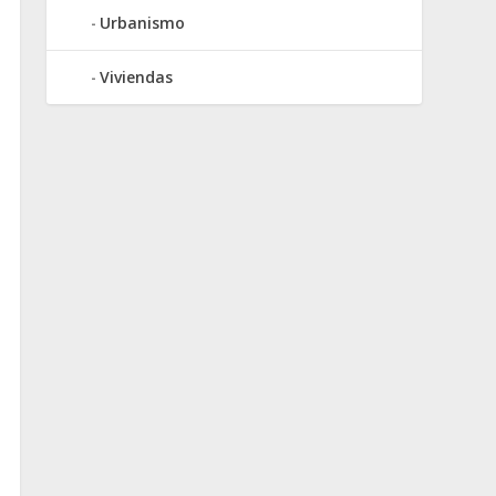
Urbanismo
Viviendas