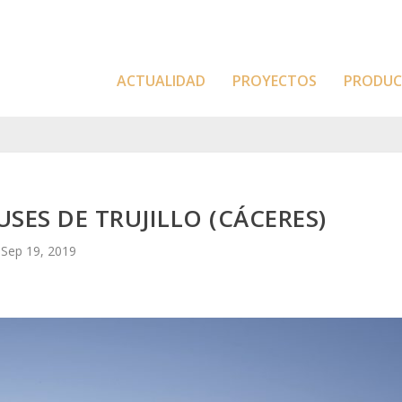
ACTUALIDAD
PROYECTOS
PRODU
SES DE TRUJILLO (CÁCERES)
Sep 19, 2019