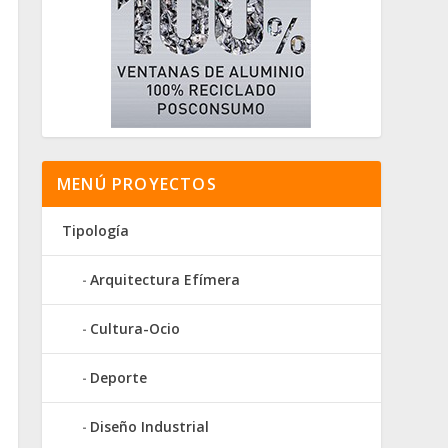
MENÚ PROYECTOS
Tipología
Arquitectura Efímera
Cultura-Ocio
Deporte
Diseño Industrial