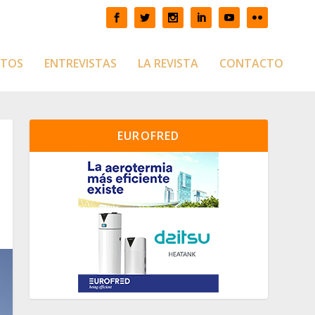
CTOS
ENTREVISTAS
LA REVISTA
CONTACTO
EUROFRED