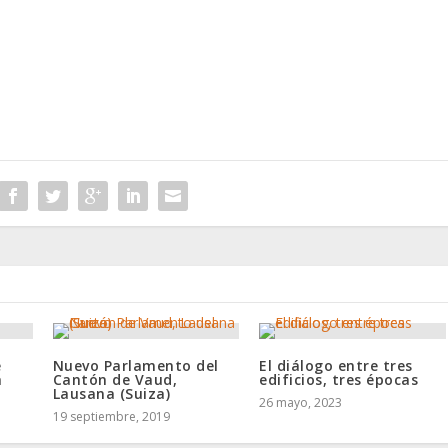
e
Nuevo Parlamento del
El diálogo entre tres
a
Cantón de Vaud,
edificios, tres épocas
Lausana (Suiza)
26 mayo, 2023
19 septiembre, 2019