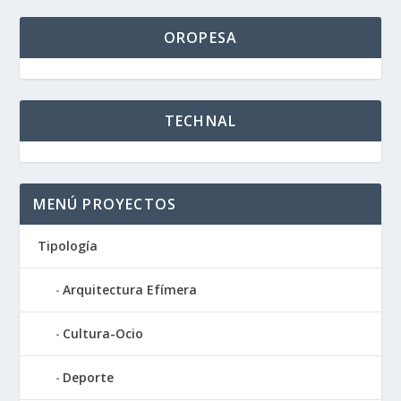
OROPESA
TECHNAL
MENÚ PROYECTOS
Tipología
Arquitectura Efímera
Cultura-Ocio
Deporte