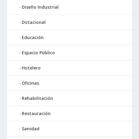
Diseño Industrial
Dotacional
Educación
Espacio Público
Hotelero
Oficinas
Rehabilitación
Restauración
Sanidad