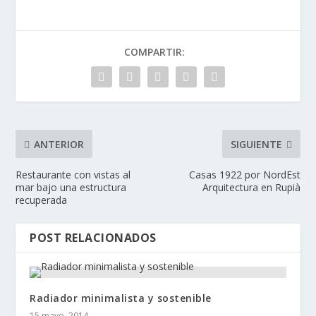
COMPARTIR:
ANTERIOR
SIGUIENTE
Restaurante con vistas al
Casas 1922 por NordEst
mar bajo una estructura
Arquitectura en Rupià
recuperada
POST RELACIONADOS
Radiador minimalista y sostenible
15 mayo, 2014