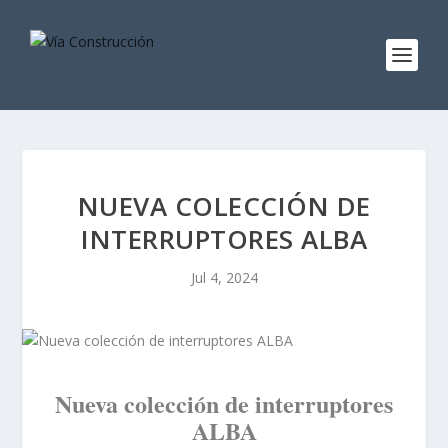
NUEVA COLECCIÓN DE
INTERRUPTORES ALBA
Jul 4, 2024
Nueva colección de interruptores
ALBA