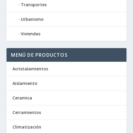
Transportes
Urbanismo
Viviendas
MENÚ DE PRODUCTOS
Acristalamientos
Aislamiento
Ceramica
Cerramientos
Climatización