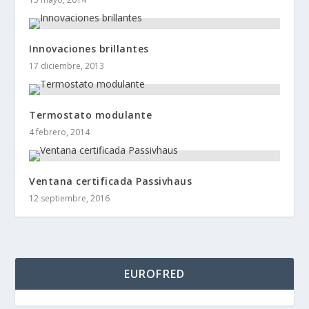
Innovaciones brillantes
17 diciembre, 2013
Termostato modulante
4 febrero, 2014
Ventana certificada Passivhaus
12 septiembre, 2016
EUROFRED