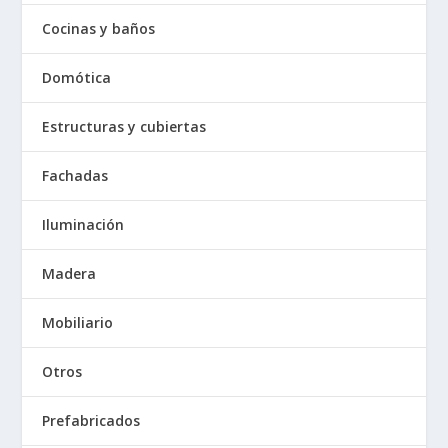
Cocinas y baños
Domótica
Estructuras y cubiertas
Fachadas
Iluminación
Madera
Mobiliario
Otros
Prefabricados