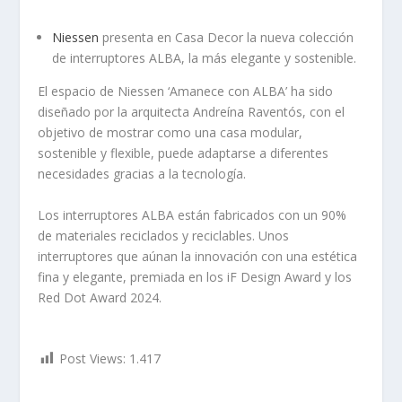
Niessen
presenta en Casa Decor la nueva colección
de interruptores ALBA, la más elegante y sostenible.
El espacio de Niessen ‘Amanece con ALBA’ ha sido
diseñado por la arquitecta Andreína Raventós, con el
objetivo de mostrar como una casa modular,
sostenible y flexible, puede adaptarse a diferentes
necesidades gracias a la tecnología.
Los interruptores ALBA están fabricados con un 90%
de materiales reciclados y reciclables. Unos
interruptores que aúnan la innovación con una estética
fina y elegante, premiada en los iF Design Award y los
Red Dot Award 2024.
Post Views:
1.417