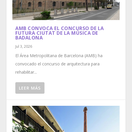
AMB CONVOCA EL CONCURSO DE LA
FUTURA CIUTAT DE LA MÚSICA DE
BADALONA
Jul 3, 2026
El Área Metropolitana de Barcelona (AMB) ha
convocado el concurso de arquitectura para
rehabilitar...
LEER MÁS