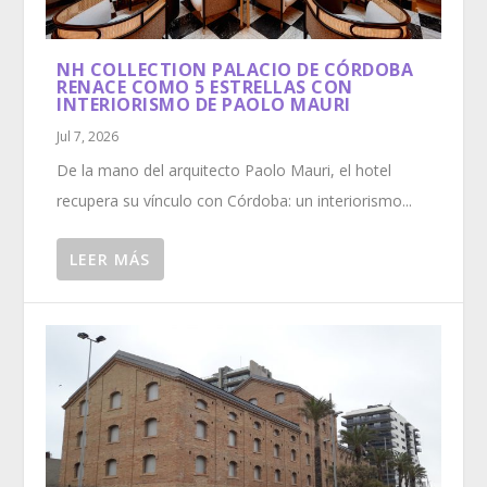
NH COLLECTION PALACIO DE CÓRDOBA
RENACE COMO 5 ESTRELLAS CON
INTERIORISMO DE PAOLO MAURI
Jul 7, 2026
De la mano del arquitecto Paolo Mauri, el hotel
recupera su vínculo con Córdoba: un interiorismo...
LEER MÁS