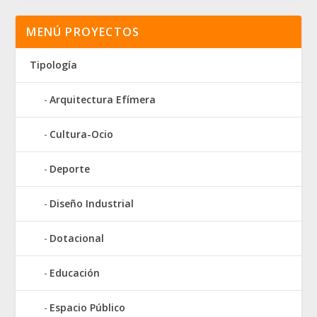
MENÚ PROYECTOS
Tipología
Arquitectura Efímera
Cultura-Ocio
Deporte
Diseño Industrial
Dotacional
Educación
Espacio Público