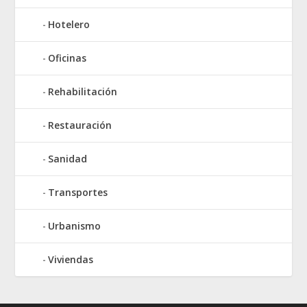
Hotelero
Oficinas
Rehabilitación
Restauración
Sanidad
Transportes
Urbanismo
Viviendas