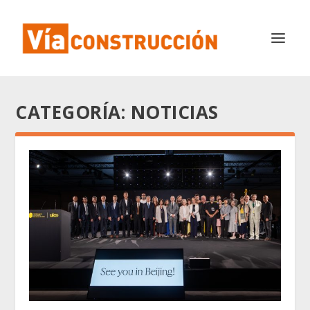
CATEGORÍA:
NOTICIAS