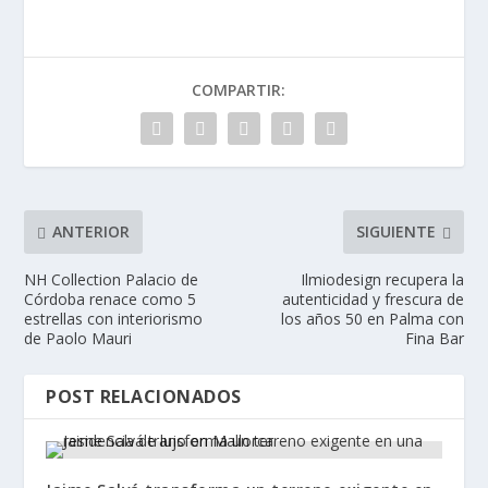
COMPARTIR:
ANTERIOR
SIGUIENTE
NH Collection Palacio de
Ilmiodesign recupera la
Córdoba renace como 5
autenticidad y frescura de
estrellas con interiorismo
los años 50 en Palma con
de Paolo Mauri
Fina Bar
POST RELACIONADOS