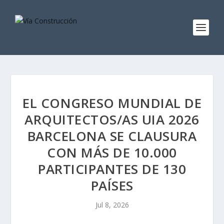
EL CONGRESO MUNDIAL DE
ARQUITECTOS/AS UIA 2026
BARCELONA SE CLAUSURA
CON MÁS DE 10.000
PARTICIPANTES DE 130
PAÍSES
Jul 8, 2026