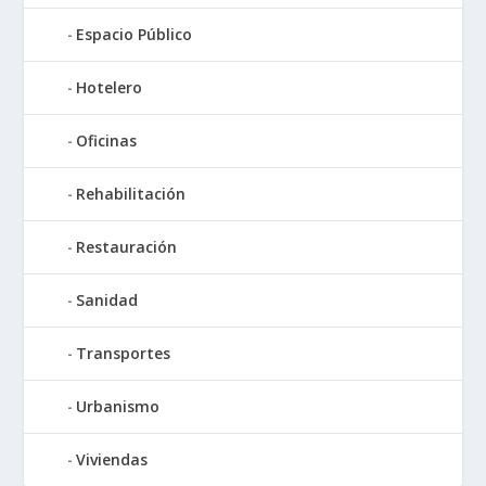
Espacio Público
Hotelero
Oficinas
Rehabilitación
Restauración
Sanidad
Transportes
Urbanismo
Viviendas