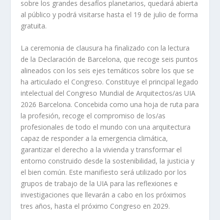
sobre los grandes desafíos planetarios, quedará abierta
al público y podrá visitarse hasta el 19 de julio de forma
gratuita.
La ceremonia de clausura ha finalizado con la lectura
de la Declaración de Barcelona, que recoge seis puntos
alineados con los seis ejes temáticos sobre los que se
ha articulado el Congreso. Constituye el principal legado
intelectual del Congreso Mundial de Arquitectos/as UIA
2026 Barcelona. Concebida como una hoja de ruta para
la profesión, recoge el compromiso de los/as
profesionales de todo el mundo con una arquitectura
capaz de responder a la emergencia climática,
garantizar el derecho a la vivienda y transformar el
entorno construido desde la sostenibilidad, la justicia y
el bien común. Este manifiesto será utilizado por los
grupos de trabajo de la UIA para las reflexiones e
investigaciones que llevarán a cabo en los próximos
tres años, hasta el próximo Congreso en 2029.