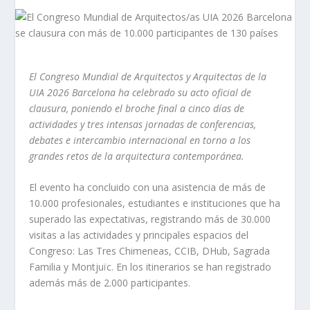
El Congreso Mundial de Arquitectos y Arquitectas de la
UIA 2026 Barcelona ha celebrado su acto oficial de
clausura, poniendo el broche final a cinco días de
actividades y tres intensas jornadas de conferencias,
debates e intercambio internacional en torno a los
grandes retos de la arquitectura contemporánea.
El evento ha concluido con una asistencia de más de
10.000 profesionales, estudiantes e instituciones que ha
superado las expectativas, registrando más de 30.000
visitas a las actividades y principales espacios del
Congreso: Las Tres Chimeneas, CCIB, DHub, Sagrada
Familia y Montjuïc. En los itinerarios se han registrado
además más de 2.000 participantes.