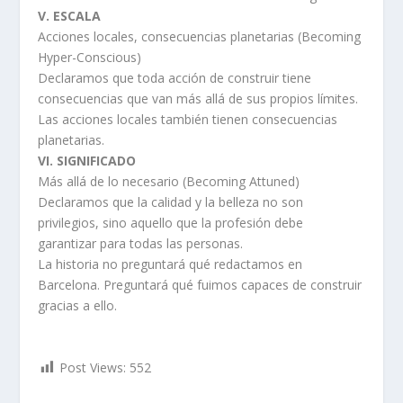
V. ESCALA
Acciones locales, consecuencias planetarias (Becoming
Hyper-Conscious)
Declaramos que toda acción de construir tiene
consecuencias que van más allá de sus propios límites.
Las acciones locales también tienen consecuencias
planetarias.
VI. SIGNIFICADO
Más allá de lo necesario (Becoming Attuned)
Declaramos que la calidad y la belleza no son
privilegios, sino aquello que la profesión debe
garantizar para todas las personas.
La historia no preguntará qué redactamos en
Barcelona. Preguntará qué fuimos capaces de construir
gracias a ello.
Post Views:
552