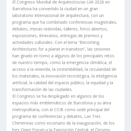
El Congreso Mundial de Arquitectos/as UIA 2026 en
Barcelona ha convertido la ciudad en un gran
laboratorio internacional de arquitectura, con un
programa que ha combinado conferencias magistrales,
debates, mesas redondas, talleres, foros abiertos,
exposiciones, itinerarios, entregas de premios y
actividades culturales. Con el lema “Becoming.
Architectures for a planet in transition”, las sesiones
han girado en torno a algunos de los principales retos
de nuestro tiempo, como la emergencia climática, el
acceso a la vivienda, la sostenibilidad, la circularidad de
los materiales, la innovación tecnológica, la inteligencia
artificial, la calidad del espacio público, la equidad y la
transformación de las ciudades.
El Congreso se ha desplegado en algunos de los
espacios más emblemáticos de Barcelona y su área
metropolitana, con el CCIB como sede principal del
programa de conferencias y debates, Las Tres
Chimeneas como escenario de la inauguración, de los
tres Open Forum y la Exposición Central, el Disseny