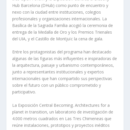
Hub Barcelona (DHub) como punto de encuentro y
nexo con la ciudad entre instituciones, colegios
profesionales y organizaciones internacionales. La
Basílica de la Sagrada Família acogió la ceremonia de
entrega de la Medalla de Oro y los Premios Trienales
del UIA, y el Castillo de Montjuïc la cena de gala.
Entre los protagonistas del programa han destacado
algunas de las figuras más influyentes e inspiradoras de
la arquitectura, paisaje y urbanismo contemporáneos,
junto a representantes institucionales y expertos
internacionales que han compartido sus perspectivas
sobre el futuro con un público comprometido y
participativo.
La Exposición Central Becoming. Architectures for a
planet in transition, un laboratorio de investigación de
4.000 metros cuadrados en Las Tres Chimeneas que
reúne instalaciones, prototipos y proyectos inéditos