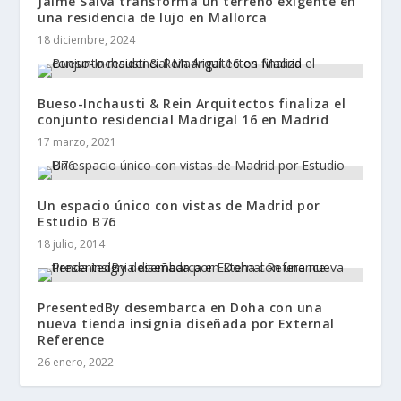
Jaime Salvá transforma un terreno exigente en
una residencia de lujo en Mallorca
18 diciembre, 2024
Bueso-Inchausti & Rein Arquitectos finaliza el
conjunto residencial Madrigal 16 en Madrid
17 marzo, 2021
Un espacio único con vistas de Madrid por
Estudio B76
18 julio, 2014
PresentedBy desembarca en Doha con una
nueva tienda insignia diseñada por External
Reference
26 enero, 2022