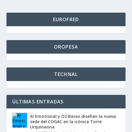
EUROFRED
OROPESA
TECHNAL
ÚLTIMAS ENTRADAS
A! Emotional y O2 Basso diseñan la nueva
sede del COGAC en la icónica Torre
Urquinaona