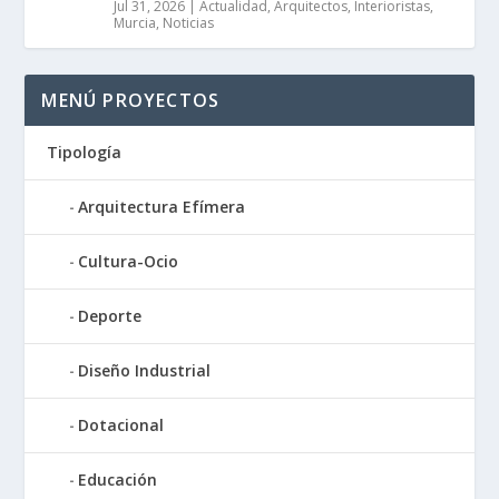
Jul 31, 2026
|
Actualidad
,
Arquitectos
,
Interioristas
,
Murcia
,
Noticias
MENÚ PROYECTOS
Tipología
Arquitectura Efímera
Cultura-Ocio
Deporte
Diseño Industrial
Dotacional
Educación