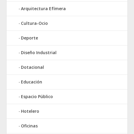
Arquitectura Efímera
Cultura-Ocio
Deporte
Diseño Industrial
Dotacional
Educación
Espacio Público
Hotelero
Oficinas