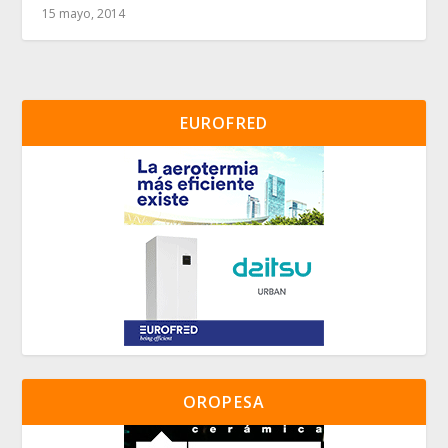
15 mayo, 2014
EUROFRED
OROPESA