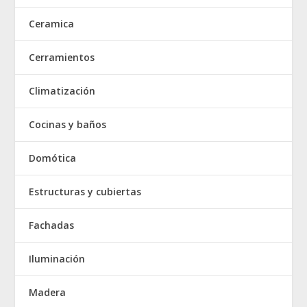
Ceramica
Cerramientos
Climatización
Cocinas y baños
Domótica
Estructuras y cubiertas
Fachadas
Iluminación
Madera