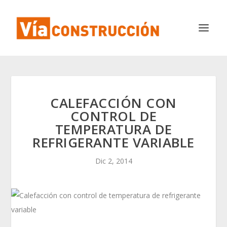
CALEFACCIÓN CON
CONTROL DE
TEMPERATURA DE
REFRIGERANTE VARIABLE
Dic 2, 2014