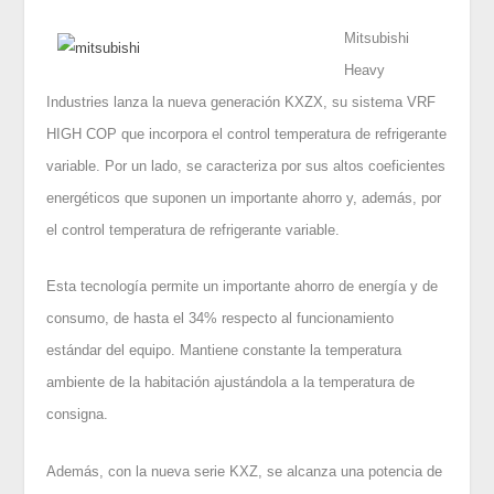
Mitsubishi
Heavy
Industries lanza la nueva generación KXZX, su sistema VRF
HIGH COP que incorpora el control temperatura de refrigerante
variable. Por un lado, se caracteriza por sus altos coeficientes
energéticos que suponen un importante ahorro y, además, por
el control temperatura de refrigerante variable.
Esta tecnología permite un importante ahorro de energía y de
consumo, de hasta el 34% respecto al funcionamiento
estándar del equipo. Mantiene constante la temperatura
ambiente de la habitación ajustándola a la temperatura de
consigna.
Además, con la nueva serie KXZ, se alcanza una potencia de