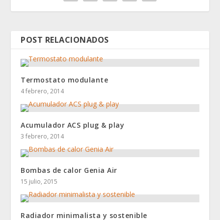
POST RELACIONADOS
Termostato modulante
4 febrero, 2014
Acumulador ACS plug & play
3 febrero, 2014
Bombas de calor Genia Air
15 julio, 2015
Radiador minimalista y sostenible