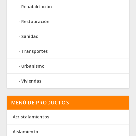
Rehabilitación
Restauración
Sanidad
Transportes
Urbanismo
Viviendas
MENÚ DE PRODUCTOS
Acristalamientos
Aislamiento