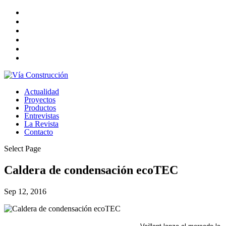
Actualidad
Proyectos
Productos
Entrevistas
La Revista
Contacto
Select Page
Caldera de condensación ecoTEC
Sep 12, 2016