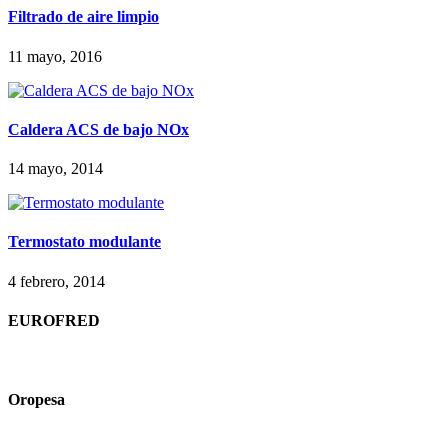
Filtrado de aire limpio
11 mayo, 2016
Caldera ACS de bajo NOx
14 mayo, 2014
Termostato modulante
4 febrero, 2014
EUROFRED
Oropesa