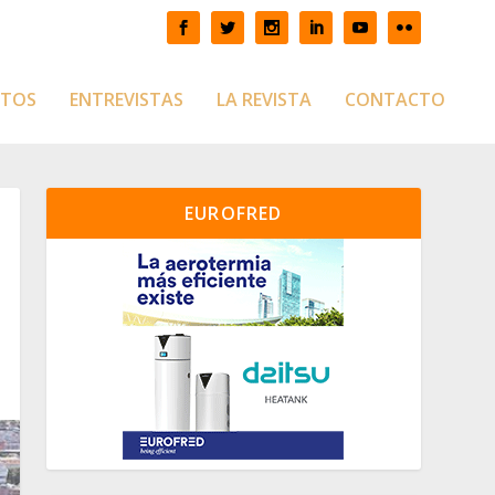
CTOS
ENTREVISTAS
LA REVISTA
CONTACTO
EUROFRED