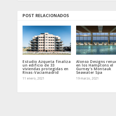
POST RELACIONADOS
Estudio Azqueta finaliza
Alonso Designs renu
un edificio de 33
en los Hamptons el
viviendas protegidas en
Gurney’s Montauk
Rivas-Vaciamadrid
Seawater Spa
11 enero, 2021
19 marzo, 2021