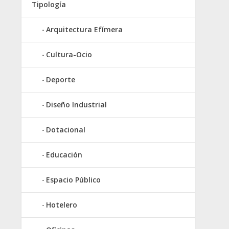
Tipología
Arquitectura Efímera
Cultura-Ocio
Deporte
Diseño Industrial
Dotacional
Educación
Espacio Público
Hotelero