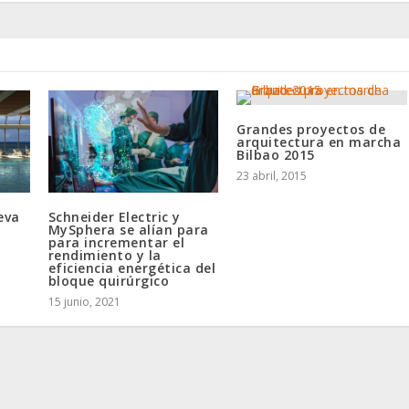
Grandes proyectos de
arquitectura en marcha
Bilbao 2015
23 abril, 2015
eva
Schneider Electric y
MySphera se alían para
para incrementar el
rendimiento y la
eficiencia energética del
bloque quirúrgico
15 junio, 2021