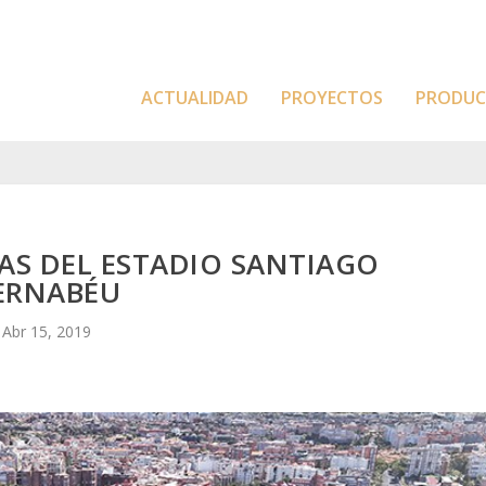
ACTUALIDAD
PROYECTOS
PRODU
AS DEL ESTADIO SANTIAGO
ERNABÉU
Abr 15, 2019