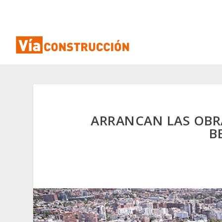
ARRANCAN LAS OBR
B