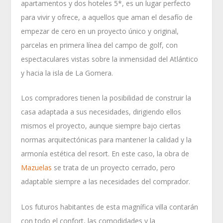
apartamentos y dos hoteles 5*, es un lugar perfecto
para vivir y ofrece, a aquellos que aman el desafío de
empezar de cero en un proyecto único y original,
parcelas en primera línea del campo de golf, con
espectaculares vistas sobre la inmensidad del Atlántico
y hacia la isla de La Gomera.
Los compradores tienen la posibilidad de construir la
casa adaptada a sus necesidades, dirigiendo ellos
mismos el proyecto, aunque siempre bajo ciertas
normas arquitectónicas para mantener la calidad y la
armonía estética del resort. En este caso, la obra de
Mazuelas
se trata de un proyecto cerrado, pero
adaptable siempre a las necesidades del comprador.
Los futuros habitantes de esta magnífica villa contarán
con todo el confort, las comodidades y la