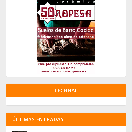
TECHNAL
ÚLTIMAS ENTRADAS