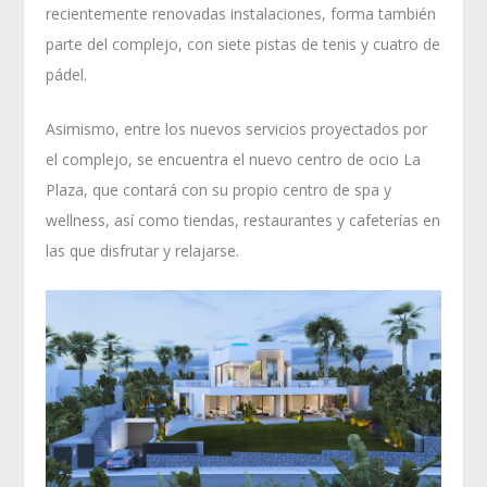
recientemente renovadas instalaciones, forma también
parte del complejo, con siete pistas de tenis y cuatro de
pádel.
Asimismo, entre los nuevos servicios proyectados por
el complejo, se encuentra el nuevo centro de ocio La
Plaza, que contará con su propio centro de spa y
wellness, así como tiendas, restaurantes y cafeterías en
las que disfrutar y relajarse.