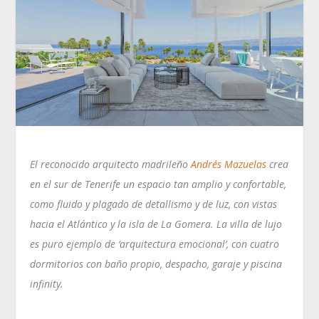
El reconocido arquitecto madrileño
Andrés Mazuelas
crea
en el sur de Tenerife un espacio tan amplio y confortable,
como fluido y plagado de detallismo y de luz, con vistas
hacia el Atlántico y la isla de La Gomera. La villa de lujo
es puro ejemplo de ‘arquitectura emocional’, con cuatro
dormitorios con baño propio, despacho, garaje y piscina
infinity.