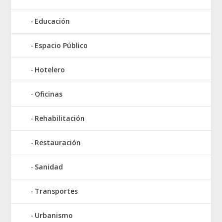
Educación
Espacio Público
Hotelero
Oficinas
Rehabilitación
Restauración
Sanidad
Transportes
Urbanismo