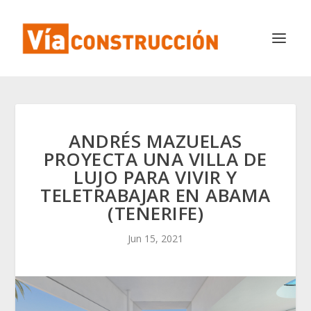
ANDRÉS MAZUELAS
PROYECTA UNA VILLA DE
LUJO PARA VIVIR Y
TELETRABAJAR EN ABAMA
(TENERIFE)
Jun 15, 2021