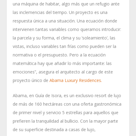
una máquina de habitar, algo más que un refugio ante
las inclemencias del tiempo. Un proyecto es una
respuesta única a una situación. Una ecuación donde
intervienen tantas variables como queramos introducir:
la parcela y su forma, el clima y su ‘soleamiento’, las
vistas, incluso variables tan frías como pueden ser la
normativa o el presupuesto. Pero a la ecuación
matemática hay que añadir lo más importante: las
emociones”, asegura el arquitecto al cargo de este
proyecto único de
Abama Luxury Residences.
Abama, en Guía de Isora, es un exclusivo resort de lujo
de más de 160 hectáreas con una oferta gastronómica
de primer nivel y servicio 5 estrellas para aquellos que
prefieren la tranquilidad al bullicio. Con la mayor parte
de su superficie destinada a casas de lujo,