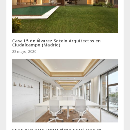
Casa L5 de Álvarez Sotelo Arquitectos en
Ciudalcampo (Madrid)
28 mayo, 2020