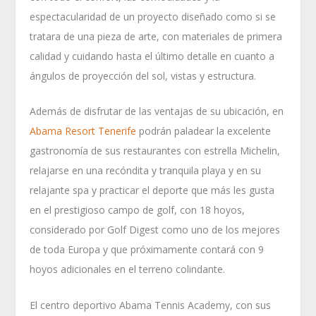
espectacularidad de un proyecto diseñado como si se
tratara de una pieza de arte, con materiales de primera
calidad y cuidando hasta el último detalle en cuanto a
ángulos de proyección del sol, vistas y estructura.
Además de disfrutar de las ventajas de su ubicación, en
Abama Resort Tenerife
podrán paladear la excelente
gastronomía de sus restaurantes con estrella Michelin,
relajarse en una recóndita y tranquila playa y en su
relajante spa y practicar el deporte que más les gusta
en el prestigioso campo de golf, con 18 hoyos,
considerado por Golf Digest como uno de los mejores
de toda Europa y que próximamente contará con 9
hoyos adicionales en el terreno colindante.
El centro deportivo Abama Tennis Academy, con sus