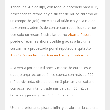
Tener una villa de lujo, con todo lo necesario para vivir,
descansar, teletrabajar y disfrutar del idílico entorno de
un campo de golf, con vistas al Atlántico y a la isla de
La Gomera, además de contar con todos los servicios
que solo un resort 5 estrellas como
Abama Resort
puede ofrecer, es ahora posible gracias a la última
custom villa proyectada por el reputado arquitecto
Andrés Mazuelas
para
Abama Luxury Residences.
A la venta por dos millones y medio de euros, este
trabajo arquitectónico único cuenta con más de 500
m2 de vivienda, distribuidos en 3 plantas y un sótano
con ascensor interior, además de casi 400 m2 de
terrazas y patios y casi 250 m2 de jardín.
Una impresionante piscina infinity se abre en la cubierta