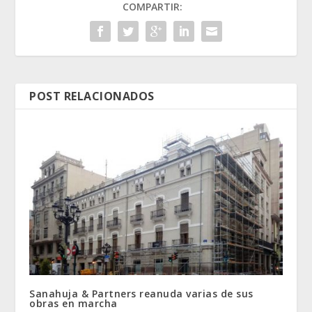
COMPARTIR:
POST RELACIONADOS
Sanahuja & Partners reanuda varias de sus
obras en marcha