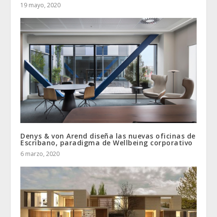
19 mayo, 2020
Denys & von Arend diseña las nuevas oficinas de
Escribano, paradigma de Wellbeing corporativo
6 marzo, 2020