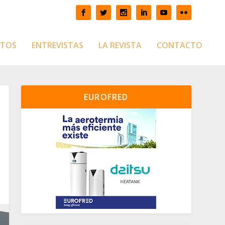
CTOS
ENTREVISTAS
LA REVISTA
CONTACTO
EUROFRED