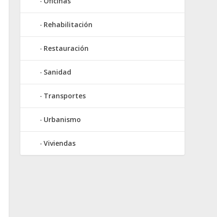
Oficinas
Rehabilitación
Restauración
Sanidad
Transportes
Urbanismo
Viviendas