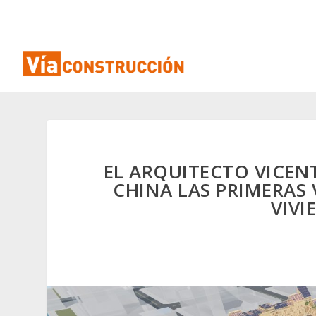
EL ARQUITECTO VICEN
CHINA LAS PRIMERAS 
VIVI