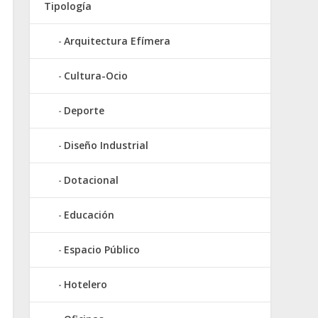
Tipología
Arquitectura Efímera
Cultura-Ocio
Deporte
Diseño Industrial
Dotacional
Educación
Espacio Público
Hotelero