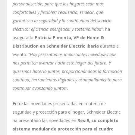
personalización, para que los hogares sean más
confortables y flexibles; resiliencia, es decir, que
garanticen la seguridad y la continuidad del servicio
eléctrico; eficiencia energética; y sostenibilidad
”, ha
asegurado
Patricia Pimenta, VP de Home &
Distribution en Schneider Electric Iberia
durante el
evento.
“Hoy presentamos importantes novedades que
nos permiten avanzar hacia este hogar del futuro. Y
queremos hacerlo juntos, proporcionándoos la formación
continua, herramientas digitales y acompañamiento para
continuar avanzando juntos”.
Entre las novedades presentadas en materia de
seguridad y protección para el hogar, Schneider Electric
ha presentado las novedades en
Resi9, su completo
sistema modular de protección para el cuadro