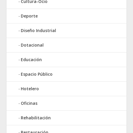
Cultura-Ocio
Deporte
Diseño Industrial
Dotacional
Educación
Espacio Público
Hotelero
Oficinas
Rehabilitación
Restauración