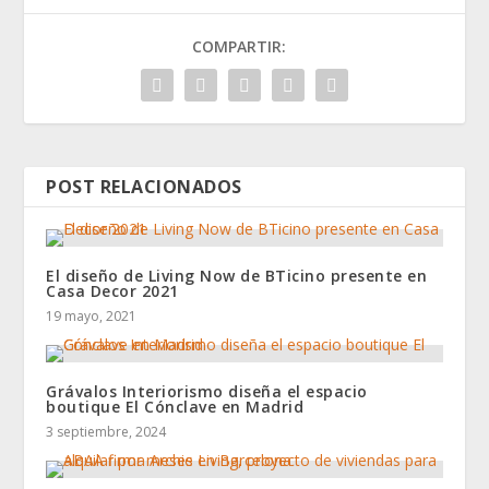
COMPARTIR:
POST RELACIONADOS
El diseño de Living Now de BTicino presente en
Casa Decor 2021
19 mayo, 2021
Grávalos Interiorismo diseña el espacio
boutique El Cónclave en Madrid
3 septiembre, 2024