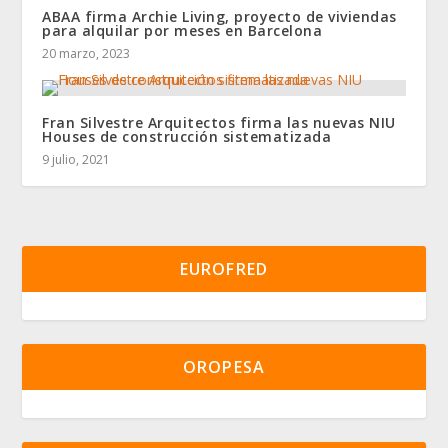
ABAA firma Archie Living, proyecto de viviendas
para alquilar por meses en Barcelona
20 marzo, 2023
Fran Silvestre Arquitectos firma las nuevas NIU
Houses de construcción sistematizada
9 julio, 2021
EUROFRED
OROPESA