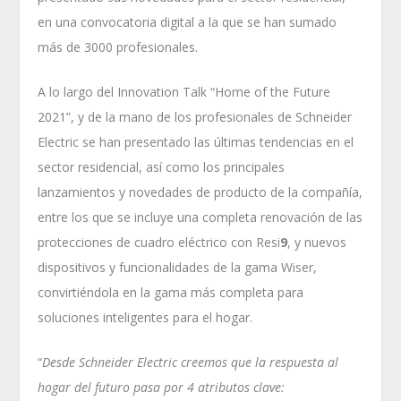
en una convocatoria digital a la que se han sumado
más de 3000 profesionales.
A lo largo del Innovation Talk “Home of the Future
2021”, y de la mano de los profesionales de Schneider
Electric se han presentado las últimas tendencias en el
sector residencial, así como los principales
lanzamientos y novedades de producto de la compañía,
entre los que se incluye una completa renovación de las
protecciones de cuadro eléctrico con Resi
9
, y nuevos
dispositivos y funcionalidades de la gama Wiser,
convirtiéndola en la gama más completa para
soluciones inteligentes para el hogar.
“
D
esde Schneider Electric creemos que la respuesta al
hogar del futuro pasa por 4 atributos clave: