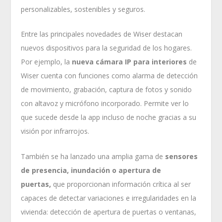
personalizables, sostenibles y seguros.
Entre las principales novedades de Wiser destacan
nuevos dispositivos para la seguridad de los hogares.
Por ejemplo, la
nueva cámara IP para interiores
de
Wiser cuenta con funciones como alarma de detección
de movimiento, grabación, captura de fotos y sonido
con altavoz y micrófono incorporado. Permite ver lo
que sucede desde la app incluso de noche gracias a su
visión por infrarrojos.
También se ha lanzado una amplia gama de
sensores
de presencia, inundación o apertura de
puertas,
que proporcionan información crítica al ser
capaces de detectar variaciones e irregularidades en la
vivienda: detección de apertura de puertas o ventanas,