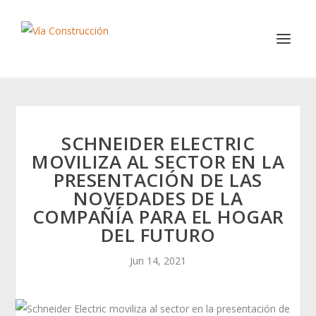
SCHNEIDER ELECTRIC
MOVILIZA AL SECTOR EN LA
PRESENTACIÓN DE LAS
NOVEDADES DE LA
COMPAÑÍA PARA EL HOGAR
DEL FUTURO
Jun 14, 2021