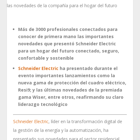
Más de 3000 profesionales conectados para
conocer de primera mano las importantes
novedades que presentó Schneider Electric
para un hogar del futuro conectado, seguro,
confortable y sostenible
Schneider Electric
ha presentado durante el
evento importantes lanzamientos como la
nueva gama de protección del cuadro eléctrico,
Resi9; y las últimas novedades de la premiada
gama Wiser, entre otros, reafirmando su claro
liderazgo tecnológico
Schneider Electric
, líder en la transformación digital de
la gestión de la energía y la automatización, ha
presentado sus novedades para el sector residencial,