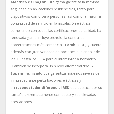
eléctrico del hogar
. Esta gama garantiza la máxima
seguridad en aplicaciones residenciales, tanto para
dispositivos como para personas, así como la máxima
continuidad de servicio en la instalación eléctrica,
cumpliendo con todas las certificaciones de calidad. La
renovada gama incluye tecnología contra las
sobretensiones más compacta –
Combi SPU
-, y cuenta
además con gran variedad de opciones pudiendo ir de
los 16 hasta los 50 A para el interruptor automático.
También se incorpora un nuevo diferencial tipo
F-
Superinmunizado
que garantiza máximos niveles de
inmunidad ante perturbaciones eléctricas y
un
reconectador diferencial RED
que destaca por su
tamaño extremadamente compacto y sus elevadas
prestaciones