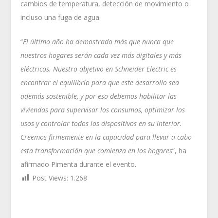
cambios de temperatura, detección de movimiento o
incluso una fuga de agua.
“
El último año ha demostrado más que nunca que
nuestros hogares serán cada vez más digitales y más
eléctricos. Nuestro objetivo en Schneider Electric es
encontrar el equilibrio para que este desarrollo sea
además sostenible, y por eso debemos habilitar las
viviendas para supervisar los consumos, optimizar los
usos y controlar todos los dispositivos en su interior.
Creemos firmemente en la capacidad para llevar a cabo
esta transformación que comienza en los hogares
”, ha
afirmado Pimenta durante el evento.
Post Views:
1.268